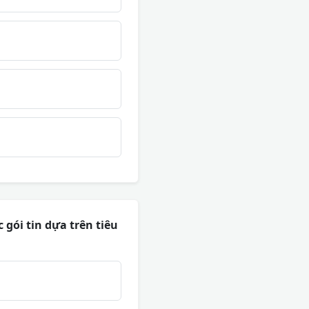
gói tin dựa trên tiêu