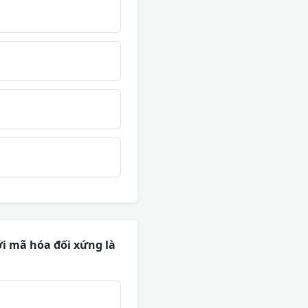
i mã hóa đối xứng là