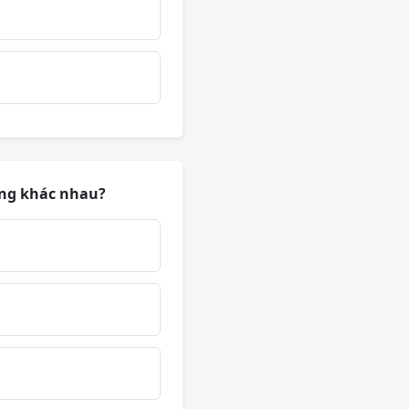
ạng khác nhau?