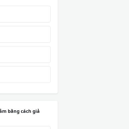
cảm bằng cách giả