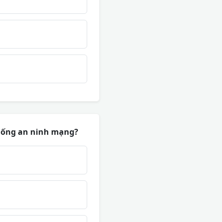
thống an ninh mạng?