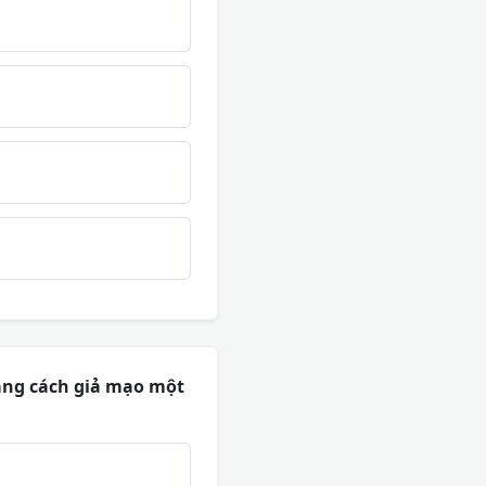
ằng cách giả mạo một