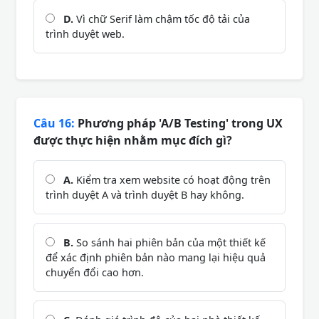
D.
Vì chữ Serif làm chậm tốc độ tải của
trình duyệt web.
Câu 16:
Phương pháp 'A/B Testing' trong UX
được thực hiện nhằm mục đích gì?
A.
Kiểm tra xem website có hoạt động trên
trình duyệt A và trình duyệt B hay không.
B.
So sánh hai phiên bản của một thiết kế
để xác định phiên bản nào mang lại hiệu quả
chuyển đổi cao hơn.