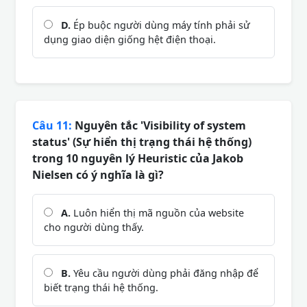
D.
Ép buộc người dùng máy tính phải sử
dụng giao diện giống hệt điện thoại.
Câu 11:
Nguyên tắc 'Visibility of system
status' (Sự hiển thị trạng thái hệ thống)
trong 10 nguyên lý Heuristic của Jakob
Nielsen có ý nghĩa là gì?
A.
Luôn hiển thị mã nguồn của website
cho người dùng thấy.
B.
Yêu cầu người dùng phải đăng nhập để
biết trạng thái hệ thống.