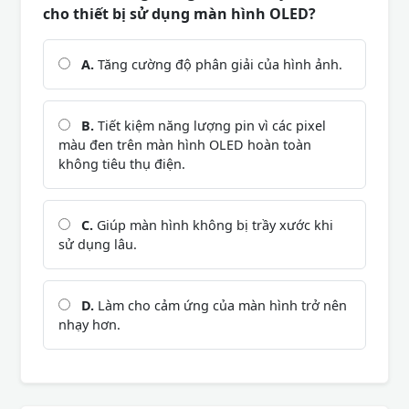
cho thiết bị sử dụng màn hình OLED?
A.
Tăng cường độ phân giải của hình ảnh.
B.
Tiết kiệm năng lượng pin vì các pixel
màu đen trên màn hình OLED hoàn toàn
không tiêu thụ điện.
C.
Giúp màn hình không bị trầy xước khi
sử dụng lâu.
D.
Làm cho cảm ứng của màn hình trở nên
nhạy hơn.