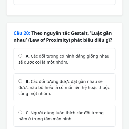
Câu 20:
Theo nguyên tắc Gestalt, 'Luật gần
nhau' (Law of Proximity) phát biểu điều gì?
A.
Các đối tượng có hình dáng giống nhau
sẽ được coi là một nhóm.
B.
Các đối tượng được đặt gần nhau sẽ
được não bộ hiểu là có mối liên hệ hoặc thuộc
cùng một nhóm.
C.
Người dùng luôn thích các đối tượng
nằm ở trung tâm màn hình.