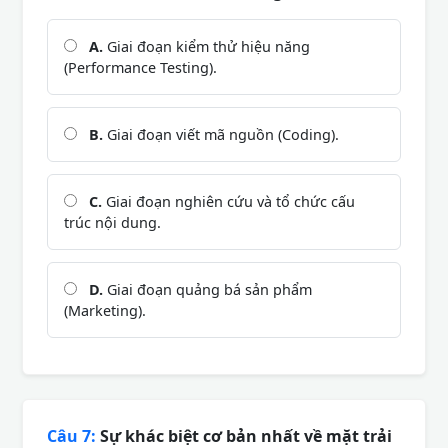
A.
Giai đoạn kiểm thử hiệu năng
(Performance Testing).
B.
Giai đoạn viết mã nguồn (Coding).
C.
Giai đoạn nghiên cứu và tổ chức cấu
trúc nội dung.
D.
Giai đoạn quảng bá sản phẩm
(Marketing).
Câu 7:
Sự khác biệt cơ bản nhất về mặt trải