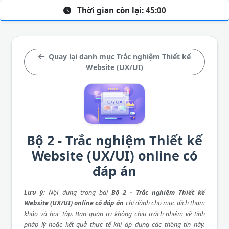
Thời gian còn lại:
45:00
Quay lại danh mục Trắc nghiệm Thiết kế
Website (UX/UI)
Bộ 2 - Trắc nghiệm Thiết kế
Website (UX/UI) online có
đáp án
Lưu ý
: Nội dung trong bài
Bộ 2 - Trắc nghiệm Thiết kế
Website (UX/UI) online có đáp án
chỉ dành cho mục đích tham
khảo và học tập. Ban quản trị không chịu trách nhiệm về tính
pháp lý hoặc kết quả thực tế khi áp dụng các thông tin này.