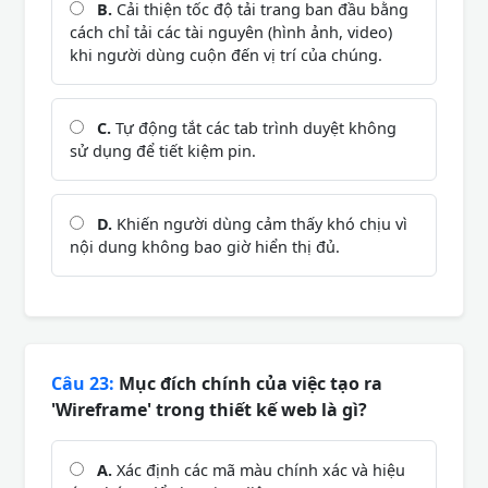
B.
Cải thiện tốc độ tải trang ban đầu bằng
cách chỉ tải các tài nguyên (hình ảnh, video)
khi người dùng cuộn đến vị trí của chúng.
C.
Tự động tắt các tab trình duyệt không
sử dụng để tiết kiệm pin.
D.
Khiến người dùng cảm thấy khó chịu vì
nội dung không bao giờ hiển thị đủ.
Câu 23:
Mục đích chính của việc tạo ra
'Wireframe' trong thiết kế web là gì?
A.
Xác định các mã màu chính xác và hiệu