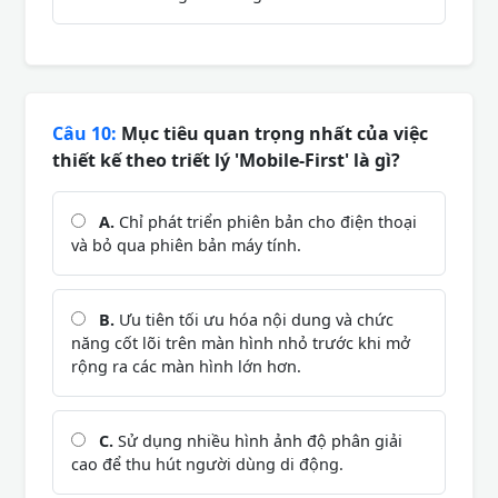
Câu 10:
Mục tiêu quan trọng nhất của việc
thiết kế theo triết lý 'Mobile-First' là gì?
A.
Chỉ phát triển phiên bản cho điện thoại
và bỏ qua phiên bản máy tính.
B.
Ưu tiên tối ưu hóa nội dung và chức
năng cốt lõi trên màn hình nhỏ trước khi mở
rộng ra các màn hình lớn hơn.
C.
Sử dụng nhiều hình ảnh độ phân giải
cao để thu hút người dùng di động.