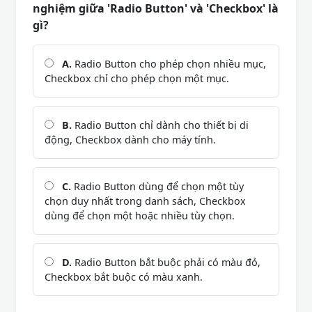
nghiệm giữa 'Radio Button' và 'Checkbox' là
gì?
A.
Radio Button cho phép chọn nhiều mục,
Checkbox chỉ cho phép chọn một mục.
B.
Radio Button chỉ dành cho thiết bị di
động, Checkbox dành cho máy tính.
C.
Radio Button dùng để chọn một tùy
chọn duy nhất trong danh sách, Checkbox
dùng để chọn một hoặc nhiều tùy chọn.
D.
Radio Button bắt buộc phải có màu đỏ,
Checkbox bắt buộc có màu xanh.