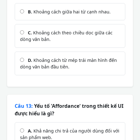
B.
Khoảng cách giữa hai từ cạnh nhau.
C.
Khoảng cách theo chiều dọc giữa các
dòng văn bản.
D.
Khoảng cách từ mép trái màn hình đến
dòng văn bản đầu tiên.
Câu 13:
Yếu tố 'Affordance' trong thiết kế UI
được hiểu là gì?
A.
Khả năng chi trả của người dùng đối với
sản phẩm web.