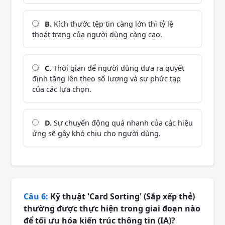
B.
Kích thước tệp tin càng lớn thì tỷ lệ
thoát trang của người dùng càng cao.
C.
Thời gian để người dùng đưa ra quyết
định tăng lên theo số lượng và sự phức tạp
của các lựa chọn.
D.
Sự chuyển động quá nhanh của các hiệu
ứng sẽ gây khó chịu cho người dùng.
Câu 6:
Kỹ thuật 'Card Sorting' (Sắp xếp thẻ)
thường được thực hiện trong giai đoạn nào
để tối ưu hóa kiến trúc thông tin (IA)?