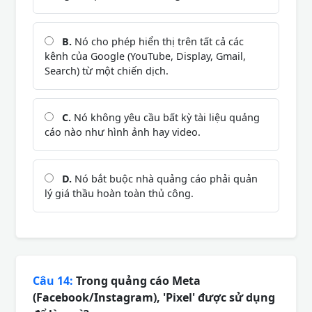
B.
Nó cho phép hiển thị trên tất cả các
kênh của Google (YouTube, Display, Gmail,
Search) từ một chiến dịch.
C.
Nó không yêu cầu bất kỳ tài liệu quảng
cáo nào như hình ảnh hay video.
D.
Nó bắt buộc nhà quảng cáo phải quản
lý giá thầu hoàn toàn thủ công.
Câu 14:
Trong quảng cáo Meta
(Facebook/Instagram), 'Pixel' được sử dụng