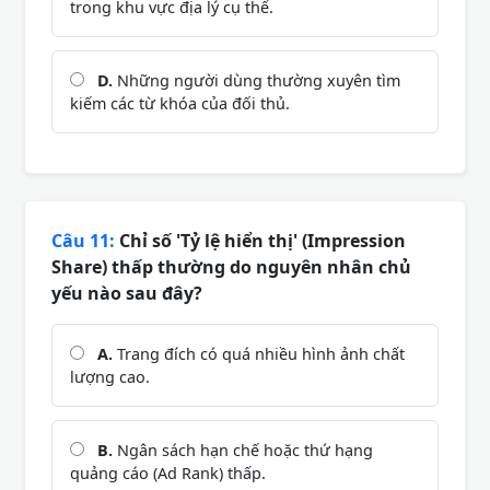
trong khu vực địa lý cụ thể.
D.
Những người dùng thường xuyên tìm
kiếm các từ khóa của đối thủ.
Câu 11:
Chỉ số 'Tỷ lệ hiển thị' (Impression
Share) thấp thường do nguyên nhân chủ
yếu nào sau đây?
A.
Trang đích có quá nhiều hình ảnh chất
lượng cao.
B.
Ngân sách hạn chế hoặc thứ hạng
quảng cáo (Ad Rank) thấp.