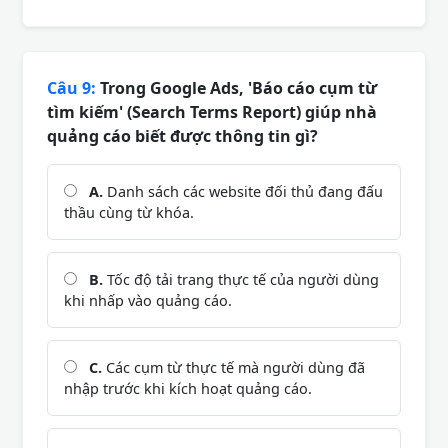
Câu 9:
Trong Google Ads, 'Báo cáo cụm từ
tìm kiếm' (Search Terms Report) giúp nhà
quảng cáo biết được thông tin gì?
A.
Danh sách các website đối thủ đang đấu
thầu cùng từ khóa.
B.
Tốc độ tải trang thực tế của người dùng
khi nhấp vào quảng cáo.
C.
Các cụm từ thực tế mà người dùng đã
nhập trước khi kích hoạt quảng cáo.