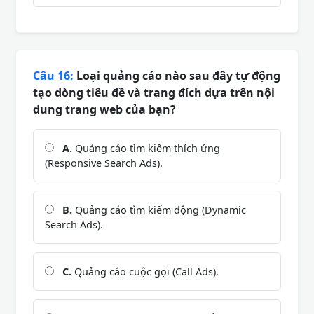
Câu 16:
Loại quảng cáo nào sau đây tự động
tạo dòng tiêu đề và trang đích dựa trên nội
dung trang web của bạn?
A.
Quảng cáo tìm kiếm thích ứng
(Responsive Search Ads).
B.
Quảng cáo tìm kiếm động (Dynamic
Search Ads).
C.
Quảng cáo cuộc gọi (Call Ads).