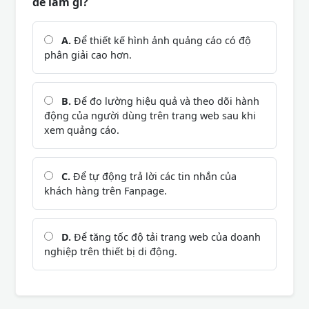
để làm gì?
A.
Để thiết kế hình ảnh quảng cáo có độ
phân giải cao hơn.
B.
Để đo lường hiệu quả và theo dõi hành
động của người dùng trên trang web sau khi
xem quảng cáo.
C.
Để tự động trả lời các tin nhắn của
khách hàng trên Fanpage.
D.
Để tăng tốc độ tải trang web của doanh
nghiệp trên thiết bị di động.