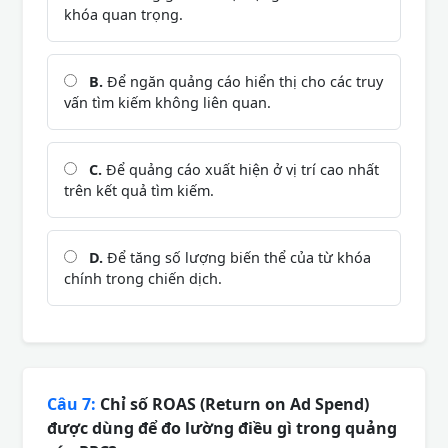
khóa quan trọng.
B.
Để ngăn quảng cáo hiển thị cho các truy
vấn tìm kiếm không liên quan.
C.
Để quảng cáo xuất hiện ở vị trí cao nhất
trên kết quả tìm kiếm.
D.
Để tăng số lượng biến thể của từ khóa
chính trong chiến dịch.
Câu 7:
Chỉ số ROAS (Return on Ad Spend)
được dùng để đo lường điều gì trong quảng