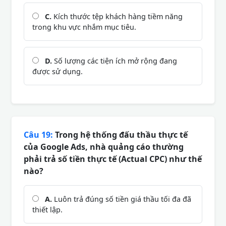
C.
Kích thước tệp khách hàng tiềm năng
trong khu vực nhắm mục tiêu.
D.
Số lượng các tiện ích mở rộng đang
được sử dụng.
Câu 19:
Trong hệ thống đấu thầu thực tế
của Google Ads, nhà quảng cáo thường
phải trả số tiền thực tế (Actual CPC) như thế
nào?
A.
Luôn trả đúng số tiền giá thầu tối đa đã
thiết lập.