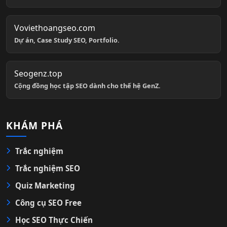
Voviethoangseo.com
Dự án, Case Study SEO, Portfolio.
Seogenz.top
Cộng đồng học tập SEO dành cho thế hệ GenZ.
KHÁM PHÁ
Trắc nghiệm
Trắc nghiệm SEO
Quiz Marketing
Công cụ SEO Free
Học SEO Thực Chiến