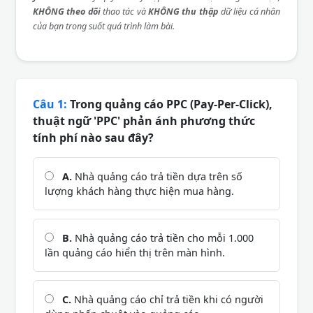
KHÔNG theo dõi
thao tác và
KHÔNG thu thập
dữ liệu cá nhân
của bạn trong suốt quá trình làm bài.
Câu 1:
Trong quảng cáo PPC (Pay-Per-Click),
thuật ngữ 'PPC' phản ánh phương thức
tính phí nào sau đây?
A.
Nhà quảng cáo trả tiền dựa trên số
lượng khách hàng thực hiện mua hàng.
B.
Nhà quảng cáo trả tiền cho mỗi 1.000
lần quảng cáo hiển thị trên màn hình.
C.
Nhà quảng cáo chỉ trả tiền khi có người