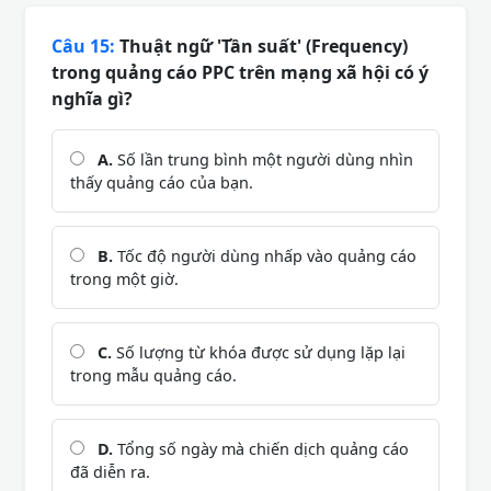
Câu 15:
Thuật ngữ 'Tần suất' (Frequency)
trong quảng cáo PPC trên mạng xã hội có ý
nghĩa gì?
A.
Số lần trung bình một người dùng nhìn
thấy quảng cáo của bạn.
B.
Tốc độ người dùng nhấp vào quảng cáo
trong một giờ.
C.
Số lượng từ khóa được sử dụng lặp lại
trong mẫu quảng cáo.
D.
Tổng số ngày mà chiến dịch quảng cáo
đã diễn ra.