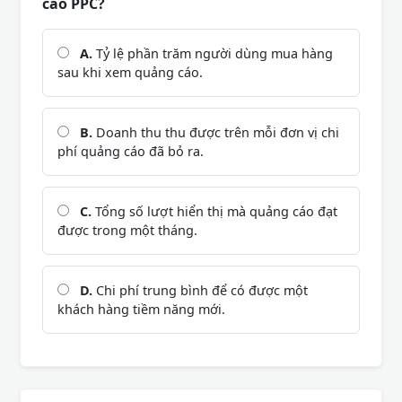
cáo PPC?
A.
Tỷ lệ phần trăm người dùng mua hàng
sau khi xem quảng cáo.
B.
Doanh thu thu được trên mỗi đơn vị chi
phí quảng cáo đã bỏ ra.
C.
Tổng số lượt hiển thị mà quảng cáo đạt
được trong một tháng.
D.
Chi phí trung bình để có được một
khách hàng tiềm năng mới.