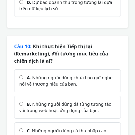
D.
Dự báo doanh thu trong tương lai dựa
trên dữ liệu lịch sử.
Câu 10:
Khi thực hiện Tiếp thị lại
(Remarketing), đối tượng mục tiêu của
chiến dịch là ai?
A.
Những người dùng chưa bao giờ nghe
nói về thương hiệu của bạn.
B.
Những người dùng đã từng tương tác
với trang web hoặc ứng dụng của bạn.
C.
Những người dùng có thu nhập cao