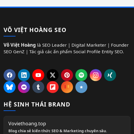
VÕ VIỆT HOÀNG SEO
Võ Việt Hoàng
là SEO Leader | Digital Marketer | Founder
SEO GenZ | Tác giả các ấn phẩm Social Profile Entity SEO.
HỆ SINH THÁI BRAND
Voviethoang.top
Blog chia sẻ kiến thức SEO & Marketing chuyên sâu.