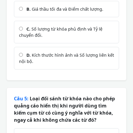
B.
Giá thầu tối đa và Điểm chất lượng.
C.
Số lượng từ khóa phủ định và Tỷ lệ
chuyển đổi.
D.
Kích thước hình ảnh và Số lượng liên kết
nội bộ.
Câu 5:
Loại đối sánh từ khóa nào cho phép
quảng cáo hiển thị khi người dùng tìm
kiếm cụm từ có cùng ý nghĩa với từ khóa,
ngay cả khi không chứa các từ đó?