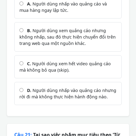
A.
Người dùng nhấp vào quảng cáo và
mua hàng ngay lập tức.
B.
Người dùng xem quảng cáo nhưng
không nhấp, sau đó thực hiện chuyển đổi trên
trang web qua một nguồn khác.
C.
Người dùng xem hết video quảng cáo
mà không bỏ qua (skip).
D.
Người dùng nhấp vào quảng cáo nhưng
rời đi mà không thực hiện hành động nào.
Câu 21:
Tại sao việc nhắm mục tiêu theo 'Từ