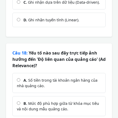
C.
Ghi nhận dựa trên dữ liệu (Data-driven).
D.
Ghi nhận tuyến tính (Linear).
Câu 18:
Yếu tố nào sau đây trực tiếp ảnh
hưởng đến 'Độ liên quan của quảng cáo' (Ad
Relevance)?
A.
Số tiền trong tài khoản ngân hàng của
nhà quảng cáo.
B.
Mức độ phù hợp giữa từ khóa mục tiêu
và nội dung mẫu quảng cáo.