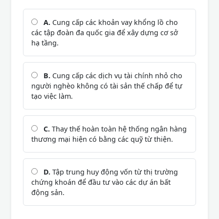
A.
Cung cấp các khoản vay khổng lồ cho
các tập đoàn đa quốc gia để xây dựng cơ sở
hạ tầng.
B.
Cung cấp các dịch vụ tài chính nhỏ cho
người nghèo không có tài sản thế chấp để tự
tạo việc làm.
C.
Thay thế hoàn toàn hệ thống ngân hàng
thương mại hiện có bằng các quỹ từ thiện.
D.
Tập trung huy động vốn từ thị trường
chứng khoán để đầu tư vào các dự án bất
động sản.