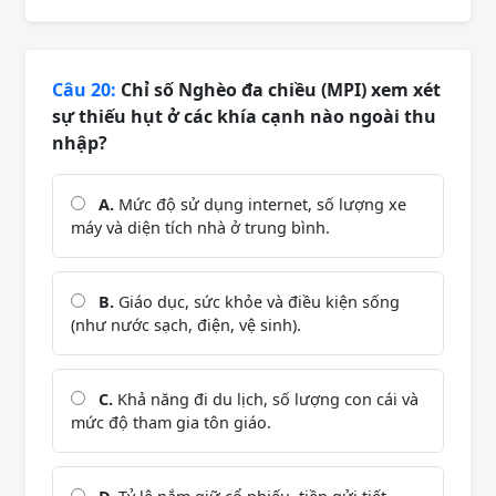
Câu 20:
Chỉ số Nghèo đa chiều (MPI) xem xét
sự thiếu hụt ở các khía cạnh nào ngoài thu
nhập?
A.
Mức độ sử dụng internet, số lượng xe
máy và diện tích nhà ở trung bình.
B.
Giáo dục, sức khỏe và điều kiện sống
(như nước sạch, điện, vệ sinh).
C.
Khả năng đi du lịch, số lượng con cái và
mức độ tham gia tôn giáo.