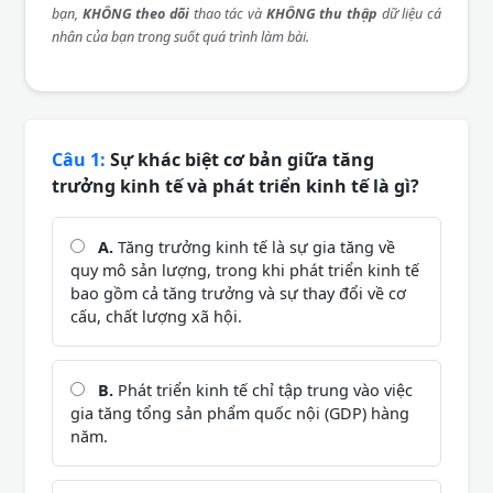
bạn,
KHÔNG theo dõi
thao tác và
KHÔNG thu thập
dữ liệu cá
nhân của bạn trong suốt quá trình làm bài.
Câu 1:
Sự khác biệt cơ bản giữa tăng
trưởng kinh tế và phát triển kinh tế là gì?
A.
Tăng trưởng kinh tế là sự gia tăng về
quy mô sản lượng, trong khi phát triển kinh tế
bao gồm cả tăng trưởng và sự thay đổi về cơ
cấu, chất lượng xã hội.
B.
Phát triển kinh tế chỉ tập trung vào việc
gia tăng tổng sản phẩm quốc nội (GDP) hàng
năm.