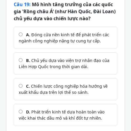
Câu 19:
Mô hình tăng trưởng của các quốc
gia 'Rồng châu Á' (như Hàn Quốc, Đài Loan)
chủ yếu dựa vào chiến lược nào?
A.
Đóng cửa nền kinh tế để phát triển các
ngành công nghiệp nặng tự cung tự cấp.
B.
Chủ yếu dựa vào viện trợ nhân đạo của
Liên Hợp Quốc trong thời gian dài.
C.
Chiến lược công nghiệp hóa hướng về
xuất khẩu dựa trên lợi thế so sánh.
D.
Phát triển kinh tế dựa hoàn toàn vào
việc khai thác dầu mỏ và khí đốt tự nhiên.