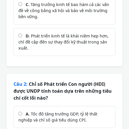
C.
Tăng trưởng kinh tế bao hàm cả các vấn
đề về công bằng xã hội và bảo vệ môi trường
bền vững.
D.
Phát triển kinh tế là khái niệm hẹp hơn,
chỉ đề cập đến sự thay đổi kỹ thuật trong sản
xuất.
Câu 2:
Chỉ số Phát triển Con người (HDI)
được UNDP tính toán dựa trên những tiêu
chí cốt lõi nào?
A.
Tốc độ tăng trưởng GDP, tỷ lệ thất
nghiệp và chỉ số giá tiêu dùng CPI.