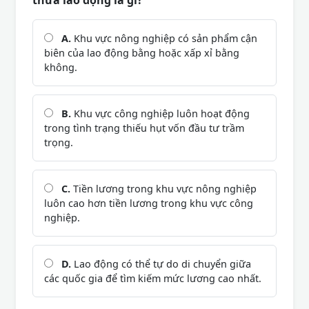
thừa lao động là gì?
A.
Khu vực nông nghiệp có sản phẩm cận
biên của lao động bằng hoặc xấp xỉ bằng
không.
B.
Khu vực công nghiệp luôn hoạt động
trong tình trạng thiếu hụt vốn đầu tư trầm
trọng.
C.
Tiền lương trong khu vực nông nghiệp
luôn cao hơn tiền lương trong khu vực công
nghiệp.
D.
Lao động có thể tự do di chuyển giữa
các quốc gia để tìm kiếm mức lương cao nhất.