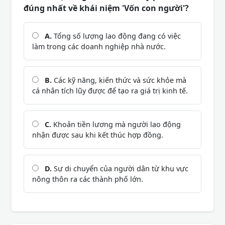
đúng nhất về khái niệm 'Vốn con người'?
A.
Tổng số lượng lao động đang có việc
làm trong các doanh nghiệp nhà nước.
B.
Các kỹ năng, kiến thức và sức khỏe mà
cá nhân tích lũy được để tạo ra giá trị kinh tế.
C.
Khoản tiền lương mà người lao động
nhận được sau khi kết thúc hợp đồng.
D.
Sự di chuyển của người dân từ khu vực
nông thôn ra các thành phố lớn.