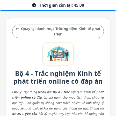
Thời gian còn lại:
45:00
Quay lại danh mục Trắc nghiệm Kinh tế phát
triển
Bộ 4 - Trắc nghiệm Kinh tế
phát triển online có đáp án
Lưu ý
: Nội dung trong bài
Bộ 4 - Trắc nghiệm Kinh tế phát
triển online có đáp án
chỉ dành cho mục đích tham khảo và
học tập. Ban quản trị không chịu trách nhiệm về tính pháp lý
hoặc kết quả thực tế khi áp dụng các thông tin này. Chúng tôi
KHÔNG yêu cầu
bất kỳ quyền truy cập nào vào hệ thống của