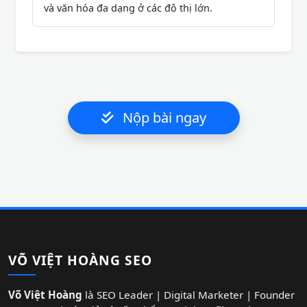
và văn hóa đa dạng ở các đô thị lớn.
Nộp bài ngay
VÕ VIỆT HOÀNG SEO
Võ Việt Hoàng
là SEO Leader | Digital Marketer | Founder