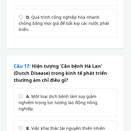
D.
Quá trình công nghiệp hóa nhanh
chóng bằng mọi giá để bắt kịp các nước phát
triển.
Câu 17:
Hiện tượng 'Căn bệnh Hà Lan'
(Dutch Disease) trong kinh tế phát triển
thường ám chỉ điều gì?
A.
Một loại dịch bệnh làm suy giảm
nghiêm trọng lực lượng lao động nông
nghiệp.
B.
Việc khai thác tài nguyên thiên nhiên