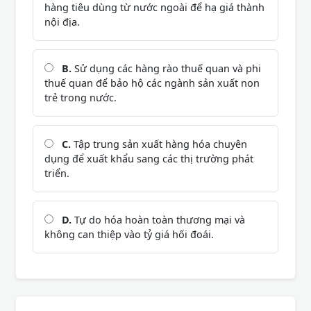
hàng tiêu dùng từ nước ngoài để hạ giá thành
nội địa.
B.
Sử dụng các hàng rào thuế quan và phi
thuế quan để bảo hộ các ngành sản xuất non
trẻ trong nước.
C.
Tập trung sản xuất hàng hóa chuyên
dụng để xuất khẩu sang các thị trường phát
triển.
D.
Tự do hóa hoàn toàn thương mại và
không can thiệp vào tỷ giá hối đoái.