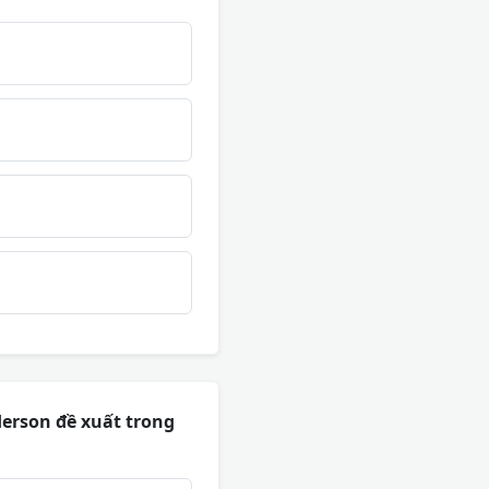
nderson đề xuất trong