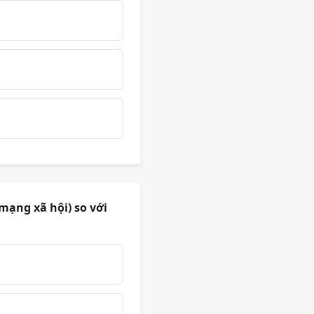
mạng xã hội) so với