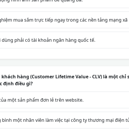
ghiệm mua sắm trực tiếp ngay trong các nền tảng mạng xã 
 dùng phải có tài khoản ngân hàng quốc tế.
i khách hàng (Customer Lifetime Value - CLV) là một chỉ 
 định điều gì?
của một sản phẩm đơn lẻ trên website.
 bình một nhân viên làm việc tại công ty thương mại điện t