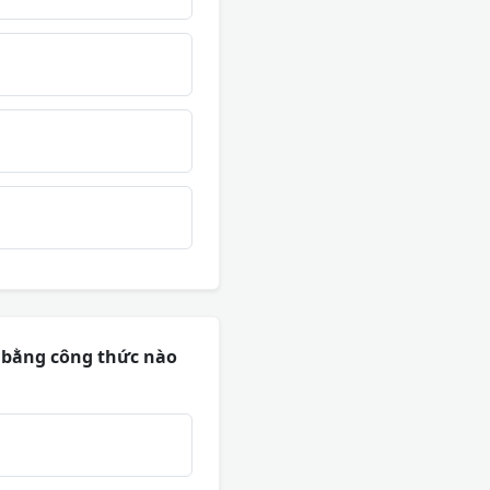
h bằng công thức nào