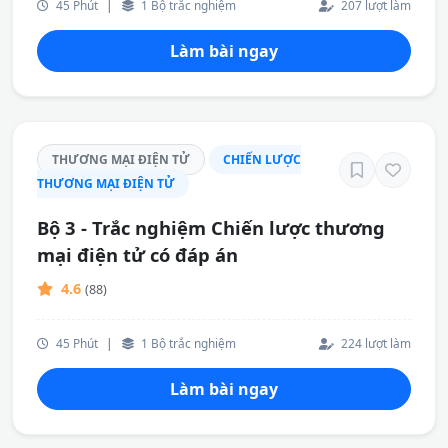
45 Phút
|
1 Bộ trắc nghiệm
207 lượt làm
Làm bài ngay
THƯƠNG MẠI ĐIỆN TỬ
CHIẾN LƯỢC
THƯƠNG MẠI ĐIỆN TỬ
Bộ 3 - Trắc nghiệm Chiến lược thương
mại điện tử có đáp án
4.6
(88)
45 Phút
|
1 Bộ trắc nghiệm
224 lượt làm
Làm bài ngay