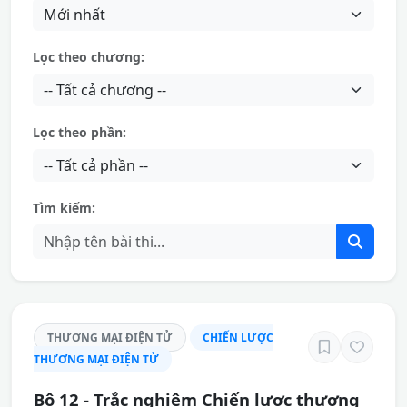
Lọc theo chương:
Lọc theo phần:
Tìm kiếm:
THƯƠNG MẠI ĐIỆN TỬ
CHIẾN LƯỢC
THƯƠNG MẠI ĐIỆN TỬ
Bộ 12 - Trắc nghiệm Chiến lược thương