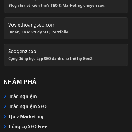
Blog chia sẻ kiến thức SEO & Marketing chuyên sâu.
Voviethoangseo.com
Dự án, Case Study SEO, Portfolio.
Seogenz.top
Cộng đồng học tập SEO dành cho thế hệ GenZ.
KHÁM PHÁ
Trắc nghiệm
Trắc nghiệm SEO
Quiz Marketing
Công cụ SEO Free