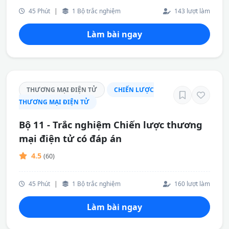
45 Phút
|
1 Bộ trắc nghiệm
143 lượt làm
Làm bài ngay
THƯƠNG MẠI ĐIỆN TỬ
CHIẾN LƯỢC
THƯƠNG MẠI ĐIỆN TỬ
Bộ 11 - Trắc nghiệm Chiến lược thương
mại điện tử có đáp án
4.5
(60)
45 Phút
|
1 Bộ trắc nghiệm
160 lượt làm
Làm bài ngay