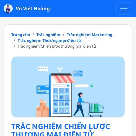
Võ Việt Hoàng
Trang chủ
Trắc nghiệm
Trắc nghiệm Marketing
Trắc nghiệm Thương mại điện tử
Trắc nghiệm Chiến lược thương mại điện tử
TRẮC NGHIỆM CHIẾN LƯỢC
THƯƠNG MẠI ĐIỆN TỬ