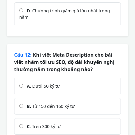
D.
Chương trình giảm giá lớn nhất trong
năm
Câu 12:
Khi viết Meta Description cho bài
viết nhằm tối ưu SEO, độ dài khuyến nghị
thường nằm trong khoảng nào?
A.
Dưới 50 ký tự
B.
Từ 150 đến 160 ký tự
C.
Trên 300 ký tự