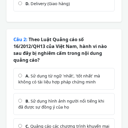
D.
Delivery (Giao hàng)
Câu 2:
Theo Luật Quảng cáo số
16/2012/QH13 của Việt Nam, hành vi nào
sau đây bị nghiêm cấm trong nội dung
quảng cáo?
A.
Sử dụng từ ngữ 'nhất', 'tốt nhất' mà
không có tài liệu hợp pháp chứng minh
B.
Sử dụng hình ảnh người nổi tiếng khi
đã được sự đồng ý của họ
C.
Quảng cáo các chương trình khuyến mại