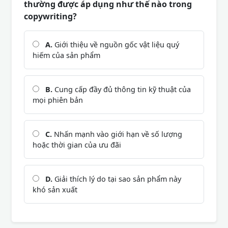
thường được áp dụng như thế nào trong
copywriting?
A.
Giới thiệu về nguồn gốc vật liệu quý
hiếm của sản phẩm
B.
Cung cấp đầy đủ thông tin kỹ thuật của
mọi phiên bản
C.
Nhấn mạnh vào giới hạn về số lượng
hoặc thời gian của ưu đãi
D.
Giải thích lý do tại sao sản phẩm này
khó sản xuất