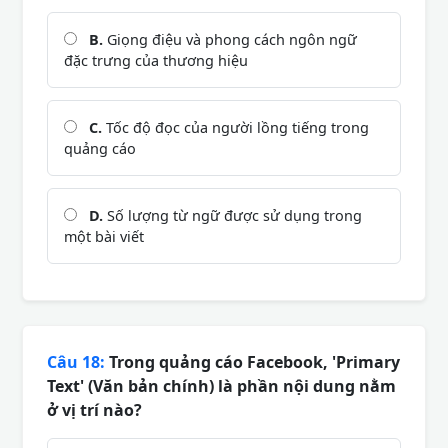
B.
Giọng điệu và phong cách ngôn ngữ
đặc trưng của thương hiệu
C.
Tốc độ đọc của người lồng tiếng trong
quảng cáo
D.
Số lượng từ ngữ được sử dụng trong
một bài viết
Câu 18:
Trong quảng cáo Facebook, 'Primary
Text' (Văn bản chính) là phần nội dung nằm
ở vị trí nào?