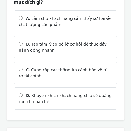
mục đích gì?
A.
Làm cho khách hàng cảm thấy sợ hãi về
chất lượng sản phẩm
B.
Tạo tâm lý sợ bỏ lỡ cơ hội để thúc đẩy
hành động nhanh
C.
Cung cấp các thông tin cảnh báo về rủi
ro tài chính
D.
Khuyến khích khách hàng chia sẻ quảng
cáo cho bạn bè