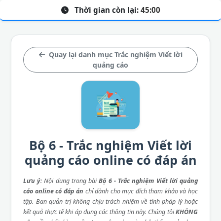
Thời gian còn lại:
45:00
Quay lại danh mục Trắc nghiệm Viết lời
quảng cáo
Bộ 6 - Trắc nghiệm Viết lời
quảng cáo online có đáp án
Lưu ý
: Nội dung trong bài
Bộ 6 - Trắc nghiệm Viết lời quảng
cáo online có đáp án
chỉ dành cho mục đích tham khảo và học
tập. Ban quản trị không chịu trách nhiệm về tính pháp lý hoặc
kết quả thực tế khi áp dụng các thông tin này. Chúng tôi
KHÔNG