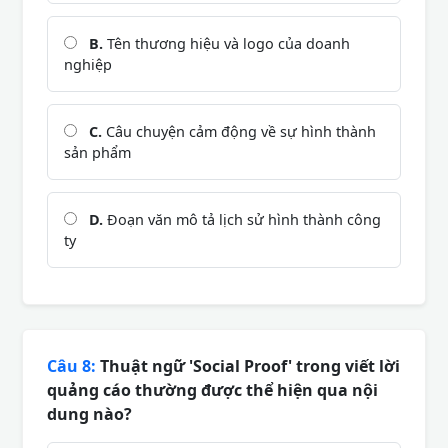
B.
Tên thương hiệu và logo của doanh
nghiệp
C.
Câu chuyện cảm động về sự hình thành
sản phẩm
D.
Đoạn văn mô tả lịch sử hình thành công
ty
Câu 8:
Thuật ngữ 'Social Proof' trong viết lời
quảng cáo thường được thể hiện qua nội
dung nào?