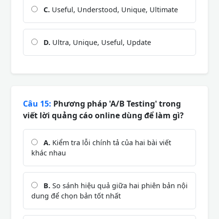
C.
Useful, Understood, Unique, Ultimate
D.
Ultra, Unique, Useful, Update
Câu 15:
Phương pháp 'A/B Testing' trong
viết lời quảng cáo online dùng để làm gì?
A.
Kiểm tra lỗi chính tả của hai bài viết
khác nhau
B.
So sánh hiệu quả giữa hai phiên bản nội
dung để chọn bản tốt nhất