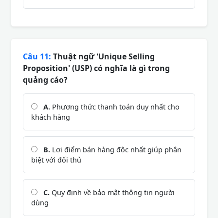
Câu 11:
Thuật ngữ 'Unique Selling
Proposition' (USP) có nghĩa là gì trong
quảng cáo?
A.
Phương thức thanh toán duy nhất cho
khách hàng
B.
Lợi điểm bán hàng độc nhất giúp phân
biệt với đối thủ
C.
Quy định về bảo mật thông tin người
dùng