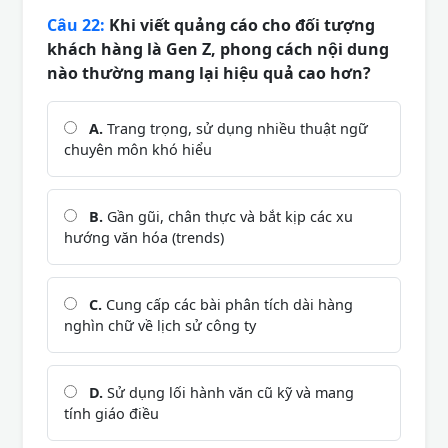
Câu 22:
Khi viết quảng cáo cho đối tượng
khách hàng là Gen Z, phong cách nội dung
nào thường mang lại hiệu quả cao hơn?
A.
Trang trọng, sử dụng nhiều thuật ngữ
chuyên môn khó hiểu
B.
Gần gũi, chân thực và bắt kịp các xu
hướng văn hóa (trends)
C.
Cung cấp các bài phân tích dài hàng
nghìn chữ về lịch sử công ty
D.
Sử dụng lối hành văn cũ kỹ và mang
tính giáo điều