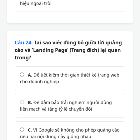
hiệu ngoài trời
Câu 24:
Tại sao việc đồng bộ giữa lời quảng
cáo và 'Landing Page' (Trang đích) lại quan
trọng?
A.
Để tiết kiệm thời gian thiết kế trang web
cho doanh nghiệp
B.
Để đảm bảo trải nghiệm người dùng
liền mạch và tăng tỷ lệ chuyển đổi
C.
Vì Google sẽ không cho phép quảng cáo
nếu hai nội dung này giống nhau