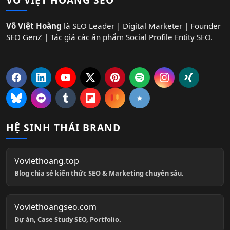
Võ Việt Hoàng
là SEO Leader | Digital Marketer | Founder
SEO GenZ | Tác giả các ấn phẩm Social Profile Entity SEO.
HỆ SINH THÁI BRAND
Voviethoang.top
Blog chia sẻ kiến thức SEO & Marketing chuyên sâu.
Voviethoangseo.com
Dự án, Case Study SEO, Portfolio.