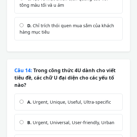
tông màu tối và u ám
D.
Chỉ trích thói quen mua sắm của khách
hàng mục tiêu
Câu 14:
Trong công thức 4U dành cho viết
tiêu đề, các chữ U đại diện cho các yếu tố
nào?
A.
Urgent, Unique, Useful, Ultra-specific
B.
Urgent, Universal, User-friendly, Urban