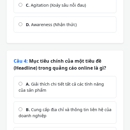
C.
Agitation (Xoáy sâu nỗi đau)
D.
Awareness (Nhận thức)
Câu 4:
Mục tiêu chính của một tiêu đề
(Headline) trong quảng cáo online là gì?
A.
Giải thích chi tiết tất cả các tính năng
của sản phẩm
B.
Cung cấp địa chỉ và thông tin liên hệ của
doanh nghiệp