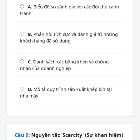
A.
Biểu đồ so sánh giá với các đối thủ cạnh
tranh
B.
Phản hồi tích cực và đánh giá từ những
khách hàng đã sử dụng
C.
Danh sách các bằng khen và chứng
nhận của doanh nghiệp
D.
Mô tả quy trình sản xuất khép kín tại
nhà máy
Câu 9:
Nguyên tắc 'Scarcity' (Sự khan hiếm)