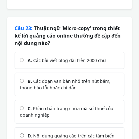
Câu 23:
Thuật ngữ 'Micro-copy' trong thiết
kế lời quảng cáo online thường đề cập đến
nội dung nào?
A.
Các bài viết blog dài trên 2000 chữ
B.
Các đoạn văn bản nhỏ trên nút bấm,
thông báo lỗi hoặc chỉ dẫn
C.
Phần chân trang chứa mã số thuế của
doanh nghiệp
D.
Nội dung quảng cáo trên các tấm biển