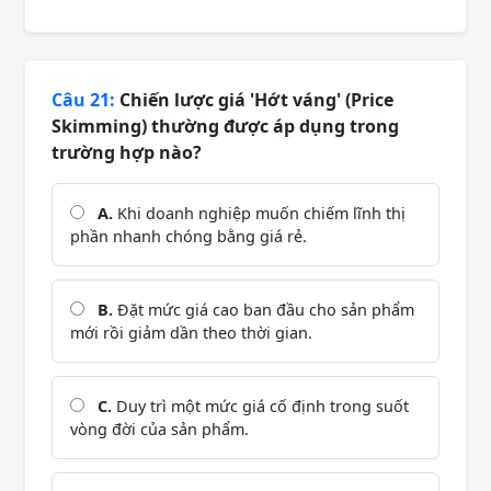
Câu 21:
Chiến lược giá 'Hớt váng' (Price
Skimming) thường được áp dụng trong
trường hợp nào?
A.
Khi doanh nghiệp muốn chiếm lĩnh thị
phần nhanh chóng bằng giá rẻ.
B.
Đặt mức giá cao ban đầu cho sản phẩm
mới rồi giảm dần theo thời gian.
C.
Duy trì một mức giá cố định trong suốt
vòng đời của sản phẩm.