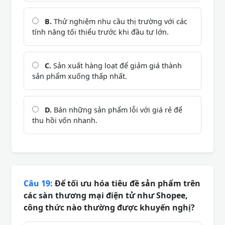
B.
Thử nghiệm nhu cầu thị trường với các
tính năng tối thiểu trước khi đầu tư lớn.
C.
Sản xuất hàng loạt để giảm giá thành
sản phẩm xuống thấp nhất.
D.
Bán những sản phẩm lỗi với giá rẻ để
thu hồi vốn nhanh.
Câu 19:
Để tối ưu hóa tiêu đề sản phẩm trên
các sàn thương mại điện tử như Shopee,
công thức nào thường được khuyến nghị?