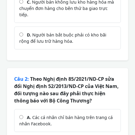
C.
Người bán không lưu kho hàng hóa mà
chuyển đơn hàng cho bên thứ ba giao trực
tiếp.
D.
Người bán bắt buộc phải có kho bãi
rộng để lưu trữ hàng hóa.
Câu 2:
Theo Nghị định 85/2021/ND-CP sửa
đổi Nghị định 52/2013/ND-CP của Việt Nam,
đối tượng nào sau đây phải thực hiện
thông báo với Bộ Công Thương?
A.
Các cá nhân chỉ bán hàng trên trang cá
nhân Facebook.