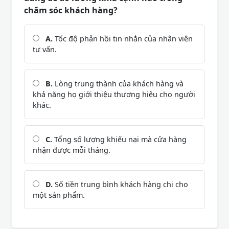
chăm sóc khách hàng?
A.
Tốc độ phản hồi tin nhắn của nhân viên
tư vấn.
B.
Lòng trung thành của khách hàng và
khả năng họ giới thiệu thương hiệu cho người
khác.
C.
Tổng số lượng khiếu nại mà cửa hàng
nhận được mỗi tháng.
D.
Số tiền trung bình khách hàng chi cho
một sản phẩm.