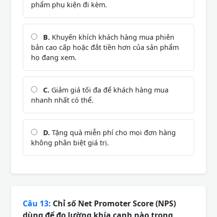
phẩm phụ kiện đi kèm.
B.
Khuyến khích khách hàng mua phiên
bản cao cấp hoặc đắt tiền hơn của sản phẩm
họ đang xem.
C.
Giảm giá tối đa để khách hàng mua
nhanh nhất có thể.
D.
Tặng quà miễn phí cho mọi đơn hàng
không phân biệt giá trị.
Câu 13:
Chỉ số Net Promoter Score (NPS)
dùng để đo lường khía cạnh nào trong