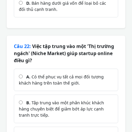
D.
Bán hàng dưới giá vốn để loại bỏ các
đối thủ cạnh tranh.
Câu 22:
Việc tập trung vào một 'Thị trường
ngách' (Niche Market) giúp startup online
điều gì?
A.
Có thể phục vụ tất cả mọi đối tượng
khách hàng trên toàn thế giới.
B.
Tập trung vào một phân khúc khách
hàng chuyên biệt để giảm bớt áp lực cạnh
tranh trực tiếp.