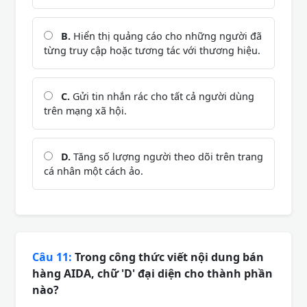
B.
Hiển thị quảng cáo cho những người đã
từng truy cập hoặc tương tác với thương hiệu.
C.
Gửi tin nhắn rác cho tất cả người dùng
trên mạng xã hội.
D.
Tăng số lượng người theo dõi trên trang
cá nhân một cách ảo.
Câu 11:
Trong công thức viết nội dung bán
hàng AIDA, chữ 'D' đại diện cho thành phần
nào?