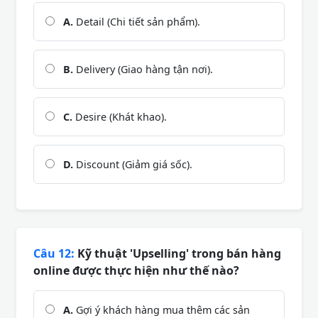
A.
Detail (Chi tiết sản phẩm).
B.
Delivery (Giao hàng tận nơi).
C.
Desire (Khát khao).
D.
Discount (Giảm giá sốc).
Câu 12:
Kỹ thuật 'Upselling' trong bán hàng
online được thực hiện như thế nào?
A.
Gợi ý khách hàng mua thêm các sản