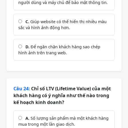
người dùng và máy chủ để bảo mật thông tin.
C.
Giúp website có thể hiển thị nhiều màu
sắc và hình ảnh động hơn.
D.
Để ngăn chặn khách hàng sao chép
hình ảnh trên trang web.
Câu 24:
Chỉ số LTV (Lifetime Value) của một
khách hàng có ý nghĩa như thế nào trong
kế hoạch kinh doanh?
A.
Số lượng sản phẩm mà một khách hàng
mua trong một lần giao dịch.