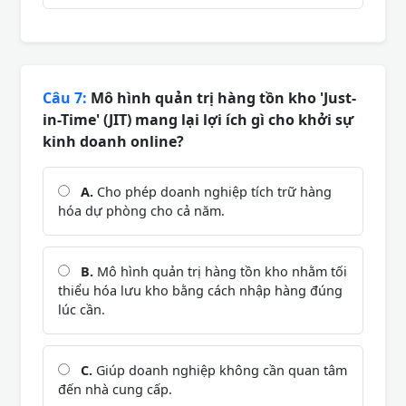
Câu 7:
Mô hình quản trị hàng tồn kho 'Just-
in-Time' (JIT) mang lại lợi ích gì cho khởi sự
kinh doanh online?
A.
Cho phép doanh nghiệp tích trữ hàng
hóa dự phòng cho cả năm.
B.
Mô hình quản trị hàng tồn kho nhằm tối
thiểu hóa lưu kho bằng cách nhập hàng đúng
lúc cần.
C.
Giúp doanh nghiệp không cần quan tâm
đến nhà cung cấp.