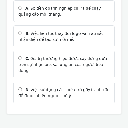
A.
Số tiền doanh nghiệp chi ra để chạy
quảng cáo mỗi tháng.
B.
Việc liên tục thay đổi logo và màu sắc
nhận diện để tạo sự mới mẻ.
C.
Giá trị thương hiệu được xây dựng dựa
trên sự nhận biết và lòng tin của người tiêu
dùng.
D.
Việc sử dụng các chiêu trò gây tranh cãi
để được nhiều người chú ý.