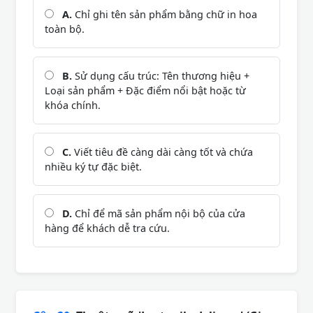
A.
Chỉ ghi tên sản phẩm bằng chữ in hoa
toàn bộ.
B.
Sử dụng cấu trúc: Tên thương hiệu +
Loại sản phẩm + Đặc điểm nổi bật hoặc từ
khóa chính.
C.
Viết tiêu đề càng dài càng tốt và chứa
nhiều ký tự đặc biệt.
D.
Chỉ để mã sản phẩm nội bộ của cửa
hàng để khách dễ tra cứu.