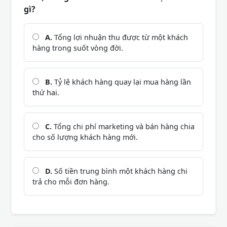
gì?
A.
Tổng lợi nhuận thu được từ một khách
hàng trong suốt vòng đời.
B.
Tỷ lệ khách hàng quay lại mua hàng lần
thứ hai.
C.
Tổng chi phí marketing và bán hàng chia
cho số lượng khách hàng mới.
D.
Số tiền trung bình một khách hàng chi
trả cho mỗi đơn hàng.