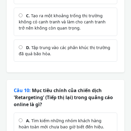
C.
Tạo ra một khoảng trống thị trường
không có cạnh tranh và làm cho cạnh tranh
trở nên không còn quan trọng.
D.
Tập trung vào các phân khúc thị trường
đã quá bão hòa.
Câu 10:
Mục tiêu chính của chiến dịch
'Retargeting' (Tiếp thị lại) trong quảng cáo
online là gì?
A.
Tìm kiếm những nhóm khách hàng
hoàn toàn mới chưa bao giờ biết đến hiệu.