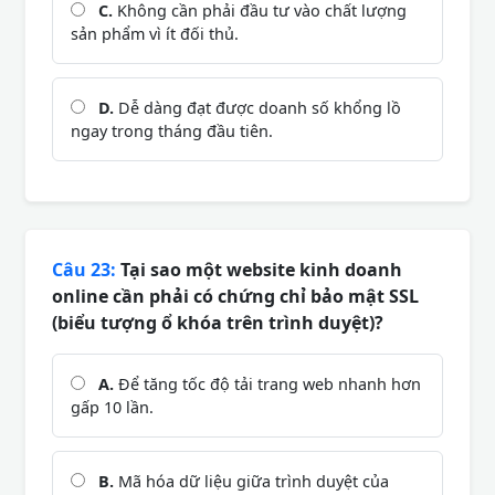
C.
Không cần phải đầu tư vào chất lượng
sản phẩm vì ít đối thủ.
D.
Dễ dàng đạt được doanh số khổng lồ
ngay trong tháng đầu tiên.
Câu 23:
Tại sao một website kinh doanh
online cần phải có chứng chỉ bảo mật SSL
(biểu tượng ổ khóa trên trình duyệt)?
A.
Để tăng tốc độ tải trang web nhanh hơn
gấp 10 lần.
B.
Mã hóa dữ liệu giữa trình duyệt của