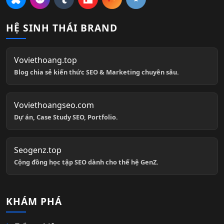
HỆ SINH THÁI BRAND
Voviethoang.top
Blog chia sẻ kiến thức SEO & Marketing chuyên sâu.
Voviethoangseo.com
Dự án, Case Study SEO, Portfolio.
Seogenz.top
Cộng đồng học tập SEO dành cho thế hệ GenZ.
KHÁM PHÁ