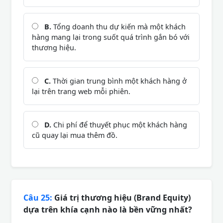
B.
Tổng doanh thu dự kiến mà một khách
hàng mang lại trong suốt quá trình gắn bó với
thương hiệu.
C.
Thời gian trung bình một khách hàng ở
lại trên trang web mỗi phiên.
D.
Chi phí để thuyết phục một khách hàng
cũ quay lại mua thêm đồ.
Câu 25:
Giá trị thương hiệu (Brand Equity)
dựa trên khía cạnh nào là bền vững nhất?