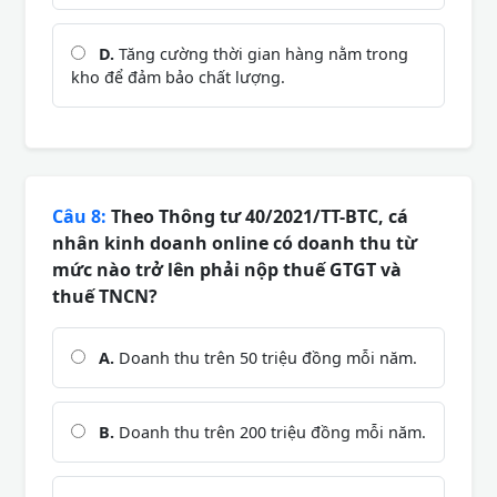
D.
Tăng cường thời gian hàng nằm trong
kho để đảm bảo chất lượng.
Câu 8:
Theo Thông tư 40/2021/TT-BTC, cá
nhân kinh doanh online có doanh thu từ
mức nào trở lên phải nộp thuế GTGT và
thuế TNCN?
A.
Doanh thu trên 50 triệu đồng mỗi năm.
B.
Doanh thu trên 200 triệu đồng mỗi năm.