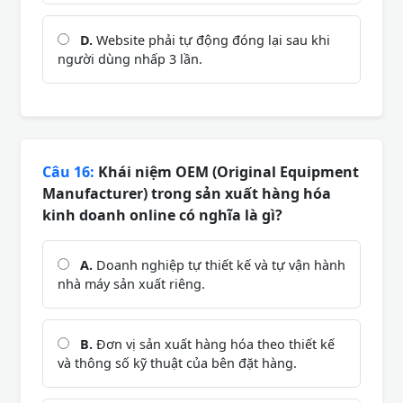
D.
Website phải tự động đóng lại sau khi
người dùng nhấp 3 lần.
Câu 16:
Khái niệm OEM (Original Equipment
Manufacturer) trong sản xuất hàng hóa
kinh doanh online có nghĩa là gì?
A.
Doanh nghiệp tự thiết kế và tự vận hành
nhà máy sản xuất riêng.
B.
Đơn vị sản xuất hàng hóa theo thiết kế
và thông số kỹ thuật của bên đặt hàng.