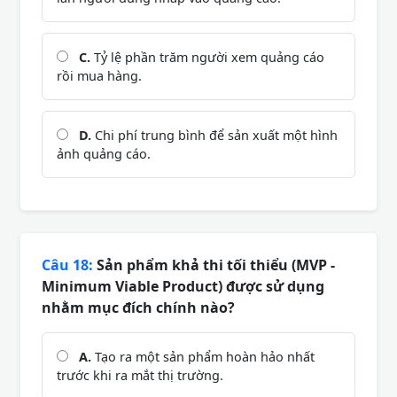
C.
Tỷ lệ phần trăm người xem quảng cáo
rồi mua hàng.
D.
Chi phí trung bình để sản xuất một hình
ảnh quảng cáo.
Câu 18:
Sản phẩm khả thi tối thiểu (MVP -
Minimum Viable Product) được sử dụng
nhằm mục đích chính nào?
A.
Tạo ra một sản phẩm hoàn hảo nhất
trước khi ra mắt thị trường.