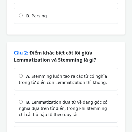
D.
Parsing
Câu 2:
Điểm khác biệt cốt lõi giữa
Lemmatization và Stemming là gì?
A.
Stemming luôn tạo ra các từ có nghĩa
trong từ điển còn Lemmatization thì không.
B.
Lemmatization đưa từ về dạng gốc có
nghĩa dựa trên từ điển, trong khi Stemming
chỉ cắt bỏ hậu tố theo quy tắc.