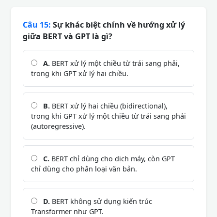
Câu 15:
Sự khác biệt chính về hướng xử lý
giữa BERT và GPT là gì?
A.
BERT xử lý một chiều từ trái sang phải,
trong khi GPT xử lý hai chiều.
B.
BERT xử lý hai chiều (bidirectional),
trong khi GPT xử lý một chiều từ trái sang phải
(autoregressive).
C.
BERT chỉ dùng cho dịch máy, còn GPT
chỉ dùng cho phân loại văn bản.
D.
BERT không sử dụng kiến trúc
Transformer như GPT.