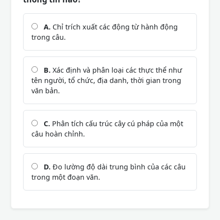
A.
Chỉ trích xuất các động từ hành động
trong câu.
B.
Xác định và phân loại các thực thể như
tên người, tổ chức, địa danh, thời gian trong
văn bản.
C.
Phân tích cấu trúc cây cú pháp của một
câu hoàn chỉnh.
D.
Đo lường độ dài trung bình của các câu
trong một đoạn văn.