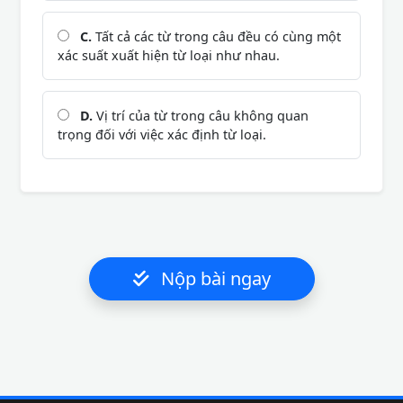
C.
Tất cả các từ trong câu đều có cùng một
xác suất xuất hiện từ loại như nhau.
D.
Vị trí của từ trong câu không quan
trọng đối với việc xác định từ loại.
Nộp bài ngay