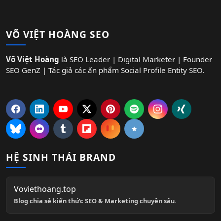
VÕ VIỆT HOÀNG SEO
Võ Việt Hoàng
là SEO Leader | Digital Marketer | Founder
SEO GenZ | Tác giả các ấn phẩm Social Profile Entity SEO.
HỆ SINH THÁI BRAND
Voviethoang.top
Blog chia sẻ kiến thức SEO & Marketing chuyên sâu.