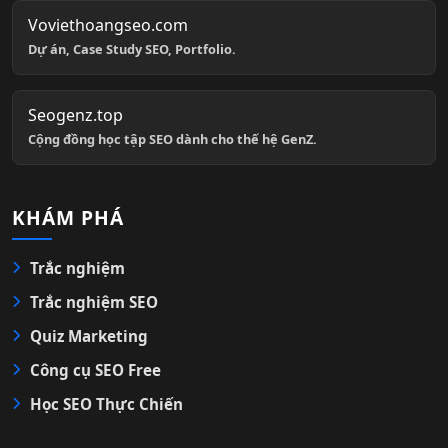
Voviethoangseo.com
Dự án, Case Study SEO, Portfolio.
Seogenz.top
Cộng đồng học tập SEO dành cho thế hệ GenZ.
KHÁM PHÁ
Trắc nghiệm
Trắc nghiệm SEO
Quiz Marketing
Công cụ SEO Free
Học SEO Thực Chiến