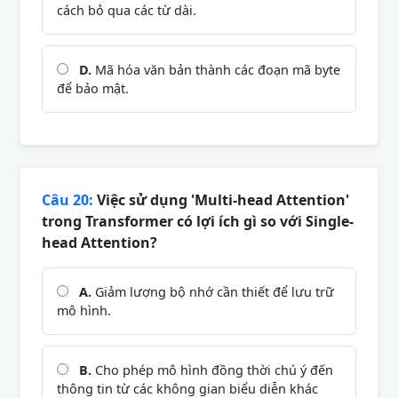
cách bỏ qua các từ dài.
D.
Mã hóa văn bản thành các đoạn mã byte
để bảo mật.
Câu 20:
Việc sử dụng 'Multi-head Attention'
trong Transformer có lợi ích gì so với Single-
head Attention?
A.
Giảm lượng bộ nhớ cần thiết để lưu trữ
mô hình.
B.
Cho phép mô hình đồng thời chú ý đến
thông tin từ các không gian biểu diễn khác