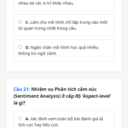
nhau tại các vị trí khác nhau.
C.
Làm cho mô hình chỉ tập trung vào một
từ quan trọng nhất trong câu.
D.
Ngăn chặn mô hình học quá nhiều
thông tin ngữ cảnh.
Câu 21:
Nhiệm vụ Phân tích cảm xúc
(Sentiment Analysis) ở cấp độ 'Aspect-level'
là gì?
A.
Xác định xem toàn bộ bài đánh giá là
tích cực hay tiêu cực.