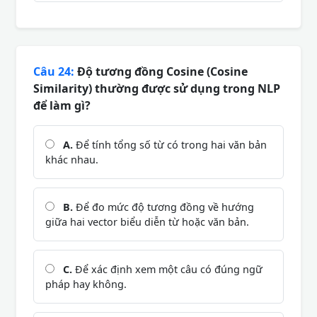
Câu 24:
Độ tương đồng Cosine (Cosine
Similarity) thường được sử dụng trong NLP
để làm gì?
A.
Để tính tổng số từ có trong hai văn bản
khác nhau.
B.
Để đo mức độ tương đồng về hướng
giữa hai vector biểu diễn từ hoặc văn bản.
C.
Để xác định xem một câu có đúng ngữ
pháp hay không.