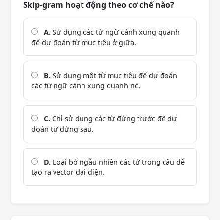
Skip-gram hoạt động theo cơ chế nào?
A.
Sử dụng các từ ngữ cảnh xung quanh
để dự đoán từ mục tiêu ở giữa.
B.
Sử dụng một từ mục tiêu để dự đoán
các từ ngữ cảnh xung quanh nó.
C.
Chỉ sử dụng các từ đứng trước để dự
đoán từ đứng sau.
D.
Loại bỏ ngẫu nhiên các từ trong câu để
tạo ra vector đại diện.