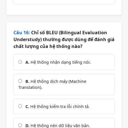
Câu 16:
Chỉ số BLEU (Bilingual Evaluation
Understudy) thường được dùng để đánh giá
chất lượng của hệ thống nào?
A.
Hệ thống nhận dạng tiếng nói.
B.
Hệ thống dịch máy (Machine
Translation).
C.
Hệ thống kiểm tra lỗi chính tả.
D.
Hệ thống nén dữ liệu văn bản.