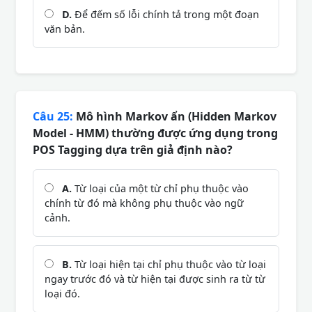
D.
Để đếm số lỗi chính tả trong một đoạn
văn bản.
Câu 25:
Mô hình Markov ẩn (Hidden Markov
Model - HMM) thường được ứng dụng trong
POS Tagging dựa trên giả định nào?
A.
Từ loại của một từ chỉ phụ thuộc vào
chính từ đó mà không phụ thuộc vào ngữ
cảnh.
B.
Từ loại hiện tại chỉ phụ thuộc vào từ loại
ngay trước đó và từ hiện tại được sinh ra từ từ
loại đó.