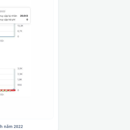
sh năm 2022