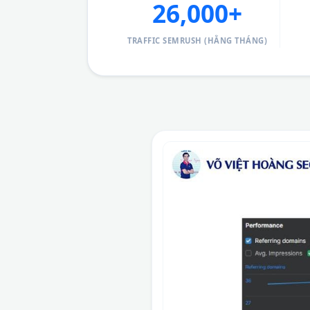
26,000+
TRAFFIC SEMRUSH (HẰNG THÁNG)