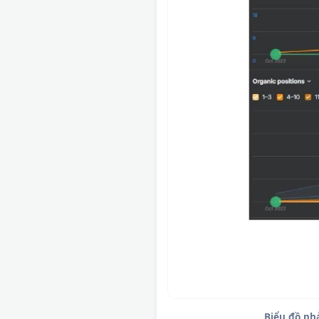
Biểu đồ ph