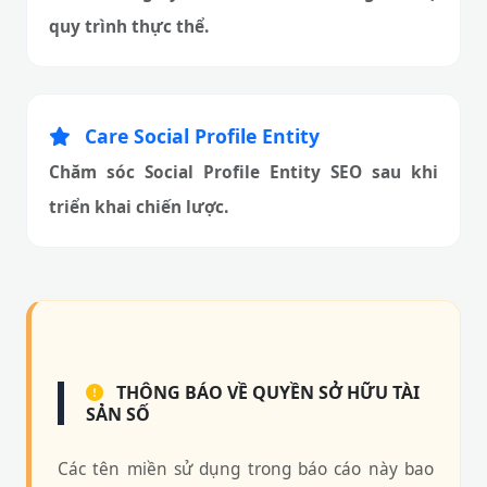
quy trình thực thể.
Care Social Profile Entity
Chăm sóc Social Profile Entity SEO sau khi
triển khai chiến lược.
THÔNG BÁO VỀ QUYỀN SỞ HỮU TÀI
SẢN SỐ
Các tên miền sử dụng trong báo cáo này bao