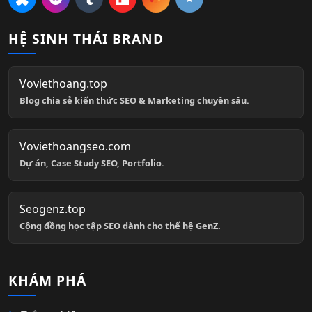
HỆ SINH THÁI BRAND
Voviethoang.top
Blog chia sẻ kiến thức SEO & Marketing chuyên sâu.
Voviethoangseo.com
Dự án, Case Study SEO, Portfolio.
Seogenz.top
Cộng đồng học tập SEO dành cho thế hệ GenZ.
KHÁM PHÁ