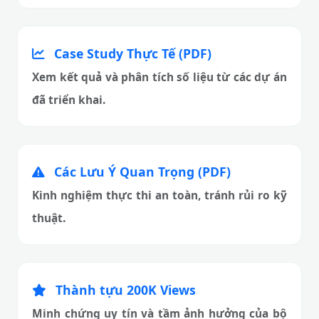
Case Study Thực Tế (PDF)
Xem kết quả và phân tích số liệu từ các dự án
đã triển khai.
Các Lưu Ý Quan Trọng (PDF)
Kinh nghiệm thực thi an toàn, tránh rủi ro kỹ
thuật.
Thành tựu 200K Views
Minh chứng uy tín và tầm ảnh hưởng của bộ