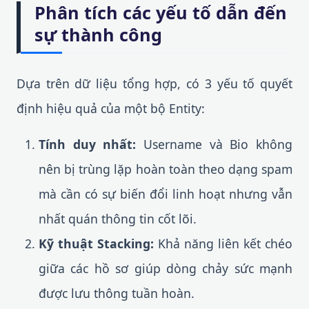
Phân tích các yếu tố dẫn đến
sự thành công
Dựa trên dữ liệu tổng hợp, có 3 yếu tố quyết
định hiệu quả của một bộ Entity:
Tính duy nhất:
Username và Bio không
nên bị trùng lặp hoàn toàn theo dạng spam
mà cần có sự biến đổi linh hoạt nhưng vẫn
nhất quán thông tin cốt lõi.
Kỹ thuật Stacking:
Khả năng liên kết chéo
giữa các hồ sơ giúp dòng chảy sức mạnh
được lưu thông tuần hoàn.