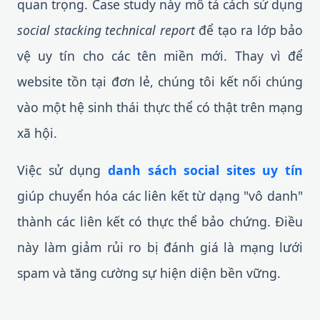
quan trọng. Case study này mô tả cách sử dụng
social stacking technical report
để tạo ra lớp bảo
vệ uy tín cho các tên miền mới. Thay vì để
website tồn tại đơn lẻ, chúng tôi kết nối chúng
vào một hệ sinh thái thực thể có thật trên mạng
xã hội.
Việc sử dụng
danh sách social sites uy tín
giúp chuyển hóa các liên kết từ dạng "vô danh"
thành các liên kết có thực thể bảo chứng. Điều
này làm giảm rủi ro bị đánh giá là mạng lưới
spam và tăng cường sự hiện diện bền vững.