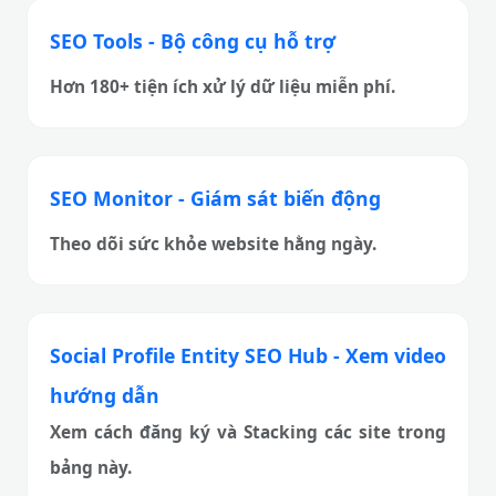
SEO Tools - Bộ công cụ hỗ trợ
Hơn 180+ tiện ích xử lý dữ liệu miễn phí.
SEO Monitor - Giám sát biến động
Theo dõi sức khỏe website hằng ngày.
Social Profile Entity SEO Hub - Xem video
hướng dẫn
Xem cách đăng ký và Stacking các site trong
bảng này.