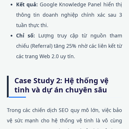
Kết quả:
Google Knowledge Panel hiển thị
thông tin doanh nghiệp chính xác sau 3
tuần thực thi.
Chỉ số:
Lượng truy cập từ nguồn tham
chiếu (Referral) tăng 25% nhờ các liên kết từ
các trang Web 2.0 uy tín.
Case Study 2: Hệ thống vệ
tinh và dự án chuyên sâu
Trong các chiến dịch SEO quy mô lớn, việc bảo
vệ sức mạnh cho hệ thống vệ tinh là vô cùng