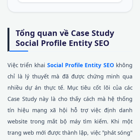
Tổng quan về Case Study
Social Profile Entity SEO
Việc triển khai
Social Profile Entity SEO
không
chỉ là lý thuyết mà đã được chứng minh qua
nhiều dự án thực tế. Mục tiêu cốt lõi của các
Case Study này là cho thấy cách mà hệ thống
tín hiệu mạng xã hội hỗ trợ việc định danh
website trong mắt bộ máy tìm kiếm. Khi một
trang web mới được thành lập, việc "phát sóng"