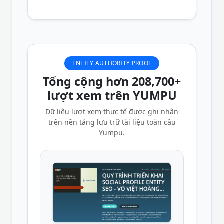
ENTITY AUTHORITY PROOF
Tổng cộng hơn 208,700+
lượt xem trên YUMPU
Dữ liệu lượt xem thực tế được ghi nhận
trên nền tảng lưu trữ tài liệu toàn cầu
Yumpu.