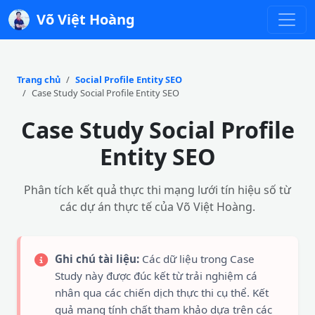
Võ Việt Hoàng
Trang chủ
Social Profile Entity SEO
Case Study Social Profile Entity SEO
Case Study Social Profile
Entity SEO
Phân tích kết quả thực thi mạng lưới tín hiệu số từ
các dự án thực tế của Võ Việt Hoàng.
Ghi chú tài liệu:
Các dữ liệu trong Case
Study này được đúc kết từ trải nghiệm cá
nhân qua các chiến dịch thực thi cụ thể. Kết
quả mang tính chất tham khảo dựa trên các