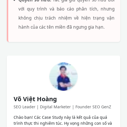
với quy trình và báo cáo phân tích, nhưng
không chịu trách nhiệm về hiện trạng vận
hành của các tên miền đã ngưng gia hạn.
Võ Việt Hoàng
SEO Leader | Digital Marketer | Founder SEO GenZ
Chào bạn! Các Case Study này là kết quả của quá
trình thực thi nghiêm túc. Hy vọng những con số và