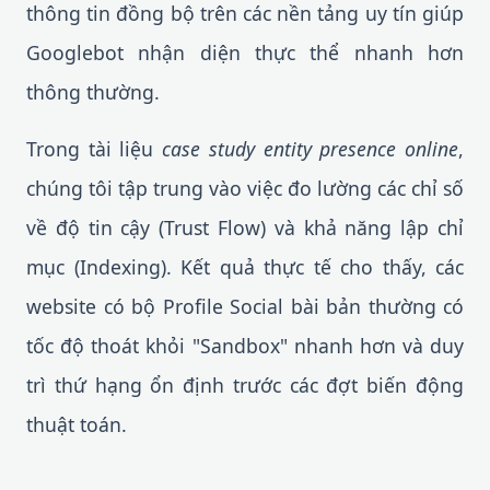
thông tin đồng bộ trên các nền tảng uy tín giúp
Googlebot nhận diện thực thể nhanh hơn
thông thường.
Trong tài liệu
case study entity presence online
,
chúng tôi tập trung vào việc đo lường các chỉ số
về độ tin cậy (Trust Flow) và khả năng lập chỉ
mục (Indexing). Kết quả thực tế cho thấy, các
website có bộ Profile Social bài bản thường có
tốc độ thoát khỏi "Sandbox" nhanh hơn và duy
trì thứ hạng ổn định trước các đợt biến động
thuật toán.