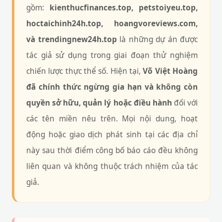
gồm:
kienthucfinances.top, petstoiyeu.top,
hoctaichinh24h.top, hoangvoreviews.com,
và trendingnew24h.top
là những dự án được
tác giả sử dụng trong giai đoạn thử nghiệm
chiến lược thực thể số. Hiện tại,
Võ Việt Hoàng
đã chính thức ngừng gia hạn và không còn
quyền sở hữu, quản lý hoặc điều hành
đối với
các tên miền nêu trên. Mọi nội dung, hoạt
động hoặc giao dịch phát sinh tại các địa chỉ
này sau thời điểm công bố báo cáo đều không
liên quan và không thuộc trách nhiệm của tác
giả.