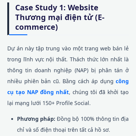
Case Study 1: Website
Thương mại điện tử (E-
commerce)
Dự án này tập trung vào một trang web bán lẻ
trong lĩnh vực nội thất. Thách thức lớn nhất là
thông tin doanh nghiệp (NAP) bị phân tán ở
nhiều phiên bản cũ. Bằng cách áp dụng
công
cụ tạo NAP đồng nhất
, chúng tôi đã khởi tạo
lại mạng lưới 150+ Profile Social.
Phương pháp:
Đồng bộ 100% thông tin địa
chỉ và số điện thoại trên tất cả hồ sơ.