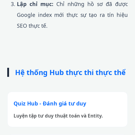
Lập chỉ mục:
Chỉ những hồ sơ đã được
Google index mới thực sự tạo ra tín hiệu
SEO thực tế.
Hệ thống Hub thực thi thực thể
Quiz Hub - Đánh giá tư duy
Luyện tập tư duy thuật toán và Entity.