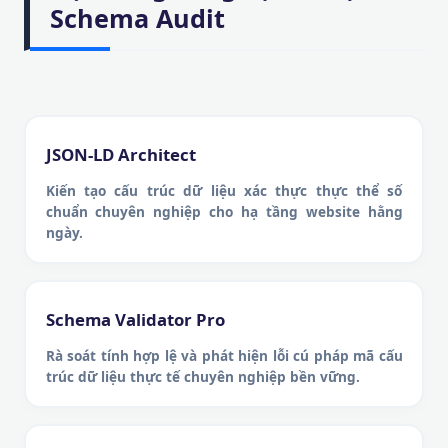
Schema Audit
JSON-LD Architect
Kiến tạo cấu trúc dữ liệu xác thực thực thể số
chuẩn chuyên nghiệp cho hạ tầng website hằng
ngày.
Schema Validator Pro
Rà soát tính hợp lệ và phát hiện lỗi cú pháp mã cấu
trúc dữ liệu thực tế chuyên nghiệp bền vững.