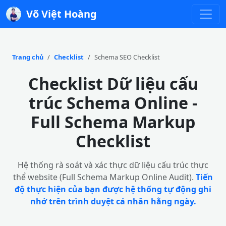
Võ Việt Hoàng
Trang chủ
Checklist
Schema SEO Checklist
Checklist Dữ liệu cấu
trúc Schema Online -
Full Schema Markup
Checklist
Hệ thống rà soát và xác thực dữ liệu cấu trúc thực
thể website (Full Schema Markup Online Audit).
Tiến
độ thực hiện của bạn được hệ thống tự động ghi
nhớ trên trình duyệt cá nhân hằng ngày.