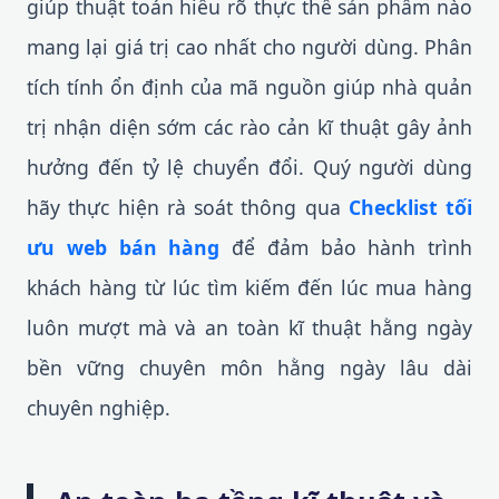
giúp thuật toán hiểu rõ thực thể sản phẩm nào
mang lại giá trị cao nhất cho người dùng. Phân
tích tính ổn định của mã nguồn giúp nhà quản
trị nhận diện sớm các rào cản kĩ thuật gây ảnh
hưởng đến tỷ lệ chuyển đổi. Quý người dùng
hãy thực hiện rà soát thông qua
Checklist tối
ưu web bán hàng
để đảm bảo hành trình
khách hàng từ lúc tìm kiếm đến lúc mua hàng
luôn mượt mà và an toàn kĩ thuật hằng ngày
bền vững chuyên môn hằng ngày lâu dài
chuyên nghiệp.