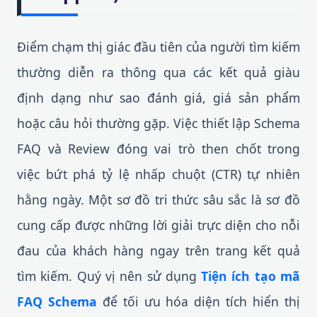
Điểm chạm thị giác đầu tiên của người tìm kiếm
thường diễn ra thông qua các kết quả giàu
định dạng như sao đánh giá, giá sản phẩm
hoặc câu hỏi thường gặp. Việc thiết lập Schema
FAQ và Review đóng vai trò then chốt trong
việc bứt phá tỷ lệ nhấp chuột (CTR) tự nhiên
hằng ngày. Một sơ đồ tri thức sâu sắc là sơ đồ
cung cấp được những lời giải trực diện cho nỗi
đau của khách hàng ngay trên trang kết quả
tìm kiếm. Quý vị nên sử dụng
Tiện ích tạo mã
FAQ Schema
để tối ưu hóa diện tích hiển thị