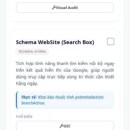
Visual Audit
Schema WebSite (Search Box)
TECHNICAL SCHEMA
Tích hợp tính năng thanh tìm kiếm nội bộ ngay
trên kết quả hiển thị của Google, giúp người
dùng truy cập trực tiếp vùng tri thức cần thiết
hằng ngày.
Thực tế:
Khai báo thuộc tính potentialAction:
SearchAction.
PHỔ BIẾN:
GSC