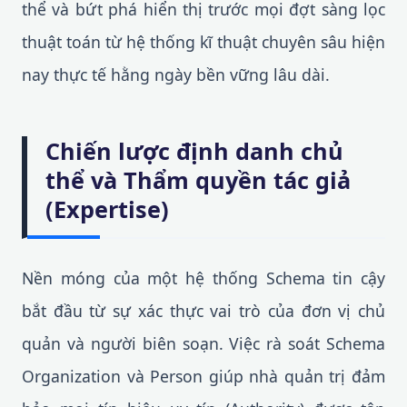
thể và bứt phá hiển thị trước mọi đợt sàng lọc
thuật toán từ hệ thống kĩ thuật chuyên sâu hiện
nay thực tế hằng ngày bền vững lâu dài.
Chiến lược định danh chủ
thể và Thẩm quyền tác giả
(Expertise)
Nền móng của một hệ thống Schema tin cậy
bắt đầu từ sự xác thực vai trò của đơn vị chủ
quản và người biên soạn. Việc rà soát Schema
Organization và Person giúp nhà quản trị đảm