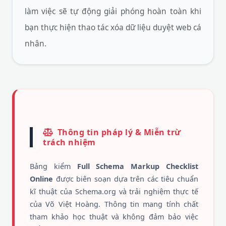
làm việc sẽ tự động giải phóng hoàn toàn khi
bạn thực hiện thao tác xóa dữ liệu duyệt web cá
nhân.
Thông tin pháp lý & Miễn trừ
trách nhiệm
Bảng kiểm
Full Schema Markup Checklist
Online
được biên soạn dựa trên các tiêu chuẩn
kĩ thuật của Schema.org và trải nghiệm thực tế
của Võ Việt Hoàng. Thông tin mang tính chất
tham khảo học thuật và không đảm bảo việc