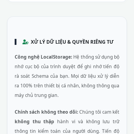
XỬ LÝ DỮ LIỆU & QUYỀN RIÊNG TƯ
Công nghệ LocalStorage:
Hệ thống sử dụng bộ
nhớ cục bộ của trình duyệt để ghi nhớ tiến độ
rà soát Schema của bạn. Mọi dữ liệu xử lý diễn
ra 100% trên thiết bị cá nhân, không thông qua
máy chủ trung gian.
Chính sách không theo dõi:
Chúng tôi cam kết
không thu thập
hành vi và không lưu trữ
thông tin kiểm toán của người dùng. Tiến độ