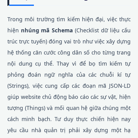
Trong môi trường tìm kiếm hiện đại, việc thực
hiện
nhúng mã Schema
(Checklist dữ liệu cấu
trúc trực tuyến) đóng vai trò như việc xây dựng
hệ thống căn cước công dân số cho từng trang
nội dung cụ thể. Thay vì để bọ tìm kiếm tự
phỏng đoán ngữ nghĩa của các chuỗi kí tự
(Strings), việc cung cấp các đoạn mã JSON-LD
giúp website chủ động báo cáo các sự vật, hiện
tượng (Things) và mối quan hệ giữa chúng một
cách minh bạch. Tư duy thực chiến hiện nay
yêu cầu nhà quản trị phải xây dựng một hạ