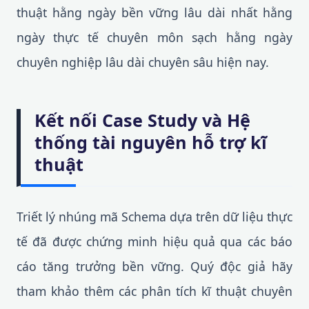
thuật hằng ngày bền vững lâu dài nhất hằng
ngày thực tế chuyên môn sạch hằng ngày
chuyên nghiệp lâu dài chuyên sâu hiện nay.
Kết nối Case Study và Hệ
thống tài nguyên hỗ trợ kĩ
thuật
Triết lý nhúng mã Schema dựa trên dữ liệu thực
tế đã được chứng minh hiệu quả qua các báo
cáo tăng trưởng bền vững. Quý độc giả hãy
tham khảo thêm các phân tích kĩ thuật chuyên