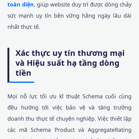
toàn diện
, giúp website duy trì được dòng chảy
sức mạnh uy tín bền vững hằng ngày lâu dài
nhất thực tế.
Xác thực uy tín thương mại
và Hiệu suất hạ tầng dòng
tiền
Mọi nỗ lực tối ưu kĩ thuật Schema cuối cùng
đều hướng tới việc bảo vệ và tăng trưởng
doanh thu thực tế chuyên nghiệp. Việc thiết lập
các mã Schema Product và AggregateRating