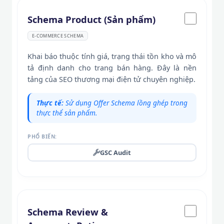
Schema Product (Sản phẩm)
E-COMMERCE SCHEMA
Khai báo thuộc tính giá, trạng thái tồn kho và mô
tả định danh cho trang bán hàng. Đây là nền
tảng của SEO thương mại điện tử chuyên nghiệp.
Thực tế:
Sử dụng Offer Schema lồng ghép trong
thực thể sản phẩm.
PHỔ BIẾN:
GSC Audit
Schema Review &