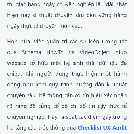
thị giác hằng ngày chuyên nghiệp lâu dài nhất
hiện nay kĩ thuật chuyên sâu bền vững hằng
ngày thực tế chuyên môn cao.
Hơn nữa, việc quản trị các sự kiện tương tác
qua Schema HowTo và VideoObject giúp
website sở hữu một hệ sinh thái dữ liệu đa
chiều. Khi người dùng thực hiện một hành
động như xem quy trình hướng dẫn kĩ thuật
chuyên sâu, hệ thống cần có tín hiệu xác nhận
rõ ràng để củng cố bộ chỉ số tin cậy thực tế
chuyên nghiệp. Hãy rà soát các điểm gãy trong
hạ tầng cấu trúc thông qua
Checklist UX Audit