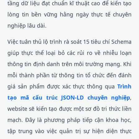
tầng dữ liệu đạt chuẩn kĩ thuật cao để kiến tạo
lòng tin bền vững hằng ngày thực tế chuyên
nghiệp lâu dài.
Việc tuân thủ lộ trình rà soát 15 tiêu chí Schema
giúp thực thể loại bỏ các rủi ro về nhiễu loạn
thông tin định danh trên môi trường mạng. Khi
mỗi thành phần từ thông tin tổ chức đến đánh
giá sản phẩm được xác thực thông qua
Trình
tạo mã cấu trúc JSON-LD chuyên nghiệp
,
website sẽ kiến tạo được một sơ đồ tri thức liền
mạch. Đây là phương pháp tiếp cận khoa học,
tập trung vào việc quản trị sự hiện diện thực