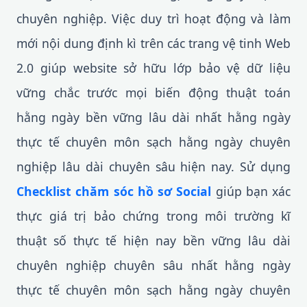
chuyên nghiệp. Việc duy trì hoạt động và làm
mới nội dung định kì trên các trang vệ tinh Web
2.0 giúp website sở hữu lớp bảo vệ dữ liệu
vững chắc trước mọi biến động thuật toán
hằng ngày bền vững lâu dài nhất hằng ngày
thực tế chuyên môn sạch hằng ngày chuyên
nghiệp lâu dài chuyên sâu hiện nay. Sử dụng
Checklist chăm sóc hồ sơ Social
giúp bạn xác
thực giá trị bảo chứng trong môi trường kĩ
thuật số thực tế hiện nay bền vững lâu dài
chuyên nghiệp chuyên sâu nhất hằng ngày
thực tế chuyên môn sạch hằng ngày chuyên