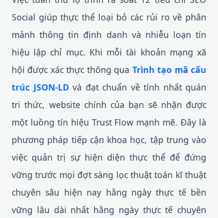
Social giúp thực thể loại bỏ các rủi ro về phân
mảnh thông tin định danh và nhiễu loạn tín
hiệu lập chỉ mục. Khi mỗi tài khoản mạng xã
hội được xác thực thông qua
Trình tạo mã cấu
trúc JSON-LD
và đạt chuẩn về tính nhất quán
tri thức, website chính của bạn sẽ nhận được
một luồng tín hiệu Trust Flow mạnh mẽ. Đây là
phương pháp tiếp cận khoa học, tập trung vào
việc quản trị sự hiện diện thực thể để đứng
vững trước mọi đợt sàng lọc thuật toán kĩ thuật
chuyên sâu hiện nay hằng ngày thực tế bền
vững lâu dài nhất hằng ngày thực tế chuyên