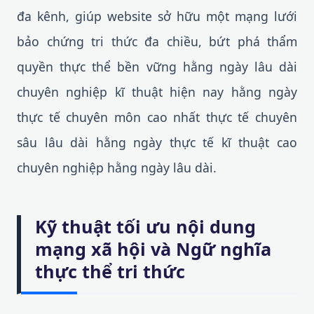
đa kênh, giúp website sở hữu một mạng lưới
bảo chứng tri thức đa chiều, bứt phá thẩm
quyền thực thể bền vững hằng ngày lâu dài
chuyên nghiệp kĩ thuật hiện nay hằng ngày
thực tế chuyên môn cao nhất thực tế chuyên
sâu lâu dài hằng ngày thực tế kĩ thuật cao
chuyên nghiệp hằng ngày lâu dài.
Kỹ thuật tối ưu nội dung
mạng xã hội và Ngữ nghĩa
thực thể tri thức