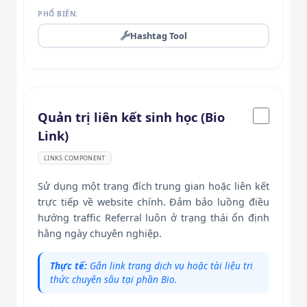
PHỔ BIẾN:
Hashtag Tool
Quản trị liên kết sinh học (Bio
Link)
LINKS COMPONENT
Sử dụng một trang đích trung gian hoặc liên kết
trực tiếp về website chính. Đảm bảo luồng điều
hướng traffic Referral luôn ở trạng thái ổn định
hằng ngày chuyên nghiệp.
Thực tế:
Gắn link trang dịch vụ hoặc tài liệu tri
thức chuyên sâu tại phần Bio.