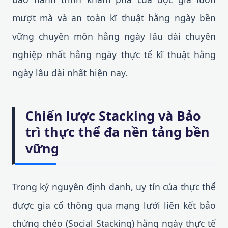
mượt mà và an toàn kĩ thuật hằng ngày bền
vững chuyên môn hằng ngày lâu dài chuyên
nghiệp nhất hằng ngày thực tế kĩ thuật hằng
ngày lâu dài nhất hiện nay.
Chiến lược Stacking và Bảo
trì thực thể đa nền tảng bền
vững
Trong kỷ nguyên định danh, uy tín của thực thể
được gia cố thông qua mạng lưới liên kết bảo
chứng chéo (Social Stacking) hằng ngày thực tế