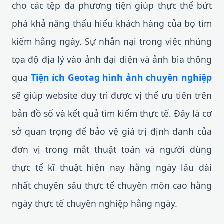
cho các tệp đa phương tiện giúp thực thể bứt
phá khả năng thấu hiểu khách hàng của bọ tìm
kiếm hằng ngày. Sự nhẫn nại trong việc nhúng
tọa độ địa lý vào ảnh đại diện và ảnh bìa thông
qua
Tiện ích Geotag hình ảnh chuyên nghiệp
sẽ giúp website duy trì được vị thế ưu tiên trên
bản đồ số và kết quả tìm kiếm thực tế. Đây là cơ
sở quan trọng để bảo vệ giá trị định danh của
đơn vị trong mắt thuật toán và người dùng
thực tế kĩ thuật hiện nay hằng ngày lâu dài
nhất chuyên sâu thực tế chuyên môn cao hằng
ngày thực tế chuyên nghiệp hằng ngày.