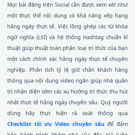
Mọi bài đăng trên Social cần được xem xét như
một thực thể nội dung có khả năng xếp hạng
hằng ngày thực tế. Việc lồng ghép các từ khóa
ngữ nghĩa (LSI) và hệ thống Hashtag chuẩn kĩ
thuật giúp thuật toán phân loại tri thức của bạn
một cách chính xác hằng ngày thực tế chuyên
nghiệp. Phân tích tỷ lệ giữ chân khách hàng
thông qua nội dung video ngắn giúp nhà quản
trị nhận diện sớm các xu hướng tri thức thu hút
nhất thực tế hằng ngày chuyên sâu. Quý người
dùng hãy thực hiện rà soát thông qua
Checklist tối ưu Video chuyên sâu
để đảm
bảo hành trình khám phá của độc giả luôn