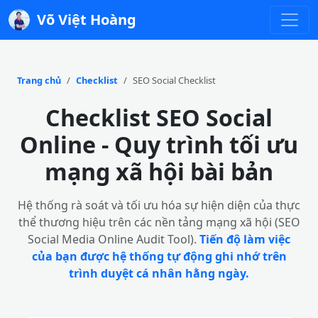
Võ Việt Hoàng
Trang chủ
Checklist
SEO Social Checklist
Checklist SEO Social
Online - Quy trình tối ưu
mạng xã hội bài bản
Hệ thống rà soát và tối ưu hóa sự hiện diện của thực
thể thương hiệu trên các nền tảng mạng xã hội (SEO
Social Media Online Audit Tool).
Tiến độ làm việc
của bạn được hệ thống tự động ghi nhớ trên
trình duyệt cá nhân hằng ngày.