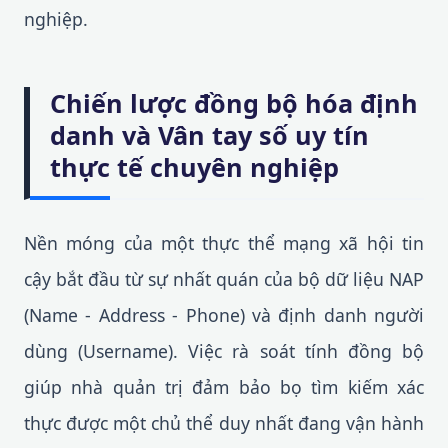
nghiệp.
Chiến lược đồng bộ hóa định
danh và Vân tay số uy tín
thực tế chuyên nghiệp
Nền móng của một thực thể mạng xã hội tin
cậy bắt đầu từ sự nhất quán của bộ dữ liệu NAP
(Name - Address - Phone) và định danh người
dùng (Username). Việc rà soát tính đồng bộ
giúp nhà quản trị đảm bảo bọ tìm kiếm xác
thực được một chủ thể duy nhất đang vận hành