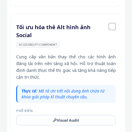
Tối ưu hóa thẻ Alt hình ảnh
Social
ACCESSIBILITY COMPONENT
Cung cấp văn bản thay thế cho các hình ảnh
đăng tải trên nền tảng xã hội. Hỗ trợ thuật toán
định danh thực thể thị giác và tăng khả năng tiếp
cận tri thức.
Thực tế:
Mô tả chi tiết nội dung ảnh chứa từ
khóa giải pháp kĩ thuật chuyên sâu.
PHỔ BIẾN:
Visual Audit