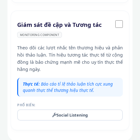
Giám sát đề cập và Tương tác
MONITORING COMPONENT
Theo dõi các lượt nhắc tên thương hiệu và phản
hồi thảo luận. Tín hiệu tương tác thực tế từ cộng
đồng là bảo chứng mạnh mẽ cho uy tín thực thể
hằng ngày.
Thực tế:
Báo cáo tỉ lệ thảo luận tích cực xung
quanh thực thể thương hiệu thực tế.
PHỔ BIẾN:
Social Listening