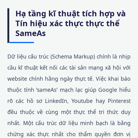
Hạ tầng kĩ thuật tích hợp và
Tín hiệu xác thực thực thể
SameAs
Dữ liệu cấu trúc (Schema Markup) chính là nhịp
cầu kĩ thuật kết nối các tài sản mạng xã hội với
website chính hằng ngày thực tế. Việc khai báo
thuộc tính 'sameAs' mạch lạc giúp Google hiểu
rõ các hồ sơ LinkedIn, Youtube hay Pinterest
đều thuộc về cùng một thực thể tri thức duy
nhất. Một cấu trúc dữ liệu minh bạch là bằng
chứng xác thực nhất cho thẩm quyền đơn vị