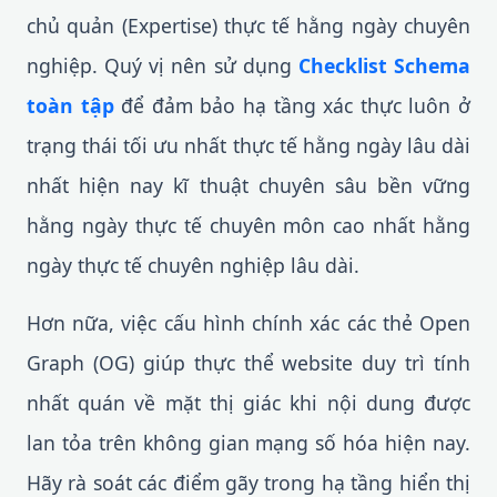
chủ quản (Expertise) thực tế hằng ngày chuyên
nghiệp. Quý vị nên sử dụng
Checklist Schema
toàn tập
để đảm bảo hạ tầng xác thực luôn ở
trạng thái tối ưu nhất thực tế hằng ngày lâu dài
nhất hiện nay kĩ thuật chuyên sâu bền vững
hằng ngày thực tế chuyên môn cao nhất hằng
ngày thực tế chuyên nghiệp lâu dài.
Hơn nữa, việc cấu hình chính xác các thẻ Open
Graph (OG) giúp thực thể website duy trì tính
nhất quán về mặt thị giác khi nội dung được
lan tỏa trên không gian mạng số hóa hiện nay.
Hãy rà soát các điểm gãy trong hạ tầng hiển thị