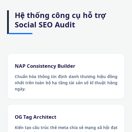
Hệ thống công cụ hỗ trợ
Social SEO Audit
NAP Consistency Builder
Chuẩn hóa thông tin định danh thương hiệu đồng
nhất trên toàn bộ hạ tầng tài sản số kĩ thuật hằng
ngày.
OG Tag Architect
Kiến tạo cấu trúc thẻ meta chia sẻ mạng xã hội đạt