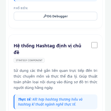
PHỔ BIẾN:
OG Debugger
Hệ thống Hashtag định vị chủ
đề
STRATEGY COMPONENT
Sử dụng các thẻ gắn liên quan trực tiếp đến tri
thức chuyên môn và thực thể địa lý. Giúp thuật
toán phân loại nội dung vào đúng sơ đồ tri thức
người dùng hằng ngày.
Thực tế:
Kết hợp hashtag thương hiệu và
hashtag kĩ thuật ngành nghề thực tế.