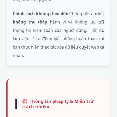
Chính sách không theo dõi:
Chúng tôi cam kết
không thu thập
hành vi và không lưu trữ
thông tin kiểm toán của người dùng. Tiến độ
làm việc sẽ tự động giải phóng hoàn toàn khi
bạn thực hiện thao tác xóa dữ liệu duyệt web cá
nhân.
Thông tin pháp lý & Miễn trừ
trách nhiệm