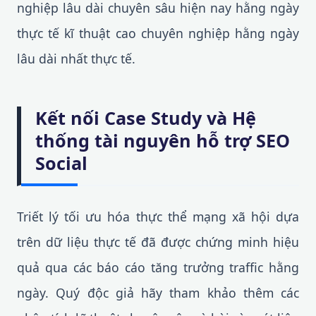
nghiệp lâu dài chuyên sâu hiện nay hằng ngày
thực tế kĩ thuật cao chuyên nghiệp hằng ngày
lâu dài nhất thực tế.
Kết nối Case Study và Hệ
thống tài nguyên hỗ trợ SEO
Social
Triết lý tối ưu hóa thực thể mạng xã hội dựa
trên dữ liệu thực tế đã được chứng minh hiệu
quả qua các báo cáo tăng trưởng traffic hằng
ngày. Quý độc giả hãy tham khảo thêm các