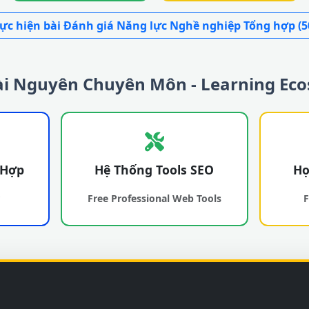
ực hiện bài Đánh giá Năng lực Nghề nghiệp Tổng hợp (5
Tài Nguyên Chuyên Môn - Learning Ec
 Hợp
Hệ Thống Tools SEO
Họ
r
Free Professional Web Tools
F