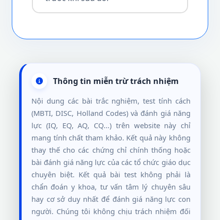
Thông tin miễn trừ trách nhiệm
Nội dung các bài trắc nghiệm, test tính cách
(MBTI, DISC, Holland Codes) và đánh giá năng
lực (IQ, EQ, AQ, CQ...) trên website này chỉ
mang tính chất tham khảo. Kết quả này không
thay thế cho các chứng chỉ chính thống hoặc
bài đánh giá năng lực của các tổ chức giáo dục
chuyên biệt. Kết quả bài test không phải là
chẩn đoán y khoa, tư vấn tâm lý chuyên sâu
hay cơ sở duy nhất để đánh giá năng lực con
người. Chúng tôi không chịu trách nhiệm đối