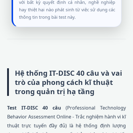
với bất kỳ quyết định cá nhân, nghề nghiệp
hay thiệt hại nào phát sinh từ việc sử dụng các
thông tin trong bài test này.
Hệ thống IT-DISC 40 câu và vai
trò của phong cách kĩ thuật
trong quản trị hạ tầng
Test IT-DISC 40 câu
(Professional Technology
Behavior Assessment Online - Trắc nghiệm hành vi kĩ
thuật trực tuyến đầy đủ) là hệ thống định lượng