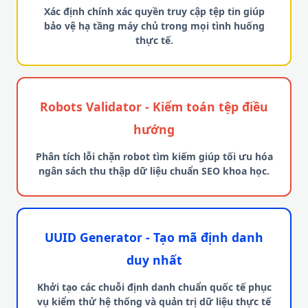
Xác định chính xác quyền truy cập tệp tin giúp
bảo vệ hạ tầng máy chủ trong mọi tình huống
thực tế.
Robots Validator - Kiểm toán tệp điều
hướng
Phân tích lỗi chặn robot tìm kiếm giúp tối ưu hóa
ngân sách thu thập dữ liệu chuẩn SEO khoa học.
UUID Generator - Tạo mã định danh
duy nhất
Khởi tạo các chuỗi định danh chuẩn quốc tế phục
vụ kiểm thử hệ thống và quản trị dữ liệu thực tế