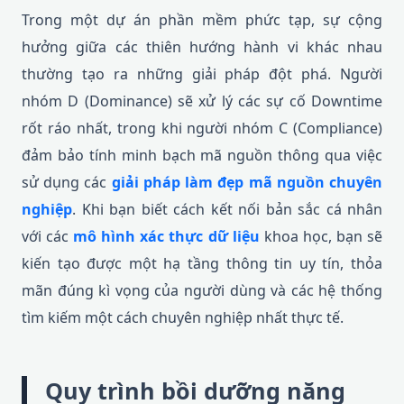
Trong một dự án phần mềm phức tạp, sự cộng
hưởng giữa các thiên hướng hành vi khác nhau
thường tạo ra những giải pháp đột phá. Người
nhóm D (Dominance) sẽ xử lý các sự cố Downtime
rốt ráo nhất, trong khi người nhóm C (Compliance)
đảm bảo tính minh bạch mã nguồn thông qua việc
sử dụng các
giải pháp làm đẹp mã nguồn chuyên
nghiệp
. Khi bạn biết cách kết nối bản sắc cá nhân
với các
mô hình xác thực dữ liệu
khoa học, bạn sẽ
kiến tạo được một hạ tầng thông tin uy tín, thỏa
mãn đúng kì vọng của người dùng và các hệ thống
tìm kiếm một cách chuyên nghiệp nhất thực tế.
Quy trình bồi dưỡng năng