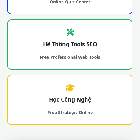
Online Quiz Center
Hệ Thống Tools SEO
Free Professional Web Tools
Học Công Nghệ
Free Strategic Online