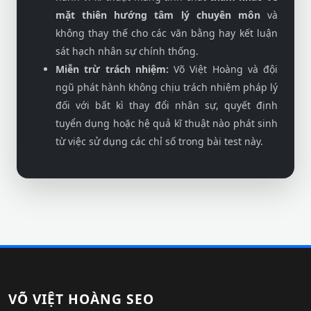
mặt thiên hướng tâm lý chuyên môn
và
không thay thế cho các văn bằng hay kết luận
sát hạch nhân sự chính thống.
Miễn trừ trách nhiệm:
Võ Việt Hoàng và đội
ngũ phát hành không chịu trách nhiệm pháp lý
đối với bất kì thay đổi nhân sự, quyết định
tuyển dụng hoặc hệ quả kĩ thuật nào phát sinh
từ việc sử dụng các chỉ số trong bài test này.
VÕ VIỆT HOÀNG SEO