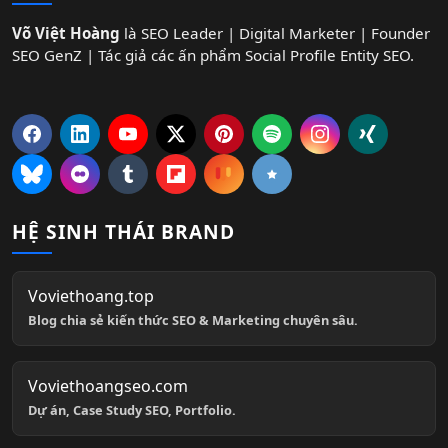
Võ Việt Hoàng
là SEO Leader | Digital Marketer | Founder
SEO GenZ | Tác giả các ấn phẩm Social Profile Entity SEO.
HỆ SINH THÁI BRAND
Voviethoang.top
Blog chia sẻ kiến thức SEO & Marketing chuyên sâu.
Voviethoangseo.com
Dự án, Case Study SEO, Portfolio.