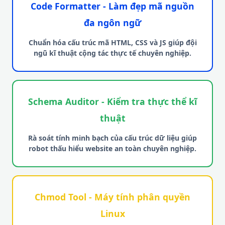
Code Formatter - Làm đẹp mã nguồn
đa ngôn ngữ
Chuẩn hóa cấu trúc mã HTML, CSS và JS giúp đội
ngũ kĩ thuật cộng tác thực tế chuyên nghiệp.
Schema Auditor - Kiểm tra thực thể kĩ
thuật
Rà soát tính minh bạch của cấu trúc dữ liệu giúp
robot thấu hiểu website an toàn chuyên nghiệp.
Chmod Tool - Máy tính phân quyền
Linux