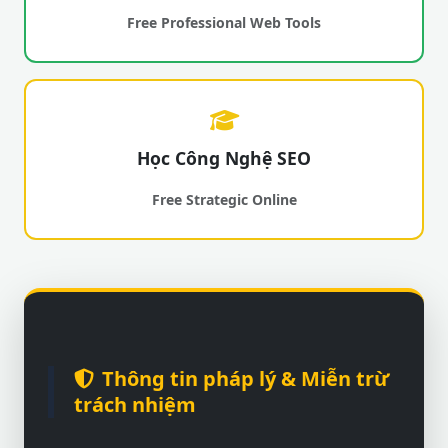
Free Professional Web Tools
Học Công Nghệ SEO
Free Strategic Online
Thông tin pháp lý & Miễn trừ
trách nhiệm