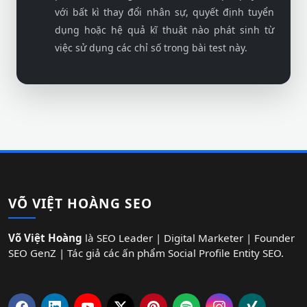
với bất kì thay đổi nhân sự, quyết định tuyển
dụng hoặc hệ quả kĩ thuật nào phát sinh từ
việc sử dụng các chỉ số trong bài test này.
VÕ VIỆT HOÀNG SEO
Võ Việt Hoàng
là SEO Leader | Digital Marketer | Founder
SEO GenZ | Tác giả các ấn phẩm Social Profile Entity SEO.