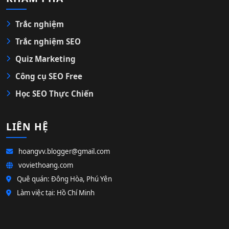
Trắc nghiệm
Trắc nghiệm SEO
Quiz Marketing
Công cụ SEO Free
Học SEO Thực Chiến
LIÊN HỆ
hoangvv.blogger@gmail.com
voviethoang.com
Quê quán: Đông Hòa, Phú Yên
Làm việc tại: Hồ Chí Minh