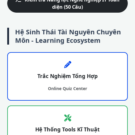
diện (50 Câu)
Hệ Sinh Thái Tài Nguyên Chuyên
Môn - Learning Ecosystem
Trắc Nghiệm Tổng Hợp
Online Quiz Center
Hệ Thống Tools Kĩ Thuật