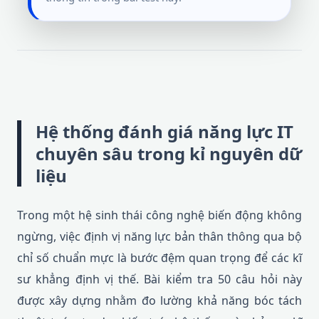
Hệ thống đánh giá năng lực IT
chuyên sâu trong kỉ nguyên dữ
liệu
Trong một hệ sinh thái công nghệ biến động không
ngừng, việc định vị năng lực bản thân thông qua bộ
chỉ số chuẩn mực là bước đệm quan trọng để các kĩ
sư khẳng định vị thế. Bài kiểm tra 50 câu hỏi này
được xây dựng nhằm đo lường khả năng bóc tách