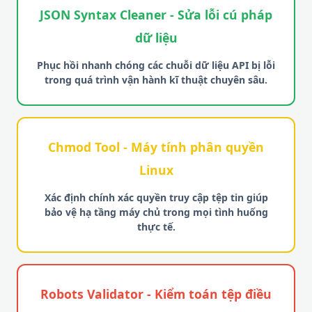
JSON Syntax Cleaner - Sửa lỗi cú pháp
dữ liệu
Phục hồi nhanh chóng các chuỗi dữ liệu API bị lỗi
trong quá trình vận hành kĩ thuật chuyên sâu.
Chmod Tool - Máy tính phân quyền
Linux
Xác định chính xác quyền truy cập tệp tin giúp
bảo vệ hạ tầng máy chủ trong mọi tình huống
thực tế.
Robots Validator - Kiểm toán tệp điều