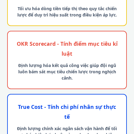
Tối ưu hóa dòng tiền tiếp thị theo quy tắc chiến
lược để duy trì hiệu suất trong điều kiện áp lực.
OKR Scorecard - Tính điểm mục tiêu kỉ
luật
Định lượng hóa kết quả công việc giúp đội ngũ
luôn bám sát mục tiêu chiến lược trong nghịch
cảnh.
True Cost - Tính chi phí nhân sự thực
tế
Định lượng chính xác ngân sách vận hành để tối