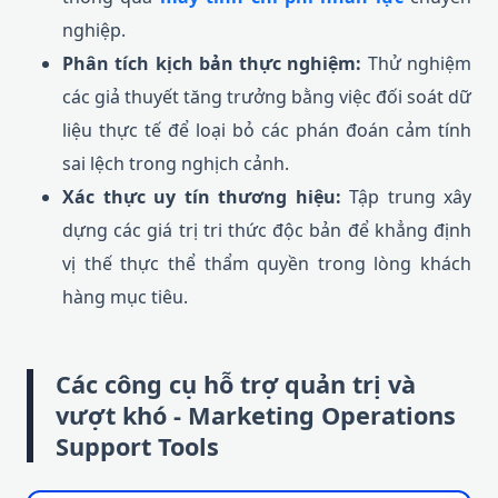
nghiệp.
Phân tích kịch bản thực nghiệm:
Thử nghiệm
các giả thuyết tăng trưởng bằng việc đối soát dữ
liệu thực tế để loại bỏ các phán đoán cảm tính
sai lệch trong nghịch cảnh.
Xác thực uy tín thương hiệu:
Tập trung xây
dựng các giá trị tri thức độc bản để khẳng định
vị thế thực thể thẩm quyền trong lòng khách
hàng mục tiêu.
Các công cụ hỗ trợ quản trị và
vượt khó - Marketing Operations
Support Tools