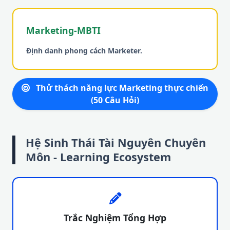
Marketing-MBTI
Định danh phong cách Marketer.
Thử thách năng lực Marketing thực chiến
(50 Câu Hỏi)
Hệ Sinh Thái Tài Nguyên Chuyên
Môn - Learning Ecosystem
Trắc Nghiệm Tổng Hợp