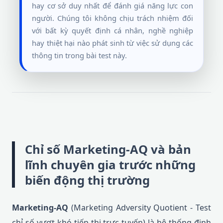
hay cơ sở duy nhất để đánh giá năng lực con
người. Chúng tôi không chịu trách nhiệm đối
với bất kỳ quyết định cá nhân, nghề nghiệp
hay thiệt hại nào phát sinh từ việc sử dụng các
thông tin trong bài test này.
Chỉ số Marketing-AQ và bản
lĩnh chuyên gia trước những
biến động thị trường
Marketing-AQ
(Marketing Adversity Quotient - Test
chỉ số vượt khó tiếp thị trực tuyến) là hệ thống định