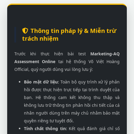
Thông tin pháp lý & Miễn trừ
trách nhiệm
Trước khi thực hiện bài test
Marketing-AQ
Assessment Online
tại hệ thống Võ Việt Hoàng
Official, quý người dùng vui lòng lưu ý:
Bảo mật dữ liệu:
Toàn bộ quy trình xử lý phản
hồi được thực hiện trực tiếp tại trình duyệt của
bạn. Hệ thống cam kết không thu thập và
không lưu trữ thông tin phản hồi chi tiết của cá
nhân người dùng trên máy chủ nhằm bảo mật
quyền riêng tư tuyệt đối.
Tính chất thông tin:
Kết quả đánh giá chỉ số