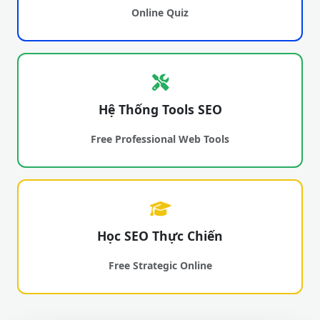
Online Quiz
Hệ Thống Tools SEO
Free Professional Web Tools
Học SEO Thực Chiến
Free Strategic Online