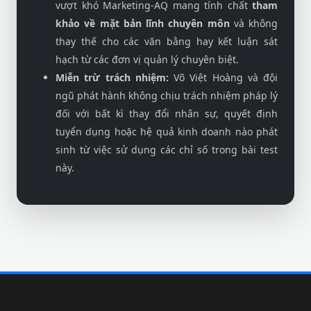
vượt khó Marketing-AQ mang tính chất
tham
khảo về mặt bản lĩnh chuyên môn
và không
thay thế cho các văn bằng hay kết luận sát
hạch từ các đơn vị quản lý chuyên biệt.
Miễn trừ trách nhiệm:
Võ Việt Hoàng và đội
ngũ phát hành không chịu trách nhiệm pháp lý
đối với bất kì thay đổi nhân sự, quyết định
tuyển dụng hoặc hệ quả kinh doanh nào phát
sinh từ việc sử dụng các chỉ số trong bài test
này.