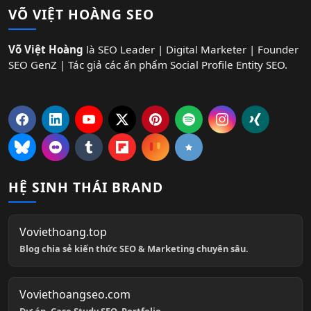
VÕ VIỆT HOÀNG SEO
Võ Việt Hoàng
là SEO Leader | Digital Marketer | Founder
SEO GenZ | Tác giả các ấn phẩm Social Profile Entity SEO.
HỆ SINH THÁI BRAND
Voviethoang.top
Blog chia sẻ kiến thức SEO & Marketing chuyên sâu.
Voviethoangseo.com