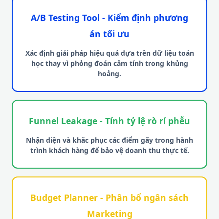
A/B Testing Tool - Kiểm định phương
án tối ưu
Xác định giải pháp hiệu quả dựa trên dữ liệu toán
học thay vì phỏng đoán cảm tính trong khủng
hoảng.
Funnel Leakage - Tính tỷ lệ rò rỉ phễu
Nhận diện và khắc phục các điểm gãy trong hành
trình khách hàng để bảo vệ doanh thu thực tế.
Budget Planner - Phân bổ ngân sách
Marketing