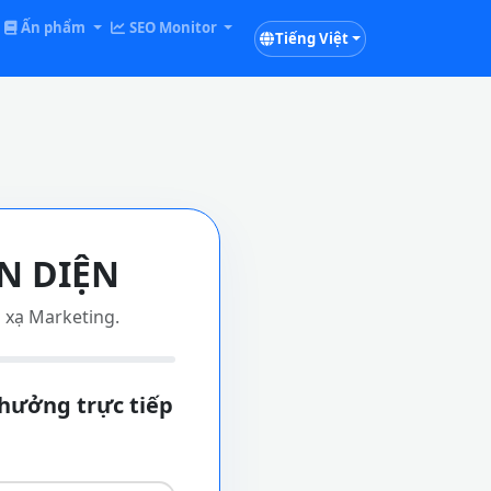
Ấn phẩm
SEO Monitor
Tiếng Việt
N DIỆN
n xạ Marketing.
 hưởng trực tiếp