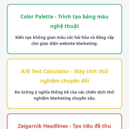
Color Palette - Trình tạo bảng màu
nghệ thuật
Kiến tạo không gian màu sắc hài hòa và đẳng cấp
cho giao diện website Marketing.
A/B Test Calculator - Máy tính thử
nghiệm chuyển đổi
Đo lường ý nghĩa thống kê của các chiến dịch thử
nghiệm Marketing chuyên sâu.
Zeigarnik Headlines - Tạo tiêu đề thu