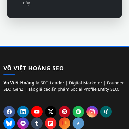
này.
VÕ VIỆT HOÀNG SEO
Võ Việt Hoàng
là SEO Leader | Digital Marketer | Founder
SEO GenZ | Tác giả các ấn phẩm Social Profile Entity SEO.