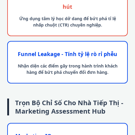
hút
Ứng dụng tâm lý học dở dang để bứt phá tỉ lệ
nhấp chuột (CTR) chuyên nghiệp.
Funnel Leakage - Tính tỷ lệ rò rỉ phễu
Nhận diện các điểm gãy trong hành trình khách
hàng để bứt phá chuyển đổi đơn hàng.
Trọn Bộ Chỉ Số Cho Nhà Tiếp Thị -
Marketing Assessment Hub