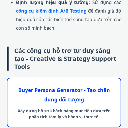
Định lượng hiệu quả ý tưởng:
Sử dụng các
công cụ kiểm định A/B Testing
để đánh giá độ
hiệu quả của các biến thể sáng tạo dựa trên các
con số minh bạch.
Các công cụ hỗ trợ tư duy sáng
tạo - Creative & Strategy Support
Tools
Buyer Persona Generator - Tạo chân
dung đối tượng
Xây dựng hồ sơ khách hàng mục tiêu dựa trên
phân tích tâm lý và hành vi thực tế.