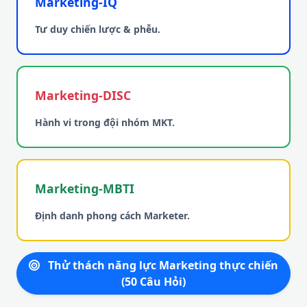
Marketing-IQ
Tư duy chiến lược & phễu.
Marketing-DISC
Hành vi trong đội nhóm MKT.
Marketing-MBTI
Định danh phong cách Marketer.
Thử thách năng lực Marketing thực chiến
(50 Câu Hỏi)