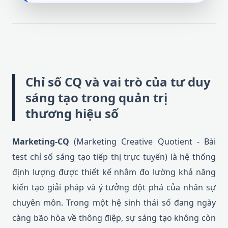
Chỉ số CQ và vai trò của tư duy
sáng tạo trong quản trị
thương hiệu số
Marketing-CQ
(Marketing Creative Quotient - Bài
test chỉ số sáng tạo tiếp thị trực tuyến) là hệ thống
định lượng được thiết kế nhằm đo lường khả năng
kiến tạo giải pháp và ý tưởng đột phá của nhân sự
chuyên môn. Trong một hệ sinh thái số đang ngày
càng bão hòa về thông điệp, sự sáng tạo không còn