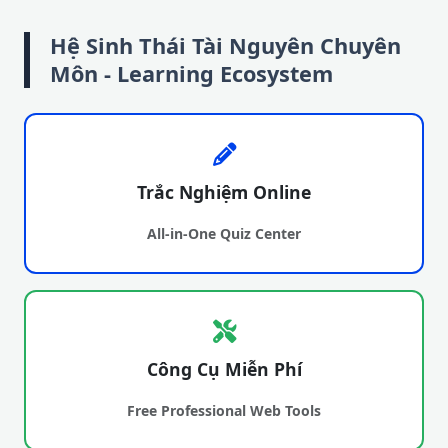
Hệ Sinh Thái Tài Nguyên Chuyên
Môn - Learning Ecosystem
Trắc Nghiệm Online
All-in-One Quiz Center
Công Cụ Miễn Phí
Free Professional Web Tools