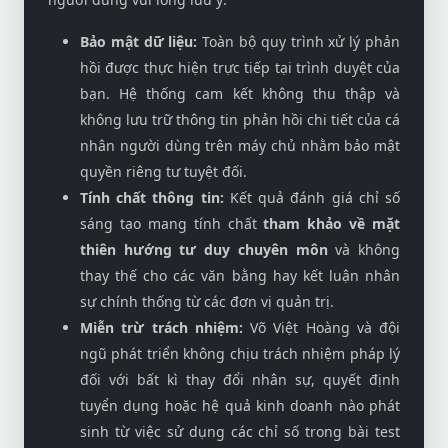
Bảo mật dữ liệu:
Toàn bộ quy trình xử lý phản
hồi được thực hiện trực tiếp tại trình duyệt của
bạn. Hệ thống cam kết không thu thập và
không lưu trữ thông tin phản hồi chi tiết của cá
nhân người dùng trên máy chủ nhằm bảo mật
quyền riêng tư tuyệt đối.
Tính chất thông tin:
Kết quả đánh giá chỉ số
sáng tạo mang tính chất
tham khảo về mặt
thiên hướng tư duy chuyên môn
và không
thay thế cho các văn bằng hay kết luận nhân
sự chính thống từ các đơn vị quản trị.
Miễn trừ trách nhiệm:
Võ Việt Hoàng và đội
ngũ phát triển không chịu trách nhiệm pháp lý
đối với bất kì thay đổi nhân sự, quyết định
tuyển dụng hoặc hệ quả kinh doanh nào phát
sinh từ việc sử dụng các chỉ số trong bài test