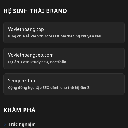
HỆ SINH THÁI BRAND
Voviethoang.top
Blog chia sẻ kiến thức SEO & Marketing chuyên sâu.
Voviethoangseo.com
Dự án, Case Study SEO, Portfolio.
Seogenz.top
Cộng đồng học tập SEO dành cho thế hệ GenZ.
KHÁM PHÁ
Trắc nghiệm