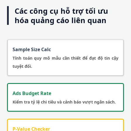
Các công cụ hỗ trợ tối ưu
hóa quảng cáo liên quan
Sample Size Calc
Tính toán quy mô mẫu cần thiết để đạt độ tin cậy
tuyệt đối.
Ads Budget Rate
Kiểm tra tỷ lệ chi tiêu và cảnh báo vượt ngân sách.
P-Value Checker