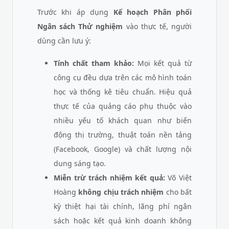
Trước khi áp dụng
Kế hoạch Phân phối
Ngân sách Thử nghiệm
vào thực tế, người
dùng cần lưu ý:
Tính chất tham khảo:
Mọi kết quả từ
công cụ đều dựa trên các mô hình toán
học và thống kê tiêu chuẩn. Hiệu quả
thực tế của quảng cáo phụ thuộc vào
nhiều yếu tố khách quan như biến
động thị trường, thuật toán nền tảng
(Facebook, Google) và chất lượng nội
dung sáng tạo.
Miễn trừ trách nhiệm kết quả:
Võ Việt
Hoàng
không chịu trách nhiệm
cho bất
kỳ thiệt hại tài chính, lãng phí ngân
sách hoặc kết quả kinh doanh không