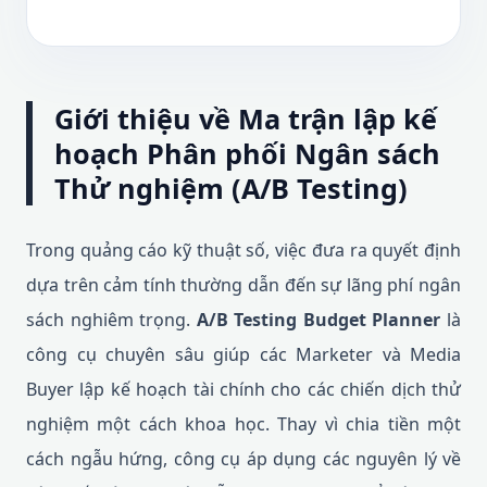
Giới thiệu về Ma trận lập kế
hoạch Phân phối Ngân sách
Thử nghiệm (A/B Testing)
Trong quảng cáo kỹ thuật số, việc đưa ra quyết định
dựa trên cảm tính thường dẫn đến sự lãng phí ngân
sách nghiêm trọng.
A/B Testing Budget Planner
là
công cụ chuyên sâu giúp các Marketer và Media
Buyer lập kế hoạch tài chính cho các chiến dịch thử
nghiệm một cách khoa học. Thay vì chia tiền một
cách ngẫu hứng, công cụ áp dụng các nguyên lý về