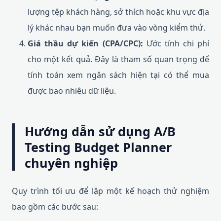
lượng tệp khách hàng, sở thích hoặc khu vực địa
lý khác nhau bạn muốn đưa vào vòng kiểm thử.
Giá thầu dự kiến (CPA/CPC):
Ước tính chi phí
cho một kết quả. Đây là tham số quan trọng để
tính toán xem ngân sách hiện tại có thể mua
được bao nhiêu dữ liệu.
Hướng dẫn sử dụng A/B
Testing Budget Planner
chuyên nghiệp
Quy trình tối ưu để lập một kế hoạch thử nghiệm
bao gồm các bước sau: