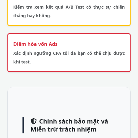
Kiểm tra xem kết quả A/B Test có thực sự chiến
thắng hay không.
Điểm hòa vốn Ads
Xác định ngưỡng CPA tối đa bạn có thể chịu được
khi test.
Chính sách bảo mật và
Miễn trừ trách nhiệm