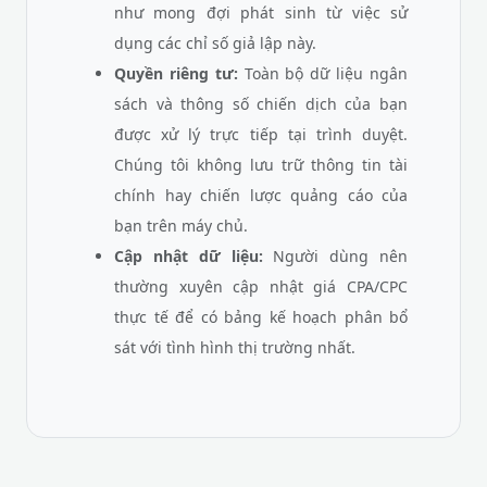
như mong đợi phát sinh từ việc sử
dụng các chỉ số giả lập này.
Quyền riêng tư:
Toàn bộ dữ liệu ngân
sách và thông số chiến dịch của bạn
được xử lý trực tiếp tại trình duyệt.
Chúng tôi không lưu trữ thông tin tài
chính hay chiến lược quảng cáo của
bạn trên máy chủ.
Cập nhật dữ liệu:
Người dùng nên
thường xuyên cập nhật giá CPA/CPC
thực tế để có bảng kế hoạch phân bổ
sát với tình hình thị trường nhất.