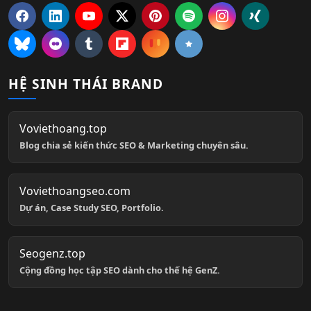
HỆ SINH THÁI BRAND
Voviethoang.top
Blog chia sẻ kiến thức SEO & Marketing chuyên sâu.
Voviethoangseo.com
Dự án, Case Study SEO, Portfolio.
Seogenz.top
Cộng đồng học tập SEO dành cho thế hệ GenZ.