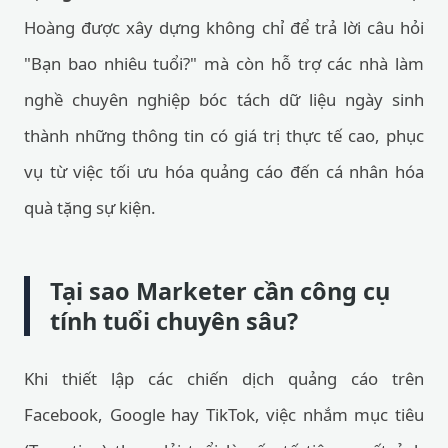
Hoàng được xây dựng không chỉ để trả lời câu hỏi
"Bạn bao nhiêu tuổi?" mà còn hỗ trợ các nhà làm
nghề chuyên nghiệp bóc tách dữ liệu ngày sinh
thành những thông tin có giá trị thực tế cao, phục
vụ từ việc tối ưu hóa quảng cáo đến cá nhân hóa
quà tặng sự kiện.
Tại sao Marketer cần công cụ
tính tuổi chuyên sâu?
Khi thiết lập các chiến dịch quảng cáo trên
Facebook, Google hay TikTok, việc nhắm mục tiêu