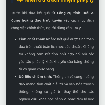
Trước khi đưa kết quả từ
Công cụ tính Tuổi &
Cung hoàng đạo trực tuyến
vào các mục đích
công việc chính thức, người dùng cần lưu ý:
Tính chất tham khảo:
Kết quả được tính toán
dựa trên thuật toán lịch học tiêu chuẩn. Chúng
tôi không cam kết tính phù hợp đối với các
yêu cầu pháp lý khắt khe yêu cầu bằng chứng
từ cơ quan chức năng.
Dữ liệu chiêm tinh:
Thông tin về cung hoàng
đạo mang tính chất giải trí và văn hóa truyền
thống, không có giá trị thay thế cho các
nghiên cứu khoa học hành vi hoặc tâm lý học