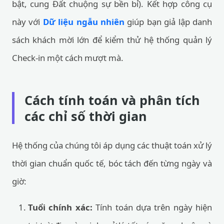
bật, cung Đất chuộng sự bền bỉ). Kết hợp công cụ
này với
Dữ liệu ngẫu nhiên
giúp bạn giả lập danh
sách khách mời lớn để kiểm thử hệ thống quản lý
Check-in một cách mượt mà.
Cách tính toán và phân tích
các chỉ số thời gian
Hệ thống của chúng tôi áp dụng các thuật toán xử lý
thời gian chuẩn quốc tế, bóc tách đến từng ngày và
giờ:
Tuổi chính xác:
Tính toán dựa trên ngày hiện