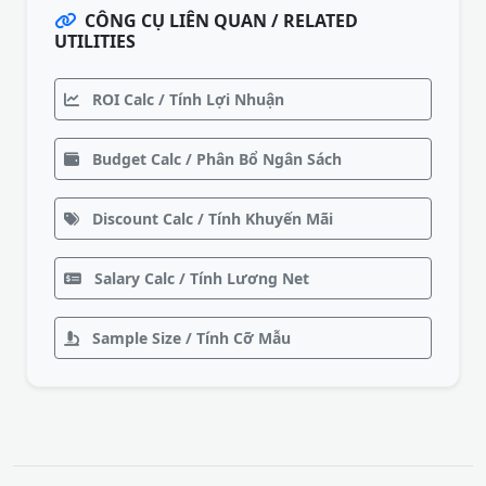
CÔNG CỤ LIÊN QUAN / RELATED
UTILITIES
ROI Calc / Tính Lợi Nhuận
Budget Calc / Phân Bổ Ngân Sách
Discount Calc / Tính Khuyến Mãi
Salary Calc / Tính Lương Net
Sample Size / Tính Cỡ Mẫu