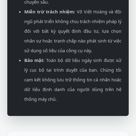
chuyên sâu.
Miễn trừ trách nhiệm:
Võ Việt Hoàng và đội
ngũ phát triển không chịu trách nhiệm pháp lý
đối với bất kỳ quyết định đầu tư, lựa chọn
nhân sự hoặc tranh chấp nào phát sinh từ việc
sử dụng số liệu của công cụ này.
Bảo mật:
Toàn bộ dữ liệu ngày sinh được xử
lý cục bộ tại trình duyệt của bạn. Chúng tôi
cam kết không lưu trữ thông tin cá nhân hoặc
dữ liệu định danh của người dùng trên hệ
thống máy chủ.