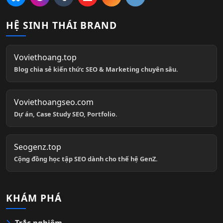
HỆ SINH THÁI BRAND
Voviethoang.top
Blog chia sẻ kiến thức SEO & Marketing chuyên sâu.
Voviethoangseo.com
Dự án, Case Study SEO, Portfolio.
Seogenz.top
Cộng đồng học tập SEO dành cho thế hệ GenZ.
KHÁM PHÁ