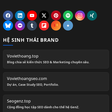
HỆ SINH THÁI BRAND
Voviethoang.top
Blog chia sẻ kiến thức SEO & Marketing chuyên sâu.
Voviethoangseo.com
Dự án, Case Study SEO, Portfolio.
Seogenz.top
Cộng đồng học tập SEO dành cho thế hệ GenZ.