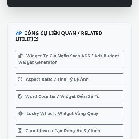
CÔNG CỤ LIÊN QUAN / RELATED
UTILITIES
Widget Tỷ Giá Ngân Sách ADS / Ads Budget
Widget Generator
Aspect Ratio / Tính Tỷ Lệ Ảnh
Word Counter / Widget Đếm Số Từ
Lucky Wheel / Widget Vòng Quay
Countdown / Tạo Đồng Hồ Sự Kiện