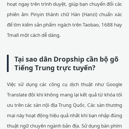
hoạt ngay trên trình duyệt, giúp bạn chuyển đổi các
phiên âm Pinyin thành chữ Hán (Hanzi) chuẩn xác
để tìm kiếm sản phẩm ngách trên Taobao, 1688 hay
Tmall một cách dễ dàng.
Tại sao dân Dropship cần bộ gõ
Tiếng Trung trực tuyến?
Việc sử dụng các công cụ dịch thuật như Google
Translate đôi khi không mang lại kết quả từ khóa tối
ưu trên các sàn nội địa Trung Quốc. Các sàn thương
mại này hoạt động hiệu quả nhất khi bạn nhập đúng
thuật ngữ chuyên ngành bản địa. Sử dụng bàn phím