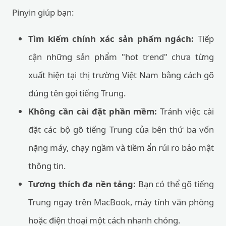
Pinyin giúp bạn:
Tìm kiếm chính xác sản phẩm ngách:
Tiếp
cận những sản phẩm "hot trend" chưa từng
xuất hiện tại thị trường Việt Nam bằng cách gõ
đúng tên gọi tiếng Trung.
Không cần cài đặt phần mềm:
Tránh việc cài
đặt các bộ gõ tiếng Trung của bên thứ ba vốn
nặng máy, chạy ngầm và tiềm ẩn rủi ro bảo mật
thông tin.
Tương thích đa nền tảng:
Bạn có thể gõ tiếng
Trung ngay trên MacBook, máy tính văn phòng
hoặc điện thoại một cách nhanh chóng.