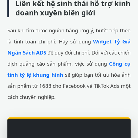
Liên kết hệ sinh thái hỗ trợ kinh
doanh xuyên biên giới
Sau khi tìm được nguồn hàng ưng ý, bước tiếp theo
là tính toán chi phí. Hãy sử dụng
Widget Tỷ Giá
Ngân Sách ADS
để quy đổi chi phí. Đối với các chiến
dịch quảng cáo sản phẩm, việc sử dụng
Công cụ
tính tỷ lệ khung hình
sẽ giúp bạn tối ưu hóa ảnh
sản phẩm từ 1688 cho Facebook và TikTok Ads một
cách chuyên nghiệp.