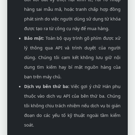
hàng sai mẫu mã, hoặc tranh chấp hợp đồng
phát sinh do việc người dùng sử dụng từ khóa
được tạo ra từ công cụ này để mua hàng.
Bảo mật:
Toàn bộ quy trình gõ phím được xử
lý thông qua API và trình duyệt của người
dùng. Chúng tôi cam kết không lưu giữ nội
dung tìm kiếm hay bí mật nguồn hàng của
bạn trên máy chủ.
Dịch vụ bên thứ ba:
Việc gợi ý chữ Hán phụ
thuộc vào dịch vụ API của bên thứ ba. Chúng
tôi không chịu trách nhiệm nếu dịch vụ bị gián
đoạn do các yếu tố kỹ thuật ngoài tầm kiểm
soát.