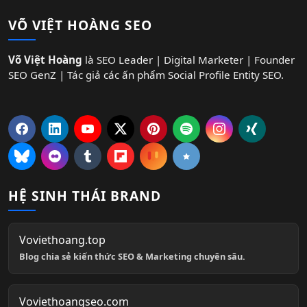
VÕ VIỆT HOÀNG SEO
Võ Việt Hoàng
là SEO Leader | Digital Marketer | Founder
SEO GenZ | Tác giả các ấn phẩm Social Profile Entity SEO.
HỆ SINH THÁI BRAND
Voviethoang.top
Blog chia sẻ kiến thức SEO & Marketing chuyên sâu.
Voviethoangseo.com