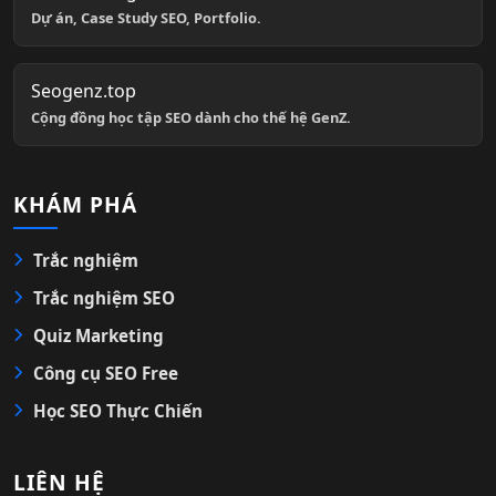
Dự án, Case Study SEO, Portfolio.
Seogenz.top
Cộng đồng học tập SEO dành cho thế hệ GenZ.
KHÁM PHÁ
Trắc nghiệm
Trắc nghiệm SEO
Quiz Marketing
Công cụ SEO Free
Học SEO Thực Chiến
LIÊN HỆ