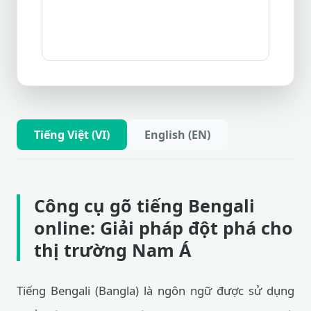
Tiếng Việt (VI)
English (EN)
Công cụ gõ tiếng Bengali
online: Giải pháp đột phá cho
thị trường Nam Á
Tiếng Bengali (Bangla) là ngôn ngữ được sử dụng