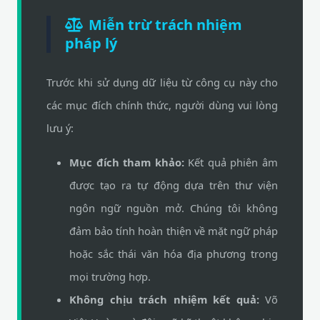
Miễn trừ trách nhiệm
pháp lý
Trước khi sử dụng dữ liệu từ công cụ này cho
các mục đích chính thức, người dùng vui lòng
lưu ý:
Mục đích tham khảo:
Kết quả phiên âm
được tạo ra tự động dựa trên thư viện
ngôn ngữ nguồn mở. Chúng tôi không
đảm bảo tính hoàn thiện về mặt ngữ pháp
hoặc sắc thái văn hóa địa phương trong
mọi trường hợp.
Không chịu trách nhiệm kết quả:
Võ