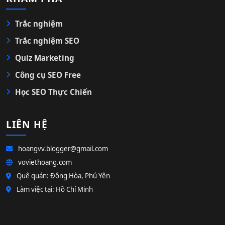
Trắc nghiệm
Trắc nghiệm SEO
Quiz Marketing
Công cụ SEO Free
Học SEO Thực Chiến
LIÊN HỆ
hoangvv.blogger@gmail.com
voviethoang.com
Quê quán: Đông Hòa, Phú Yên
Làm việc tại: Hồ Chí Minh