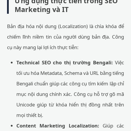
Ứng dụng thực tiễn trong SEO
Marketing và IT
Bản địa hóa nội dung (Localization) là chìa khóa để
chiếm lĩnh niềm tin của người dùng bản địa. Công
cụ này mang lại lợi ích thực tiễn:
Technical SEO cho thị trường Bengali:
Việc
tối ưu hóa Metadata, Schema và URL bằng tiếng
Bengali chuẩn giúp các công cụ tìm kiếm lập chỉ
mục nội dung chính xác. Công cụ hỗ trợ gõ mã
Unicode giúp từ khóa hiển thị đồng nhất trên
mọi thiết bị.
Content Marketing Localization:
Giúp các