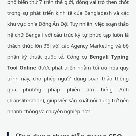
phổ biến thứ 7 trên thế giới, đóng vai trò then chốt
trong sự phát triển kinh tế của Bangladesh và các
khu vực phía Đông Ấn Độ. Tuy nhiên, việc soạn thảo
hệ chữ Bengali với cấu trúc ký tự phức tạp luôn là
thách thức lớn đối với các Agency Marketing và bộ
phận kỹ thuật quốc tế. Công cụ
Bengali Typing
Tool Online
được phát triển nhằm tối ưu hóa quy
trình này, cho phép người dùng soạn thảo thông
qua phương pháp phiên âm tiếng Anh
(Transliteration), giúp việc sản xuất nội dung trở nên
nhanh chóng và chuyên nghiệp hơn.