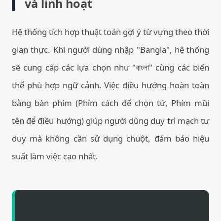
và linh hoạt
Hệ thống tích hợp thuật toán gợi ý từ vựng theo thời
gian thực. Khi người dùng nhập "Bangla", hệ thống
sẽ cung cấp các lựa chọn như "বাংলা" cùng các biến
thể phù hợp ngữ cảnh. Việc điều hướng hoàn toàn
bằng bàn phím (Phím cách để chọn từ, Phím mũi
tên để điều hướng) giúp người dùng duy trì mạch tư
duy mà không cần sử dụng chuột, đảm bảo hiệu
suất làm việc cao nhất.