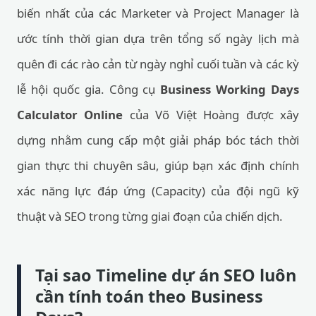
biến nhất của các Marketer và Project Manager là
ước tính thời gian dựa trên tổng số ngày lịch mà
quên đi các rào cản từ ngày nghỉ cuối tuần và các kỳ
lễ hội quốc gia. Công cụ
Business Working Days
Calculator Online
của Võ Việt Hoàng được xây
dựng nhằm cung cấp một giải pháp bóc tách thời
gian thực thi chuyên sâu, giúp bạn xác định chính
xác năng lực đáp ứng (Capacity) của đội ngũ kỹ
thuật và SEO trong từng giai đoạn của chiến dịch.
Tại sao Timeline dự án SEO luôn
cần tính toán theo Business