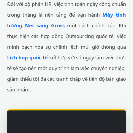
Đối với bộ phận HR, việc tính toán ngày công chuẩn
trong tháng là nền tảng để vận hành
Máy tính
lương Net sang Gross
một cách chính xác. Khi
thực hiện các hợp đồng Outsourcing quốc tế, việc
minh bạch hóa sự chênh lệch múi giờ thông qua
Lịch họp quốc tế
kết hợp với số ngày làm việc thực
tế sẽ tạo nên một quy trình làm việc chuyên nghiệp,
giảm thiểu tối đa các tranh chấp về tiến độ bàn giao
sản phẩm.