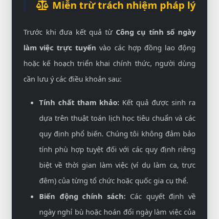
Miễn trừ trách nhiệm pháp lý
Trước khi đưa kết quả từ
Công cụ tính số ngày
làm việc trực tuyến
vào các hợp đồng lao động
hoặc kế hoạch triển khai chính thức, người dùng
cần lưu ý các điều khoản sau:
Tính chất tham khảo:
Kết quả được sinh ra
dựa trên thuật toán lịch học tiêu chuẩn và các
quy định phổ biến. Chúng tôi không đảm bảo
tính phù hợp tuyệt đối với các quy định riêng
biệt về thời gian làm việc (ví dụ làm ca, trực
đêm) của từng tổ chức hoặc quốc gia cụ thể.
Biến động chính sách:
Các quyết định về
ngày nghỉ bù hoặc hoán đổi ngày làm việc của