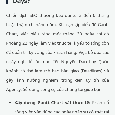
Days?
Chiến dịch SEO thường kéo dài từ 3 đến 6 tháng
hoặc thậm chí hàng năm. Khi bạn lập biểu đồ Gantt
Chart, việc hiểu rằng một tháng 30 ngày chỉ có
khoảng 22 ngày làm việc thực tế là yếu tố sống còn
để quản trị kỳ vọng của khách hàng. Việc bỏ qua các
ngày nghỉ lễ lớn như Tết Nguyên Đán hay Quốc
khánh có thể làm trễ hạn bàn giao (Deadlines) và
gây ảnh hưởng nghiêm trọng đến uy tín của
Agency. Sử dụng công cụ của chúng tôi giúp bạn:
Xây dựng Gantt Chart sát thực tế:
Phân bổ
công việc vào đúng các ngày nhân sự có mặt tại