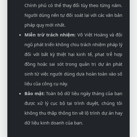
Chính phủ có thể thay đổi tùy theo từng năm.
Người dùng nên tự đối soát lại với các văn bản
pháp quy mới nhất.
Miễn trừ trách nhiệm:
Võ Việt Hoàng và đội
ngũ phát triển không chịu trách nhiệm pháp lý
đối với bất kỳ thiệt hại kinh tế, phạt trễ hợp
đồng hoặc sai sót trong quản trị dự án phát
sinh từ việc người dùng dựa hoàn toàn vào số
liệu của công cụ này.
Bảo mật:
Toàn bộ dữ liệu ngày tháng của bạn
được xử lý cục bộ tại trình duyệt, chúng tôi
không thu thập thông tin về lộ trình dự án hay
dữ liệu kinh doanh của bạn.