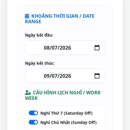
KHOẢNG THỜI GIAN / DATE
RANGE
Ngày bắt đầu:
Ngày kết thúc:
CẤU HÌNH LỊCH NGHỈ / WORK
WEEK
Nghỉ Thứ 7 (Saturday Off)
Nghỉ Chủ Nhật (Sunday Off)