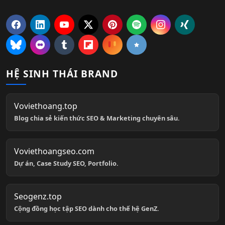
HỆ SINH THÁI BRAND
Voviethoang.top
Blog chia sẻ kiến thức SEO & Marketing chuyên sâu.
Voviethoangseo.com
Dự án, Case Study SEO, Portfolio.
Seogenz.top
Cộng đồng học tập SEO dành cho thế hệ GenZ.