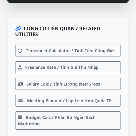
CÔNG CỤ LIÊN QUAN / RELATED
UTILITIES
Timesheet Calculator / Tính Tiền Công Giờ
Freelance Rate / Tính Giá Thu Nhập
Salary Calc / Tính Lương Net/Gross
Meeting Planner / Lập Lịch Họp Quốc Tế
Budget Calc / Phân Bổ Ngân Sách
Marketing