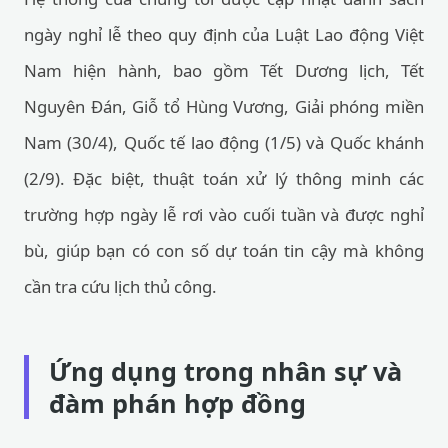
ngày nghỉ lễ theo quy định của Luật Lao động Việt
Nam hiện hành, bao gồm Tết Dương lịch, Tết
Nguyên Đán, Giỗ tổ Hùng Vương, Giải phóng miền
Nam (30/4), Quốc tế lao động (1/5) và Quốc khánh
(2/9). Đặc biệt, thuật toán xử lý thông minh các
trường hợp ngày lễ rơi vào cuối tuần và được nghỉ
bù, giúp bạn có con số dự toán tin cậy mà không
cần tra cứu lịch thủ công.
Ứng dụng trong nhân sự và
đàm phán hợp đồng