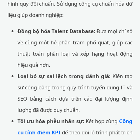
hình quy đổi chuẩn. Sử dụng công cụ chuẩn hóa dữ
liệu giúp doanh nghiệp:
Đồng bộ hóa Talent Database:
Đưa mọi chỉ số
về cùng một hệ phần trăm phổ quát, giúp các
thuật toán phân loại và xếp hạng hoạt động
hiệu quả hơn.
Loại bỏ sự sai lệch trong đánh giá:
Kiến tạo
sự công bằng trong quy trình tuyển dụng IT và
SEO bằng cách dựa trên các đại lượng định
lượng đã được quy chuẩn.
Tối ưu hóa phễu nhân sự:
Kết hợp cùng
Công
cụ tính điểm KPI
để theo dõi lộ trình phát triển