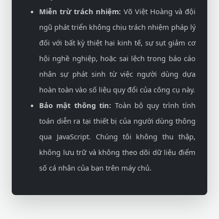
Miễn trừ trách nhiệm:
Võ Việt Hoàng và đội
ngũ phát triển không chịu trách nhiệm pháp lý
đối với bất kỳ thiệt hại kinh tế, sự sụt giảm cơ
hội nghề nghiệp, hoặc sai lệch trong báo cáo
nhân sự phát sinh từ việc người dùng dựa
hoàn toàn vào số liệu quy đổi của công cụ này.
Bảo mật thông tin:
Toàn bộ quy trình tính
toán diễn ra tại thiết bị của người dùng thông
qua JavaScript. Chúng tôi không thu thập,
không lưu trữ và không theo dõi dữ liệu điểm
số cá nhân của bạn trên máy chủ.