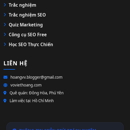
Trắc nghiệm
Trắc nghiệm SEO
Quiz Marketing
Công cụ SEO Free
Học SEO Thực Chiến
LIÊN HỆ
hoangvv.blogger@gmail.com
voviethoang.com
Quê quán: Đông Hòa, Phú Yên
Làm việc tại: Hồ Chí Minh