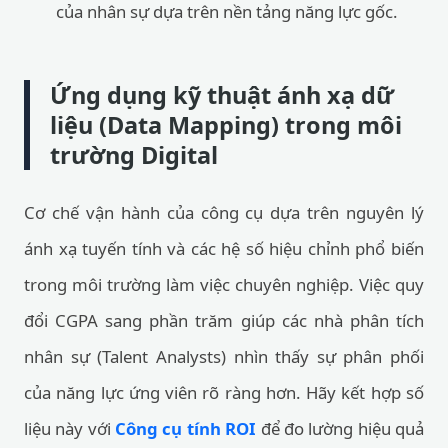
của nhân sự dựa trên nền tảng năng lực gốc.
Ứng dụng kỹ thuật ánh xạ dữ
liệu (Data Mapping) trong môi
trường Digital
Cơ chế vận hành của công cụ dựa trên nguyên lý
ánh xạ tuyến tính và các hệ số hiệu chỉnh phổ biến
trong môi trường làm việc chuyên nghiệp. Việc quy
đổi CGPA sang phần trăm giúp các nhà phân tích
nhân sự (Talent Analysts) nhìn thấy sự phân phối
của năng lực ứng viên rõ ràng hơn. Hãy kết hợp số
liệu này với
Công cụ tính ROI
để đo lường hiệu quả