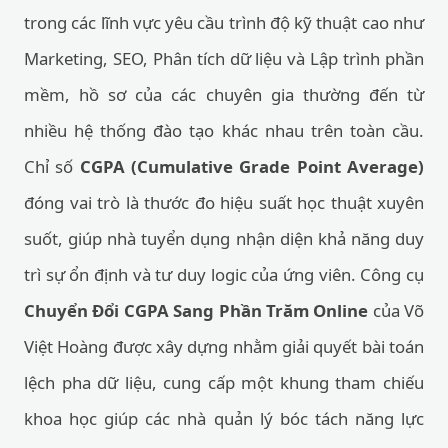
trong các lĩnh vực yêu cầu trình độ kỹ thuật cao như
Marketing, SEO, Phân tích dữ liệu và Lập trình phần
mềm, hồ sơ của các chuyên gia thường đến từ
nhiều hệ thống đào tạo khác nhau trên toàn cầu.
Chỉ số
CGPA (Cumulative Grade Point Average)
đóng vai trò là thước đo hiệu suất học thuật xuyên
suốt, giúp nhà tuyển dụng nhận diện khả năng duy
trì sự ổn định và tư duy logic của ứng viên. Công cụ
Chuyển Đổi CGPA Sang Phần Trăm Online
của Võ
Việt Hoàng được xây dựng nhằm giải quyết bài toán
lệch pha dữ liệu, cung cấp một khung tham chiếu
khoa học giúp các nhà quản lý bóc tách năng lực