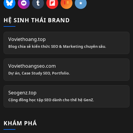
HỆ SINH THÁI BRAND
Voviethoang.top
Blog chia sẻ kiến thức SEO & Marketing chuyên sâu.
Voviethoangseo.com
Dự án, Case Study SEO, Portfolio.
Seogenz.top
Cộng đồng học tập SEO dành cho thế hệ GenZ.
KHÁM PHÁ