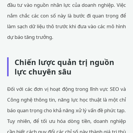
đầu tư vào nguồn nhân lực của doanh nghiệp. Việc
nắm chắc các con số này là bước đi quan trọng để
làm sạch dữ liệu thô trước khi đưa vào các mô hình
dự báo tăng trưởng.
Chiến lược quản trị nguồn
lực chuyên sâu
Đối với các đơn vị hoạt động trong lĩnh vực SEO và
Công nghệ thông tin, năng lực học thuật là một chỉ
báo quan trọng cho khả năng xử lý vấn đề phức tạp.
Tuy nhiên, để tối ưu hóa dòng tiền, doanh nghiệp
cần biết cách quy đổi các chỉ số này thành giá trị thù