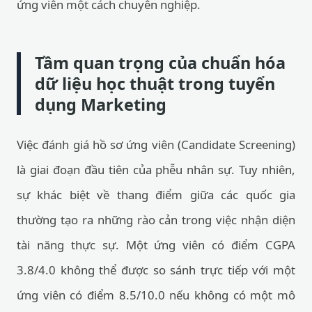
ứng viên một cách chuyên nghiệp.
Tầm quan trọng của chuẩn hóa
dữ liệu học thuật trong tuyển
dụng Marketing
Việc đánh giá hồ sơ ứng viên (Candidate Screening)
là giai đoạn đầu tiên của phễu nhân sự. Tuy nhiên,
sự khác biệt về thang điểm giữa các quốc gia
thường tạo ra những rào cản trong việc nhận diện
tài năng thực sự. Một ứng viên có điểm CGPA
3.8/4.0 không thể được so sánh trực tiếp với một
ứng viên có điểm 8.5/10.0 nếu không có một mô