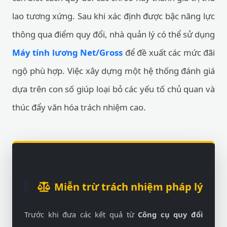
lao tương xứng. Sau khi xác định được bậc năng lực
thông qua điểm quy đổi, nhà quản lý có thể sử dụng
Máy tính lương Net/Gross
để đề xuất các mức đãi
ngộ phù hợp. Việc xây dựng một hệ thống đánh giá
dựa trên con số giúp loại bỏ các yếu tố chủ quan và
thúc đẩy văn hóa trách nhiệm cao.
Miễn trừ trách nhiệm pháp lý
Trước khi đưa các kết quả từ
Công cụ quy đổi