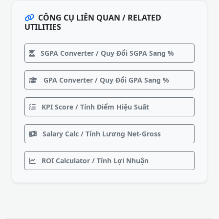
CÔNG CỤ LIÊN QUAN / RELATED
UTILITIES
SGPA Converter / Quy Đổi SGPA Sang %
GPA Converter / Quy Đổi GPA Sang %
KPI Score / Tính Điểm Hiệu Suất
Salary Calc / Tính Lương Net-Gross
ROI Calculator / Tính Lợi Nhuận