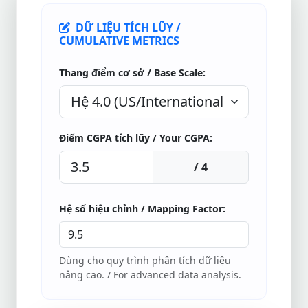
DỮ LIỆU TÍCH LŨY /
CUMULATIVE METRICS
Thang điểm cơ sở / Base Scale:
Điểm CGPA tích lũy / Your CGPA:
/ 4
Hệ số hiệu chỉnh / Mapping Factor:
Dùng cho quy trình phân tích dữ liệu
nâng cao. / For advanced data analysis.