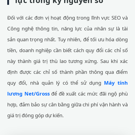
lực trong kỷ nguyên số
Đối với các đơn vị hoạt động trong lĩnh vực SEO và
Công nghệ thông tin, năng lực của nhân sự là tài
sản quan trọng nhất. Tuy nhiên, để tối ưu hóa dòng
tiền, doanh nghiệp cần biết cách quy đổi các chỉ số
này thành giá trị thù lao tương xứng. Sau khi xác
định được các chỉ số thành phần thông qua điểm
quy đổi, nhà quản lý có thể sử dụng
Máy tính
lương Net/Gross
để đề xuất các mức đãi ngộ phù
hợp, đảm bảo sự cân bằng giữa chi phí vận hành và
giá trị đóng góp dự kiến.