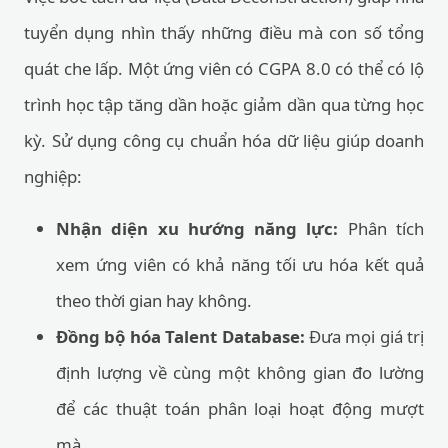
tuyển dụng nhìn thấy những điều mà con số tổng
quát che lấp. Một ứng viên có CGPA 8.0 có thể có lộ
trình học tập tăng dần hoặc giảm dần qua từng học
kỳ. Sử dụng công cụ chuẩn hóa dữ liệu giúp doanh
nghiệp:
Nhận diện xu hướng năng lực:
Phân tích
xem ứng viên có khả năng tối ưu hóa kết quả
theo thời gian hay không.
Đồng bộ hóa Talent Database:
Đưa mọi giá trị
định lượng về cùng một không gian đo lường
để các thuật toán phân loại hoạt động mượt
mà.