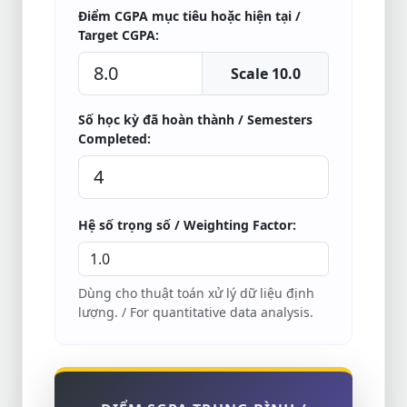
Điểm CGPA mục tiêu hoặc hiện tại /
Target CGPA:
Scale 10.0
Số học kỳ đã hoàn thành / Semesters
Completed:
Hệ số trọng số / Weighting Factor:
Dùng cho thuật toán xử lý dữ liệu định
lượng. / For quantitative data analysis.