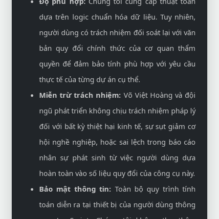
Độ phù hợp:
Chúng tôi cung cấp thuật toán
dựa trên logic chuẩn hóa dữ liệu. Tuy nhiên,
người dùng có trách nhiệm đối soát lại với văn
bản quy đổi chính thức của cơ quan thẩm
quyền để đảm bảo tính phù hợp với yêu cầu
thực tế của từng dự án cụ thể.
Miễn trừ trách nhiệm:
Võ Việt Hoàng và đội
ngũ phát triển không chịu trách nhiệm pháp lý
đối với bất kỳ thiệt hại kinh tế, sự sụt giảm cơ
hội nghề nghiệp, hoặc sai lệch trong báo cáo
nhân sự phát sinh từ việc người dùng dựa
hoàn toàn vào số liệu quy đổi của công cụ này.
Bảo mật thông tin:
Toàn bộ quy trình tính
toán diễn ra tại thiết bị của người dùng thông