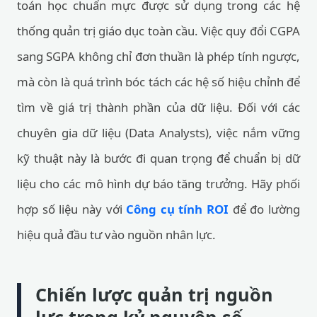
toán học chuẩn mực được sử dụng trong các hệ
thống quản trị giáo dục toàn cầu. Việc quy đổi CGPA
sang SGPA không chỉ đơn thuần là phép tính ngược,
mà còn là quá trình bóc tách các hệ số hiệu chỉnh để
tìm về giá trị thành phần của dữ liệu. Đối với các
chuyên gia dữ liệu (Data Analysts), việc nắm vững
kỹ thuật này là bước đi quan trọng để chuẩn bị dữ
liệu cho các mô hình dự báo tăng trưởng. Hãy phối
hợp số liệu này với
Công cụ tính ROI
để đo lường
hiệu quả đầu tư vào nguồn nhân lực.
Chiến lược quản trị nguồn