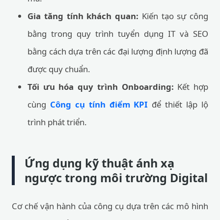
Gia tăng tính khách quan:
Kiến tạo sự công
bằng trong quy trình tuyển dụng IT và SEO
bằng cách dựa trên các đại lượng định lượng đã
được quy chuẩn.
Tối ưu hóa quy trình Onboarding:
Kết hợp
cùng
Công cụ tính điểm KPI
để thiết lập lộ
trình phát triển.
Ứng dụng kỹ thuật ánh xạ
ngược trong môi trường Digital
Cơ chế vận hành của công cụ dựa trên các mô hình