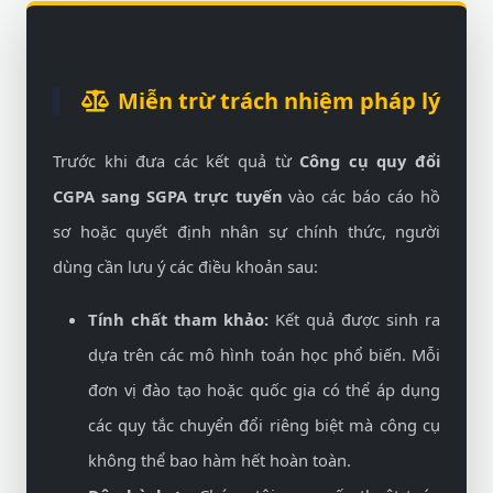
Miễn trừ trách nhiệm pháp lý
Trước khi đưa các kết quả từ
Công cụ quy đổi
CGPA sang SGPA trực tuyến
vào các báo cáo hồ
sơ hoặc quyết định nhân sự chính thức, người
dùng cần lưu ý các điều khoản sau:
Tính chất tham khảo:
Kết quả được sinh ra
dựa trên các mô hình toán học phổ biến. Mỗi
đơn vị đào tạo hoặc quốc gia có thể áp dụng
các quy tắc chuyển đổi riêng biệt mà công cụ
không thể bao hàm hết hoàn toàn.