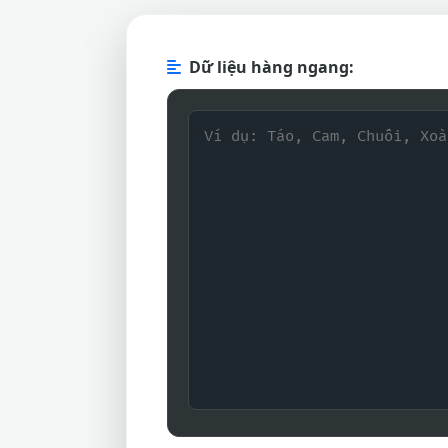
Dữ liệu hàng ngang: