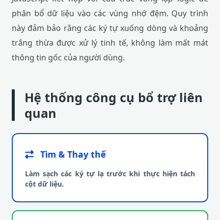
phân bổ dữ liệu vào các vùng nhớ đệm. Quy trình
này đảm bảo rằng các ký tự xuống dòng và khoảng
trắng thừa được xử lý tinh tế, không làm mất mát
thông tin gốc của người dùng.
Hệ thống công cụ bổ trợ liên
quan
Tìm & Thay thế
Làm sạch các ký tự lạ trước khi thực hiện tách
cột dữ liệu.