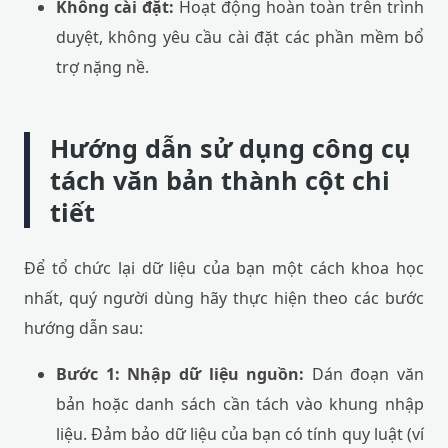
Không cài đặt:
Hoạt động hoàn toàn trên trình
duyệt, không yêu cầu cài đặt các phần mềm bổ
trợ nặng nề.
Hướng dẫn sử dụng công cụ
tách văn bản thành cột chi
tiết
Để tổ chức lại dữ liệu của bạn một cách khoa học
nhất, quý người dùng hãy thực hiện theo các bước
hướng dẫn sau:
Bước 1: Nhập dữ liệu nguồn:
Dán đoạn văn
bản hoặc danh sách cần tách vào khung nhập
liệu. Đảm bảo dữ liệu của bạn có tính quy luật (ví