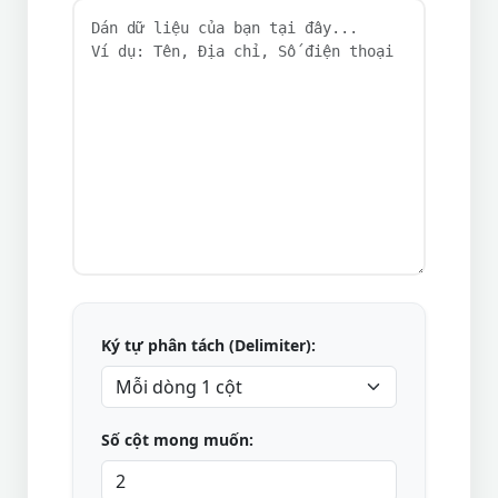
Ký tự phân tách (Delimiter):
Số cột mong muốn: