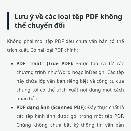
Lưu ý về các loại tệp PDF không
thể chuyển đổi
Không phải mọi tệp PDF đều chứa văn bản có thể
trích xuất. Có hai loại PDF chính:
PDF "Thật" (True PDF):
Được tạo ra từ các
chương trình như Word hoặc InDesign. Các tệp
này chứa lớp văn bản riêng biệt và công cụ của
chúng tôi có thể trích xuất nội dung một cách
hoàn hảo.
PDF dạng ảnh (Scanned PDF):
Đây thực chất là
các tệp hình ảnh được gói trong một tệp PDF.
Chúng không chứa bất kỳ thông tin văn bản