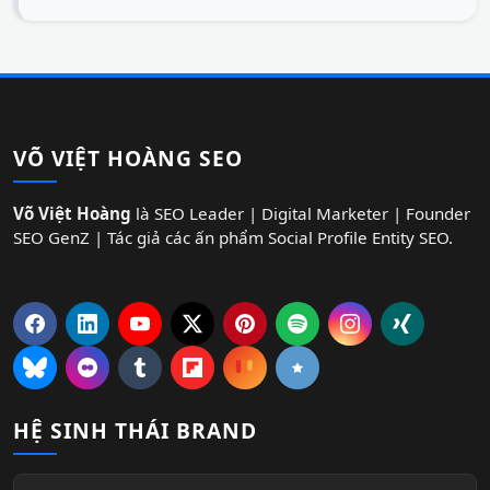
VÕ VIỆT HOÀNG SEO
Võ Việt Hoàng
là SEO Leader | Digital Marketer | Founder
SEO GenZ | Tác giả các ấn phẩm Social Profile Entity SEO.
HỆ SINH THÁI BRAND