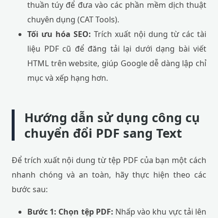
thuần túy để đưa vào các phần mềm dịch thuật
chuyên dụng (CAT Tools).
Tối ưu hóa SEO:
Trích xuất nội dung từ các tài
liệu PDF cũ để đăng tải lại dưới dạng bài viết
HTML trên website, giúp Google dễ dàng lập chỉ
mục và xếp hạng hơn.
Hướng dẫn sử dụng công cụ
chuyển đổi PDF sang Text
Để trích xuất nội dung từ tệp PDF của bạn một cách
nhanh chóng và an toàn, hãy thực hiện theo các
bước sau:
Bước 1: Chọn tệp PDF:
Nhấp vào khu vực tải lên