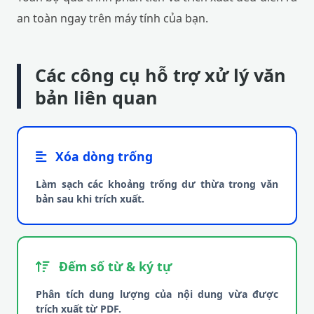
an toàn ngay trên máy tính của bạn.
Các công cụ hỗ trợ xử lý văn
bản liên quan
Xóa dòng trống
Làm sạch các khoảng trống dư thừa trong văn
bản sau khi trích xuất.
Đếm số từ & ký tự
Phân tích dung lượng của nội dung vừa được
trích xuất từ PDF.