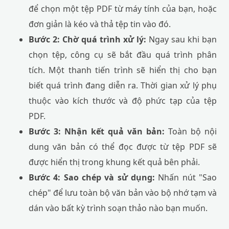
để chọn một tệp PDF từ máy tính của bạn, hoặc
đơn giản là kéo và thả tệp tin vào đó.
Bước 2: Chờ quá trình xử lý:
Ngay sau khi bạn
chọn tệp, công cụ sẽ bắt đầu quá trình phân
tích. Một thanh tiến trình sẽ hiển thị cho bạn
biết quá trình đang diễn ra. Thời gian xử lý phụ
thuộc vào kích thước và độ phức tạp của tệp
PDF.
Bước 3: Nhận kết quả văn bản:
Toàn bộ nội
dung văn bản có thể đọc được từ tệp PDF sẽ
được hiển thị trong khung kết quả bên phải.
Bước 4: Sao chép và sử dụng:
Nhấn nút "Sao
chép" để lưu toàn bộ văn bản vào bộ nhớ tạm và
dán vào bất kỳ trình soạn thảo nào bạn muốn.