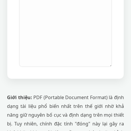
Giới thiệu:
PDF (Portable Document Format) là định
dạng tài liệu phổ biến nhất trên thế giới nhờ khả
năng giữ nguyên bố cục và định dạng trên mọi thiết
bị. Tuy nhiên, chính đặc tính "đóng" này lại gây ra