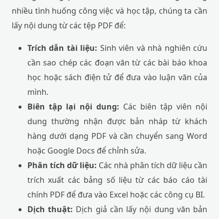
nhiều tình huống công việc và học tập, chúng ta cần
lấy nội dung từ các tệp PDF để:
Trích dẫn tài liệu:
Sinh viên và nhà nghiên cứu
cần sao chép các đoạn văn từ các bài báo khoa
học hoặc sách điện tử để đưa vào luận văn của
mình.
Biên tập lại nội dung:
Các biên tập viên nội
dung thường nhận được bản nháp từ khách
hàng dưới dạng PDF và cần chuyển sang Word
hoặc Google Docs để chỉnh sửa.
Phân tích dữ liệu:
Các nhà phân tích dữ liệu cần
trích xuất các bảng số liệu từ các báo cáo tài
chính PDF để đưa vào Excel hoặc các công cụ BI.
Dịch thuật:
Dịch giả cần lấy nội dung văn bản