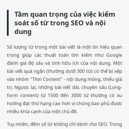
Tầm quan trọng của việc kiểm
soát số từ trong SEO và nội
dung
Số lượng từ trong một bài viết là một tín hiệu quan
trọng giúp các thuật toán tìm kiếm như Google
đánh giá độ sâu và tính hữu ích của nội dung. Một
bài viết quá ngắn (thường dưới 300 từ) có thể bị xếp
vào nhóm "Thin Content" - nội dung mỏng, thiếu giá
trị. Ngược lại, những bài viết dài, chuyên sâu (Long-
form content) từ 1500 đến 3000 từ thường có xu
hướng đạt thứ hạng cao hơn vì chúng bao phủ được
nhiều khía cạnh của một chủ đề.
Tuy nhiên, đếm số từ không chỉ dành cho SEO. Trong