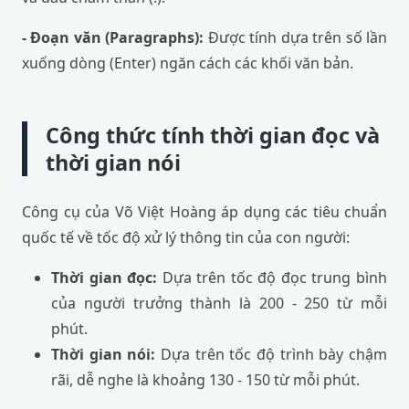
- Đoạn văn (Paragraphs):
Được tính dựa trên số lần
xuống dòng (Enter) ngăn cách các khối văn bản.
Công thức tính thời gian đọc và
thời gian nói
Công cụ của Võ Việt Hoàng áp dụng các tiêu chuẩn
quốc tế về tốc độ xử lý thông tin của con người:
Thời gian đọc:
Dựa trên tốc độ đọc trung bình
của người trưởng thành là 200 - 250 từ mỗi
phút.
Thời gian nói:
Dựa trên tốc độ trình bày chậm
rãi, dễ nghe là khoảng 130 - 150 từ mỗi phút.