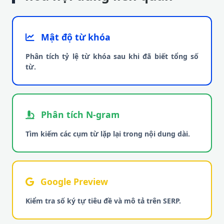
Mật độ từ khóa
Phân tích tỷ lệ từ khóa sau khi đã biết tổng số
từ.
Phân tích N-gram
Tìm kiếm các cụm từ lặp lại trong nội dung dài.
Google Preview
Kiểm tra số ký tự tiêu đề và mô tả trên SERP.