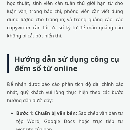
học thuật, sinh viên cần tuân thủ giới hạn từ cho
luận văn; trong báo chí, phóng viên cần viết đúng
dung lượng cho trang in; và trong quảng cáo, các
copywriter cần tối ưu số ký tự để mẫu quảng cáo
không bị cắt bớt hiển thị.
Hướng dẫn sử dụng công cụ
đếm số từ online
Để nhận được báo cáo phân tích độ dài chính xác
nhất, quý khách vui lòng thực hiện theo các bước
hướng dẫn dưới đây:
Bước 1: Chuẩn bị văn bản:
Sao chép văn bản từ
tệp Word, Google Docs hoặc trực tiếp từ
website của bạn.