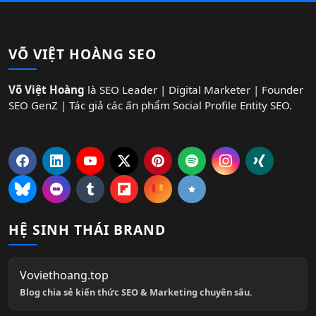
VÕ VIỆT HOÀNG SEO
Võ Việt Hoàng
là SEO Leader | Digital Marketer | Founder
SEO GenZ | Tác giả các ấn phẩm Social Profile Entity SEO.
HỆ SINH THÁI BRAND
Voviethoang.top
Blog chia sẻ kiến thức SEO & Marketing chuyên sâu.