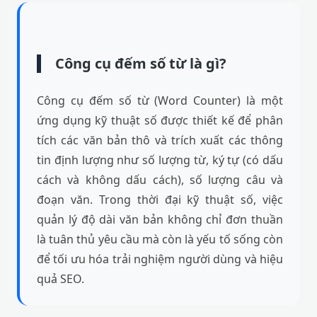
Công cụ đếm số từ là gì?
Công cụ đếm số từ (Word Counter) là một
ứng dụng kỹ thuật số được thiết kế để phân
tích các văn bản thô và trích xuất các thông
tin định lượng như số lượng từ, ký tự (có dấu
cách và không dấu cách), số lượng câu và
đoạn văn. Trong thời đại kỹ thuật số, việc
quản lý độ dài văn bản không chỉ đơn thuần
là tuân thủ yêu cầu mà còn là yếu tố sống còn
để tối ưu hóa trải nghiệm người dùng và hiệu
quả SEO.