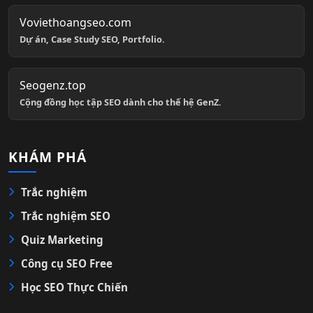
Voviethoangseo.com
Dự án, Case Study SEO, Portfolio.
Seogenz.top
Cộng đồng học tập SEO dành cho thế hệ GenZ.
KHÁM PHÁ
Trắc nghiệm
Trắc nghiệm SEO
Quiz Marketing
Công cụ SEO Free
Học SEO Thực Chiến