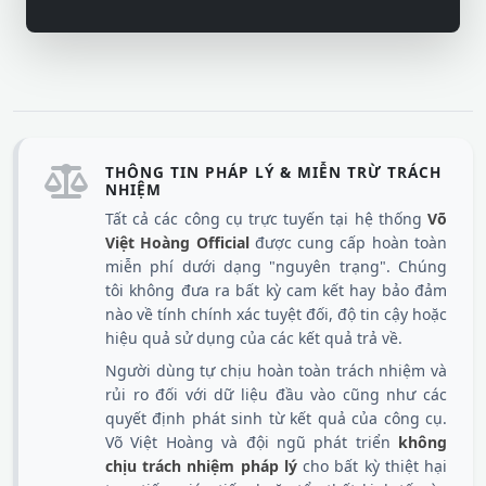
THÔNG TIN PHÁP LÝ & MIỄN TRỪ TRÁCH
NHIỆM
Tất cả các công cụ trực tuyến tại hệ thống
Võ
Việt Hoàng Official
được cung cấp hoàn toàn
miễn phí dưới dạng "nguyên trạng". Chúng
tôi không đưa ra bất kỳ cam kết hay bảo đảm
nào về tính chính xác tuyệt đối, độ tin cậy hoặc
hiệu quả sử dụng của các kết quả trả về.
Người dùng tự chịu hoàn toàn trách nhiệm và
rủi ro đối với dữ liệu đầu vào cũng như các
quyết định phát sinh từ kết quả của công cụ.
Võ Việt Hoàng và đội ngũ phát triển
không
chịu trách nhiệm pháp lý
cho bất kỳ thiệt hại