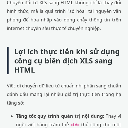
Chuyển đổi từ XLS sang HTML không chỉ là thay đổi
hình thức, mà là quá trình "số hóa" tài nguyên văn
phòng để hòa nhập vào dòng chảy thông tin trên
internet chuyên sâu thực tế chuyên nghiệp.
Lợi ích thực tiễn khi sử dụng
công cụ biên dịch XLS sang
HTML
Việc di chuyển dữ liệu từ chuẩn nhị phân sang chuẩn
đánh dấu mang lại nhiều giá trị thực tiễn trong hạ
tầng số:
Tăng tốc quy trình quản trị nội dung:
Thay vì
ngồi viết hàng trăm thẻ
thủ công cho một
<td>