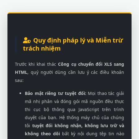
Quy định pháp lý và Miễn trừ
trách nhiệm
Trước khi khai thác
Công cụ chuyển đổi XLS sang
HTML
, quý người dùng cần lưu ý các điều khoản
sau:
Bảo mật riêng tư tuyệt đối:
Mọi thao tác giải
mã nhị phân và đóng gói mã nguồn đều thực
thi cục bộ thông qua JavaScript trên trình
duyệt của bạn. Hệ thống máy chủ của chúng
tôi
tuyệt đối không nhận, không lưu trữ và
không theo dõi
bất kỳ nội dung tệp tin nào