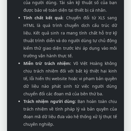
của người dùng. Tài sản kỹ thuật số của bạn
được bảo vệ toàn diện tại thiết bị cá nhân.
Tính chất kết quả:
Chuyển đổi từ XLS sang
HTML là quá trình chuyển dịch cấu trúc dữ
liệu. Kết quả sinh ra mang tính chất hỗ trợ kỹ
thuật trình diễn và do người dùng tự chủ động
kiểm thử giao diện trước khi áp dụng vào môi
trường vận hành thực tế.
Miễn trừ trách nhiệm:
Võ Việt Hoàng không
chịu trách nhiệm đối với bất kỳ thiệt hại kinh
tế, lỗi hiển thị website hoặc vi phạm bản quyền
dữ liệu nào phát sinh từ việc người dùng
chuyển đổi các đoạn mã của bên thứ ba.
Trách nhiệm người dùng:
Bạn hoàn toàn chịu
trách nhiệm về tính pháp lý và bản quyền của
đoạn mã dữ liệu đưa vào hệ thống xử lý thực tế
chuyên nghiệp.