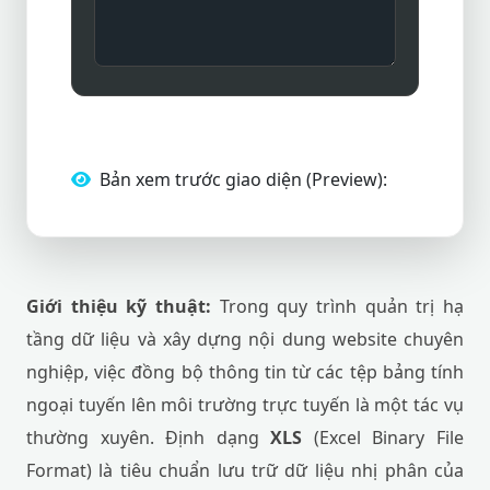
Bản xem trước giao diện (Preview):
Giới thiệu kỹ thuật:
Trong quy trình quản trị hạ
tầng dữ liệu và xây dựng nội dung website chuyên
nghiệp, việc đồng bộ thông tin từ các tệp bảng tính
ngoại tuyến lên môi trường trực tuyến là một tác vụ
thường xuyên. Định dạng
XLS
(Excel Binary File
Format) là tiêu chuẩn lưu trữ dữ liệu nhị phân của