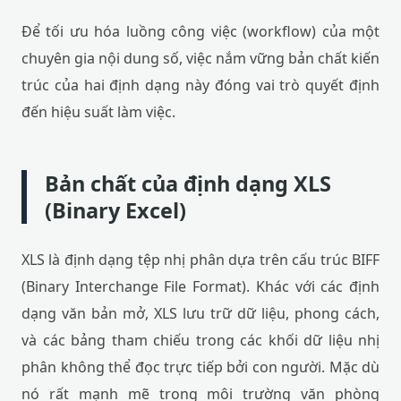
Để tối ưu hóa luồng công việc (workflow) của một
chuyên gia nội dung số, việc nắm vững bản chất kiến
trúc của hai định dạng này đóng vai trò quyết định
đến hiệu suất làm việc.
Bản chất của định dạng XLS
(Binary Excel)
XLS là định dạng tệp nhị phân dựa trên cấu trúc BIFF
(Binary Interchange File Format). Khác với các định
dạng văn bản mở, XLS lưu trữ dữ liệu, phong cách,
và các bảng tham chiếu trong các khối dữ liệu nhị
phân không thể đọc trực tiếp bởi con người. Mặc dù
nó rất mạnh mẽ trong môi trường văn phòng