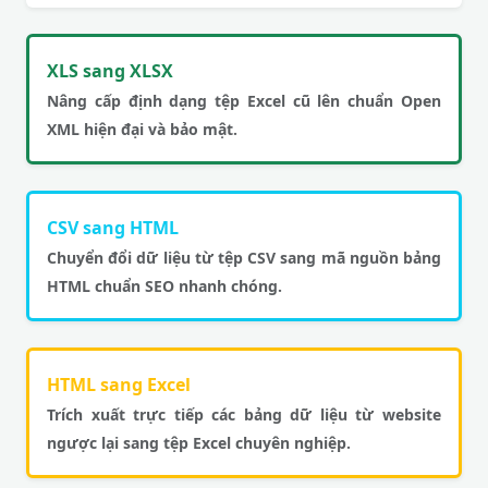
XLS sang XLSX
Nâng cấp định dạng tệp Excel cũ lên chuẩn Open
XML hiện đại và bảo mật.
CSV sang HTML
Chuyển đổi dữ liệu từ tệp CSV sang mã nguồn bảng
HTML chuẩn SEO nhanh chóng.
HTML sang Excel
Trích xuất trực tiếp các bảng dữ liệu từ website
ngược lại sang tệp Excel chuyên nghiệp.