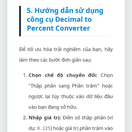
5. Hướng dẫn sử dụng
công cụ Decimal to
Percent Converter
Để tối ưu hóa trải nghiệm của bạn, hãy
làm theo các bước đơn giản sau:
Chọn chế độ chuyển đổi:
Chọn
"Thập phân sang Phần trăm" hoặc
ngược lại tùy thuộc vào dữ liệu đầu
vào bạn đang sở hữu.
Nhập giá trị:
Điền số thập phân (ví
dụ:
) hoặc giá trị phần trăm vào
0.125