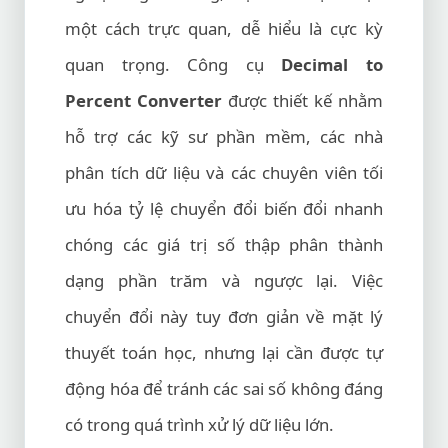
một cách trực quan, dễ hiểu là cực kỳ
quan trọng. Công cụ
Decimal to
Percent Converter
được thiết kế nhằm
hỗ trợ các kỹ sư phần mềm, các nhà
phân tích dữ liệu và các chuyên viên tối
ưu hóa tỷ lệ chuyển đổi biến đổi nhanh
chóng các giá trị số thập phân thành
dạng phần trăm và ngược lại. Việc
chuyển đổi này tuy đơn giản về mặt lý
thuyết toán học, nhưng lại cần được tự
động hóa để tránh các sai số không đáng
có trong quá trình xử lý dữ liệu lớn.