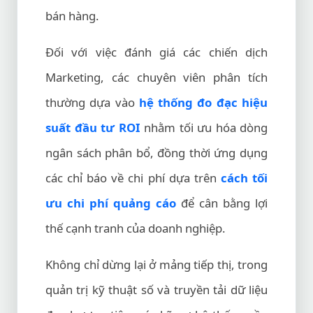
bán hàng.
Đối với việc đánh giá các chiến dịch
Marketing, các chuyên viên phân tích
thường dựa vào
hệ thống đo đạc hiệu
suất đầu tư ROI
nhằm tối ưu hóa dòng
ngân sách phân bổ, đồng thời ứng dụng
các chỉ báo về chi phí dựa trên
cách tối
ưu chi phí quảng cáo
để cân bằng lợi
thế cạnh tranh của doanh nghiệp.
Không chỉ dừng lại ở mảng tiếp thị, trong
quản trị kỹ thuật số và truyền tải dữ liệu