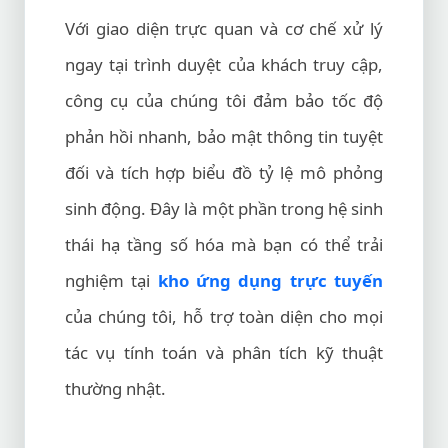
Với giao diện trực quan và cơ chế xử lý
ngay tại trình duyệt của khách truy cập,
công cụ của chúng tôi đảm bảo tốc độ
phản hồi nhanh, bảo mật thông tin tuyệt
đối và tích hợp biểu đồ tỷ lệ mô phỏng
sinh động. Đây là một phần trong hệ sinh
thái hạ tầng số hóa mà bạn có thể trải
nghiệm tại
kho ứng dụng trực tuyến
của chúng tôi, hỗ trợ toàn diện cho mọi
tác vụ tính toán và phân tích kỹ thuật
thường nhật.