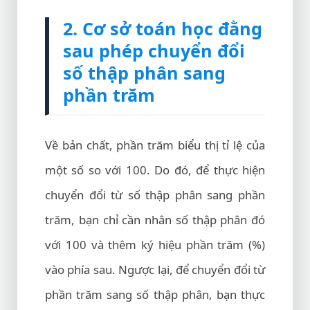
2. Cơ sở toán học đằng
sau phép chuyển đổi
số thập phân sang
phần trăm
Về bản chất, phần trăm biểu thị tỉ lệ của
một số so với 100. Do đó, để thực hiện
chuyển đổi từ số thập phân sang phần
trăm, bạn chỉ cần nhân số thập phân đó
với 100 và thêm ký hiệu phần trăm (%)
vào phía sau. Ngược lại, để chuyển đổi từ
phần trăm sang số thập phân, bạn thực