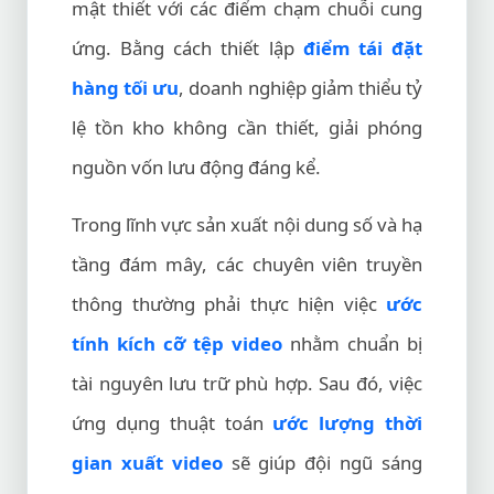
mật thiết với các điểm chạm chuỗi cung
ứng. Bằng cách thiết lập
điểm tái đặt
hàng tối ưu
, doanh nghiệp giảm thiểu tỷ
lệ tồn kho không cần thiết, giải phóng
nguồn vốn lưu động đáng kể.
Trong lĩnh vực sản xuất nội dung số và hạ
tầng đám mây, các chuyên viên truyền
thông thường phải thực hiện việc
ước
tính kích cỡ tệp video
nhằm chuẩn bị
tài nguyên lưu trữ phù hợp. Sau đó, việc
ứng dụng thuật toán
ước lượng thời
gian xuất video
sẽ giúp đội ngũ sáng