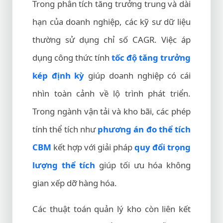
Trong phân tích tăng trưởng trung và dài
hạn của doanh nghiệp, các kỹ sư dữ liệu
thường sử dụng chỉ số CAGR. Việc áp
dụng công thức tính
tốc độ tăng trưởng
kép định kỳ
giúp doanh nghiệp có cái
nhìn toàn cảnh về lộ trình phát triển.
Trong ngành vận tải và kho bãi, các phép
tính thể tích như
phương án đo thể tích
CBM
kết hợp với giải pháp
quy đổi trọng
lượng thể tích
giúp tối ưu hóa không
gian xếp dỡ hàng hóa.
Các thuật toán quản lý kho còn liên kết