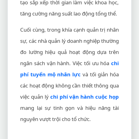
tạo sắp xếp thời gian làm việc khoa học,
tăng cường năng suất lao động tổng thể.
Cuối cùng, trong khía cạnh quản trị nhân
sự, các nhà quản lý doanh nghiệp thường
đo lường hiệu quả hoạt động dựa trên
ngân sách vận hành. Việc tối ưu hóa
chi
phí tuyển mộ nhân lực
và tối giản hóa
các hoạt động không cần thiết thông qua
việc quản lý
chi phí vận hành cuộc họp
mang lại sự tinh gọn và hiệu năng tài
nguyên vượt trội cho tổ chức.