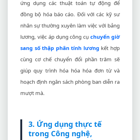
ứng dụng các thuật toán tự động để
đồng bộ hóa báo cáo. Đối với các kỹ sư
nhân sự thường xuyên làm việc với bảng
lương, việc áp dụng công cụ
chuyển giờ
sang số thập phân tính lương
kết hợp
cùng cơ chế chuyển đổi phần trăm sẽ
giúp quy trình hóa hóa hóa đơn từ và
hoạch định ngân sách phòng ban diễn ra
mượt mà.
3. Ứng dụng thực tế
trong Công nghệ,