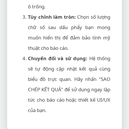
ô trống.
Tùy chỉnh làm tròn:
Chọn số lượng
chữ số sau dấu phẩy bạn mong
muốn hiển thị để đảm bảo tính mỹ
thuật cho báo cáo.
Chuyển đổi và sử dụng:
Hệ thống
sẽ tự động cập nhật kết quả cùng
biểu đồ trực quan. Hãy nhấn "SAO
CHÉP KẾT QUẢ" để sử dụng ngay lập
tức cho báo cáo hoặc thiết kế UI/UX
của bạn.