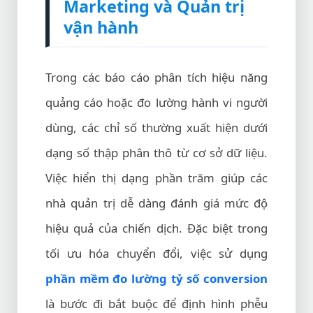
Marketing và Quản trị
vận hành
Trong các báo cáo phân tích hiệu năng
quảng cáo hoặc đo lường hành vi người
dùng, các chỉ số thường xuất hiện dưới
dạng số thập phân thô từ cơ sở dữ liệu.
Việc hiển thị dạng phần trăm giúp các
nhà quản trị dễ dàng đánh giá mức độ
hiệu quả của chiến dịch. Đặc biệt trong
tối ưu hóa chuyển đổi, việc sử dụng
phần mềm đo lường tỷ số conversion
là bước đi bắt buộc để định hình phễu