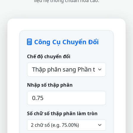
liệu hệ thống chuẩn hóa cao.
Công Cụ Chuyển Đổi
Chế độ chuyển đổi
Nhập số thập phân
Số chữ số thập phân làm tròn