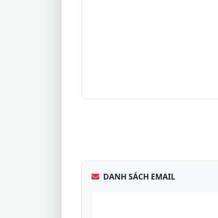
DANH SÁCH EMAIL