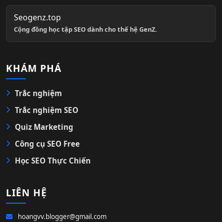
Seogenz.top
Cộng đồng học tập SEO dành cho thế hệ GenZ.
KHÁM PHÁ
Trắc nghiệm
Trắc nghiệm SEO
Quiz Marketing
Công cụ SEO Free
Học SEO Thực Chiến
LIÊN HỆ
hoangvv.blogger@gmail.com