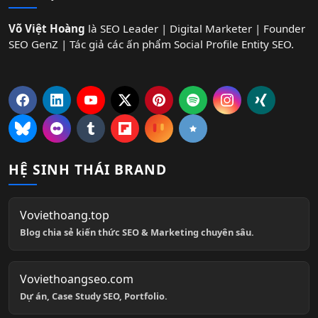
Võ Việt Hoàng
là SEO Leader | Digital Marketer | Founder
SEO GenZ | Tác giả các ấn phẩm Social Profile Entity SEO.
HỆ SINH THÁI BRAND
Voviethoang.top
Blog chia sẻ kiến thức SEO & Marketing chuyên sâu.
Voviethoangseo.com
Dự án, Case Study SEO, Portfolio.