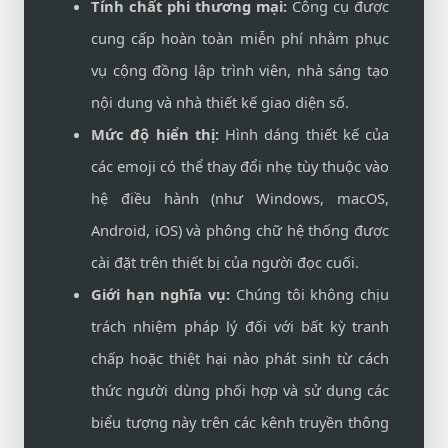
Tính chất phi thương mại:
Công cụ được
cung cấp hoàn toàn miễn phí nhằm phục
vụ cộng đồng lập trình viên, nhà sáng tạo
nội dung và nhà thiết kế giao diện số.
Mức độ hiển thị:
Hình dáng thiết kế của
các emoji có thể thay đổi nhẹ tùy thuộc vào
hệ điều hành (như Windows, macOS,
Android, iOS) và phông chữ hệ thống được
cài đặt trên thiết bị của người đọc cuối.
Giới hạn nghĩa vụ:
Chúng tôi không chịu
trách nhiệm pháp lý đối với bất kỳ tranh
chấp hoặc thiệt hại nào phát sinh từ cách
thức người dùng phối hợp và sử dụng các
biểu tượng này trên các kênh truyền thông