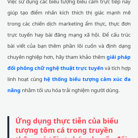
Việc sử dụng các biểu tượng biểu cảm trực tiếp này
giúp tạo điểm nhấn kích thích thị giác mạnh mẽ
trong các chiến dịch marketing ẩm thực, thực đơn
trực tuyến hay bài đăng mạng xã hội. Để cấu trúc
bài viết của bạn thêm phần lôi cuốn và định dạng
chuyên nghiệp hơn, hãy tham khảo thêm
giải pháp
đổi phông chữ nghệ thuật trực tuyến
và tích hợp
linh hoạt cùng
hệ thống biểu tượng cảm xúc đa
năng
nhằm tối ưu hóa trải nghiệm người dùng.
Ứng dụng thực tiễn của biểu
tượng tôm cá trong truyền