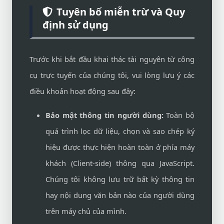
Tuyên bố miễn trừ và Quy
định sử dụng
Trước khi bắt đầu khai thác tài nguyên từ công
cụ trực tuyến của chúng tôi, vui lòng lưu ý các
điều khoản hoạt động sau đây:
Bảo mật thông tin người dùng:
Toàn bộ
quá trình lọc dữ liệu, chọn và sao chép ký
hiệu được thực hiện hoàn toàn ở phía máy
khách (Client-side) thông qua JavaScript.
Chúng tôi không lưu trữ bất kỳ thông tin
hay nội dung văn bản nào của người dùng
trên máy chủ của mình.