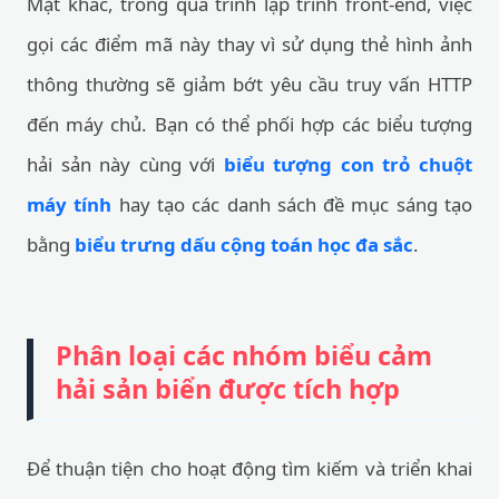
Mặt khác, trong quá trình lập trình front-end, việc
gọi các điểm mã này thay vì sử dụng thẻ hình ảnh
thông thường sẽ giảm bớt yêu cầu truy vấn HTTP
đến máy chủ. Bạn có thể phối hợp các biểu tượng
hải sản này cùng với
biểu tượng con trỏ chuột
máy tính
hay tạo các danh sách đề mục sáng tạo
bằng
biểu trưng dấu cộng toán học đa sắc
.
Phân loại các nhóm biểu cảm
hải sản biển được tích hợp
Để thuận tiện cho hoạt động tìm kiếm và triển khai