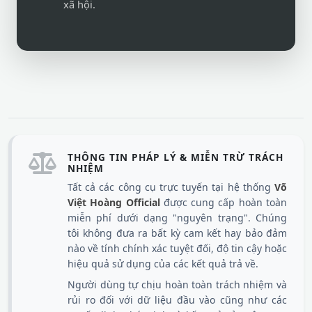
xã hội.
THÔNG TIN PHÁP LÝ & MIỄN TRỪ TRÁCH
NHIỆM
Tất cả các công cụ trực tuyến tại hệ thống
Võ
Việt Hoàng Official
được cung cấp hoàn toàn
miễn phí dưới dạng "nguyên trạng". Chúng
tôi không đưa ra bất kỳ cam kết hay bảo đảm
nào về tính chính xác tuyệt đối, độ tin cậy hoặc
hiệu quả sử dụng của các kết quả trả về.
Người dùng tự chịu hoàn toàn trách nhiệm và
rủi ro đối với dữ liệu đầu vào cũng như các