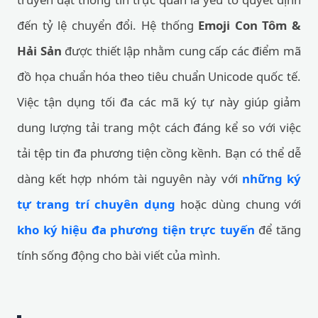
đến tỷ lệ chuyển đổi. Hệ thống
Emoji Con Tôm &
Hải Sản
được thiết lập nhằm cung cấp các điểm mã
đồ họa chuẩn hóa theo tiêu chuẩn Unicode quốc tế.
Việc tận dụng tối đa các mã ký tự này giúp giảm
dung lượng tải trang một cách đáng kể so với việc
tải tệp tin đa phương tiện cồng kềnh. Bạn có thể dễ
dàng kết hợp nhóm tài nguyên này với
những ký
tự trang trí chuyên dụng
hoặc dùng chung với
kho ký hiệu đa phương tiện trực tuyến
để tăng
tính sống động cho bài viết của mình.