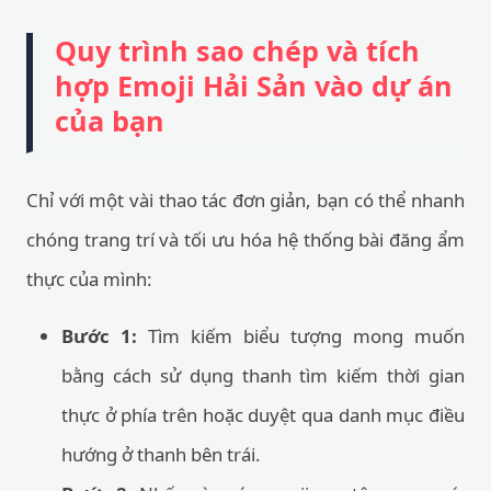
Quy trình sao chép và tích
hợp Emoji Hải Sản vào dự án
của bạn
Chỉ với một vài thao tác đơn giản, bạn có thể nhanh
chóng trang trí và tối ưu hóa hệ thống bài đăng ẩm
thực của mình:
Bước 1:
Tìm kiếm biểu tượng mong muốn
bằng cách sử dụng thanh tìm kiếm thời gian
thực ở phía trên hoặc duyệt qua danh mục điều
hướng ở thanh bên trái.