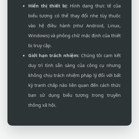
Hiển thị thiết bị:
Hình dạng thực tế của
biểu tượng có thể thay đổi nhẹ tùy thuộc
vào hệ điều hành (như Android, Linux,
Windows) và phông chữ mặc định của thiết
bị truy cập.
Giới hạn trách nhiệm:
Chúng tôi cam kết
duy trì tính sẵn sàng của công cụ nhưng
không chịu trách nhiệm pháp lý đối với bất
kỳ tranh chấp nào liên quan đến cách thức
bạn sử dụng biểu tượng trong truyền
thông xã hội.