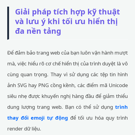
Giải pháp tích hợp kỹ thuật
và lưu ý khi tối ưu hiển thị
đa nền tảng
Để đảm bảo trang web của bạn luôn vận hành mượt
mà, việc hiểu rõ cơ chế hiển thị của trình duyệt là vô
cùng quan trọng. Thay vì sử dụng các tệp tin hình
ảnh SVG hay PNG cồng kềnh, các điểm mã Unicode
siêu nhẹ được khuyến nghị hàng đầu để giảm thiểu
dung lượng trang web. Bạn có thể sử dụng
trình
thay đổi emoji tự động
để tối ưu hóa quy trình
render dữ liệu.