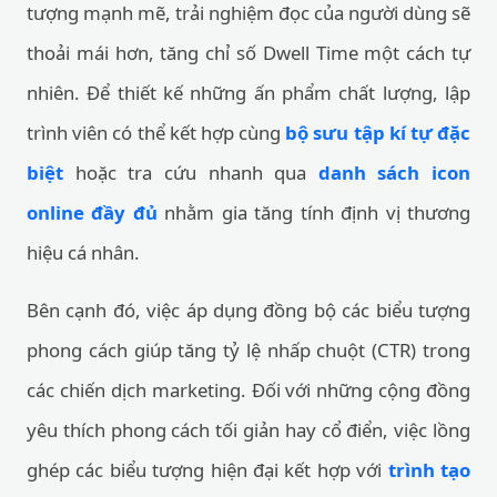
tượng mạnh mẽ, trải nghiệm đọc của người dùng sẽ
thoải mái hơn, tăng chỉ số Dwell Time một cách tự
nhiên. Để thiết kế những ấn phẩm chất lượng, lập
trình viên có thể kết hợp cùng
bộ sưu tập kí tự đặc
biệt
hoặc tra cứu nhanh qua
danh sách icon
online đầy đủ
nhằm gia tăng tính định vị thương
hiệu cá nhân.
Bên cạnh đó, việc áp dụng đồng bộ các biểu tượng
phong cách giúp tăng tỷ lệ nhấp chuột (CTR) trong
các chiến dịch marketing. Đối với những cộng đồng
yêu thích phong cách tối giản hay cổ điển, việc lồng
ghép các biểu tượng hiện đại kết hợp với
trình tạo