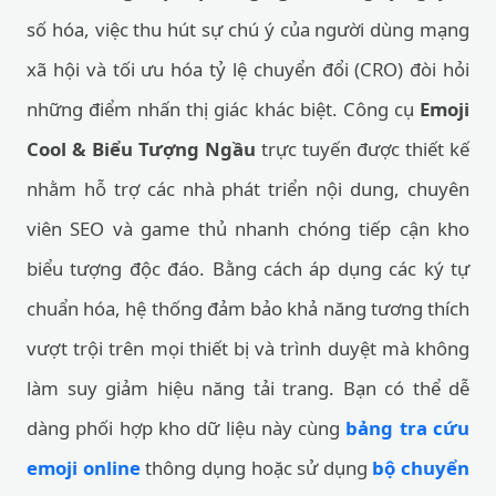
số hóa, việc thu hút sự chú ý của người dùng mạng
xã hội và tối ưu hóa tỷ lệ chuyển đổi (CRO) đòi hỏi
những điểm nhấn thị giác khác biệt. Công cụ
Emoji
Cool & Biểu Tượng Ngầu
trực tuyến được thiết kế
nhằm hỗ trợ các nhà phát triển nội dung, chuyên
viên SEO và game thủ nhanh chóng tiếp cận kho
biểu tượng độc đáo. Bằng cách áp dụng các ký tự
chuẩn hóa, hệ thống đảm bảo khả năng tương thích
vượt trội trên mọi thiết bị và trình duyệt mà không
làm suy giảm hiệu năng tải trang. Bạn có thể dễ
dàng phối hợp kho dữ liệu này cùng
bảng tra cứu
emoji online
thông dụng hoặc sử dụng
bộ chuyển