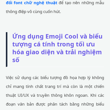
đổi font chữ nghệ thuật
để tạo nên những mẫu
thông điệp vô cùng cuốn hút.
Ứng dụng Emoji Cool và biểu
tượng cá tính trong tối ưu
hóa giao diện và trải nghiệm
số
Việc sử dụng các biểu tượng đồ họa hợp lý không
chỉ mang tính chất trang trí mà còn là một chiến
thuật UI/UX và truyền thông khôn ngoan. Khi các
đoạn văn bản được phân tách bằng những biểu