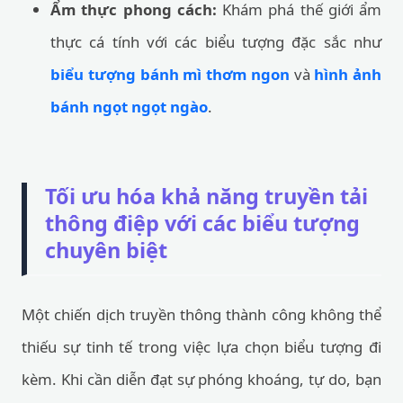
Ẩm thực phong cách:
Khám phá thế giới ẩm
thực cá tính với các biểu tượng đặc sắc như
biểu tượng bánh mì thơm ngon
và
hình ảnh
bánh ngọt ngọt ngào
.
Tối ưu hóa khả năng truyền tải
thông điệp với các biểu tượng
chuyên biệt
Một chiến dịch truyền thông thành công không thể
thiếu sự tinh tế trong việc lựa chọn biểu tượng đi
kèm. Khi cần diễn đạt sự phóng khoáng, tự do, bạn