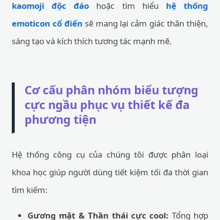
kaomoji độc đáo
hoặc tìm hiểu
hệ thống
emoticon cổ điển
sẽ mang lại cảm giác thân thiện,
sáng tạo và kích thích tương tác mạnh mẽ.
Cơ cấu phân nhóm biểu tượng
cực ngầu phục vụ thiết kế đa
phương tiện
Hệ thống công cụ của chúng tôi được phân loại
khoa học giúp người dùng tiết kiệm tối đa thời gian
tìm kiếm:
Gương mặt & Thần thái cực cool:
Tổng hợp