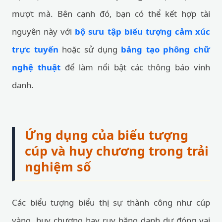
mượt mà. Bên cạnh đó, bạn có thể kết hợp tài
nguyên này với
bộ sưu tập biểu tượng cảm xúc
trực tuyến
hoặc sử dụng
bảng tạo phông chữ
nghệ thuật
để làm nổi bật các thông báo vinh
danh.
Ứng dụng của biểu tượng
cúp và huy chương trong trải
nghiệm số
Các biểu tượng biểu thị sự thành công như cúp
vàng, huy chương hay ruy băng danh dự đóng vai