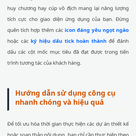
huy chương hay cúp vô địch mang lại năng lượng
tích cực cho giao diện ứng dụng của bạn. Đừng
quên tích hợp thêm các
icon đáng yêu ngọt ngào
hoặc các
ký hiệu dấu tick hoàn thành
để đánh
dấu các cột mốc mục tiêu đã đạt được trong tiến
trình tương tác của khách hàng.
Hướng dẫn sử dụng công cụ
nhanh chóng và hiệu quả
Để tối ưu hóa thời gian thực hiện các dự án thiết kế
hoặc soạn thảo nội dung, bạn chỉ cần thực hiện theo