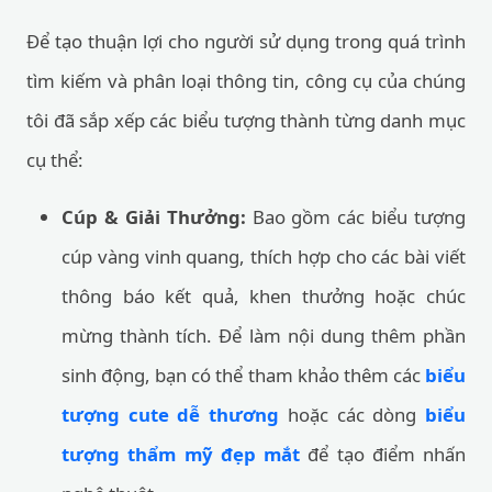
Để tạo thuận lợi cho người sử dụng trong quá trình
tìm kiếm và phân loại thông tin, công cụ của chúng
tôi đã sắp xếp các biểu tượng thành từng danh mục
cụ thể:
Cúp & Giải Thưởng:
Bao gồm các biểu tượng
cúp vàng vinh quang, thích hợp cho các bài viết
thông báo kết quả, khen thưởng hoặc chúc
mừng thành tích. Để làm nội dung thêm phần
sinh động, bạn có thể tham khảo thêm các
biểu
tượng cute dễ thương
hoặc các dòng
biểu
tượng thẩm mỹ đẹp mắt
để tạo điểm nhấn