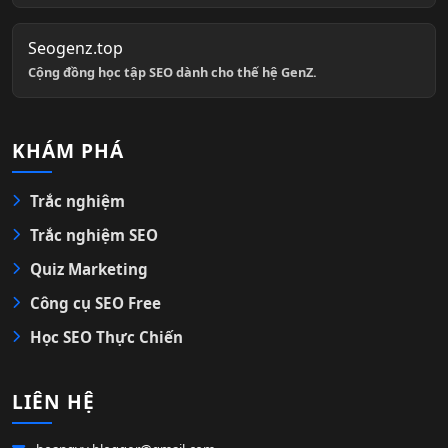
Seogenz.top
Cộng đồng học tập SEO dành cho thế hệ GenZ.
KHÁM PHÁ
Trắc nghiệm
Trắc nghiệm SEO
Quiz Marketing
Công cụ SEO Free
Học SEO Thực Chiến
LIÊN HỆ