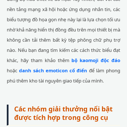
nền tảng mạng xã hội hoặc ứng dụng nhắn tin, các
biểu tượng đồ họa gọn nhẹ này lại là lựa chọn tối ưu
nhờ khả năng hiển thị đồng đều trên mọi thiết bị mà
không cần tải thêm bất kỳ tệp phông chữ phụ trợ
nào. Nếu bạn đang tìm kiếm các cách thức biểu đạt
khác, hãy tham khảo thêm
bộ kaomoji độc đáo
hoặc
danh sách emoticon cổ điển
để làm phong
phú thêm kho tài nguyên giao tiếp của mình.
Các nhóm giải thưởng nổi bật
được tích hợp trong công cụ