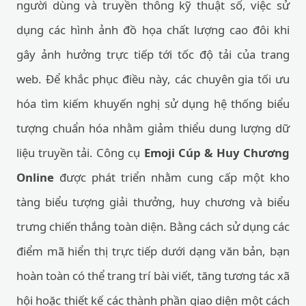
người dùng và truyền thông kỹ thuật số, việc sử
dụng các hình ảnh đồ họa chất lượng cao đôi khi
gây ảnh hưởng trực tiếp tới tốc độ tải của trang
web. Để khắc phục điều này, các chuyên gia tối ưu
hóa tìm kiếm khuyến nghị sử dụng hệ thống biểu
tượng chuẩn hóa nhằm giảm thiểu dung lượng dữ
liệu truyền tải. Công cụ
Emoji Cúp & Huy Chương
Online
được phát triển nhằm cung cấp một kho
tàng biểu tượng giải thưởng, huy chương và biểu
trưng chiến thắng toàn diện. Bằng cách sử dụng các
điểm mã hiển thị trực tiếp dưới dạng văn bản, bạn
hoàn toàn có thể trang trí bài viết, tăng tương tác xã
hội hoặc thiết kế các thành phần giao diện một cách