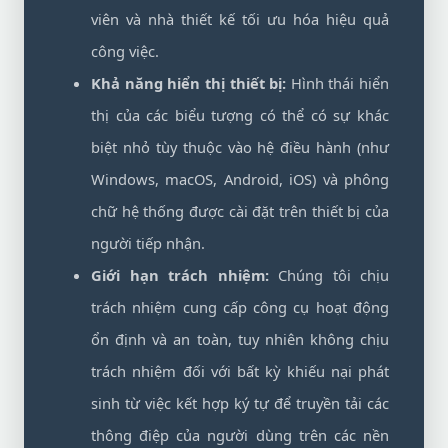
viên và nhà thiết kế tối ưu hóa hiệu quả
công việc.
Khả năng hiển thị thiết bị:
Hình thái hiển
thị của các biểu tượng có thể có sự khác
biệt nhỏ tùy thuộc vào hệ điều hành (như
Windows, macOS, Android, iOS) và phông
chữ hệ thống được cài đặt trên thiết bị của
người tiếp nhận.
Giới hạn trách nhiệm:
Chúng tôi chịu
trách nhiệm cung cấp công cụ hoạt động
ổn định và an toàn, tuy nhiên không chịu
trách nhiệm đối với bất kỳ khiếu nại phát
sinh từ việc kết hợp ký tự để truyền tải các
thông điệp của người dùng trên các nền