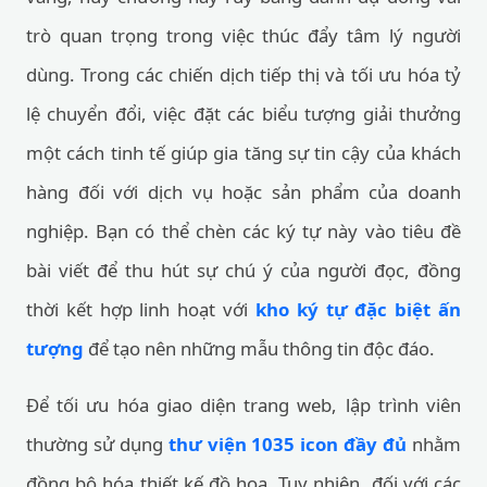
trò quan trọng trong việc thúc đẩy tâm lý người
dùng. Trong các chiến dịch tiếp thị và tối ưu hóa tỷ
lệ chuyển đổi, việc đặt các biểu tượng giải thưởng
một cách tinh tế giúp gia tăng sự tin cậy của khách
hàng đối với dịch vụ hoặc sản phẩm của doanh
nghiệp. Bạn có thể chèn các ký tự này vào tiêu đề
bài viết để thu hút sự chú ý của người đọc, đồng
thời kết hợp linh hoạt với
kho ký tự đặc biệt ấn
tượng
để tạo nên những mẫu thông tin độc đáo.
Để tối ưu hóa giao diện trang web, lập trình viên
thường sử dụng
thư viện 1035 icon đầy đủ
nhằm
đồng bộ hóa thiết kế đồ họa. Tuy nhiên, đối với các