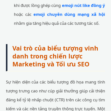
khi được lồng ghép cùng
emoji nút like đồng ý
hoặc các
emoji chuyên dùng mạng xã hội
nhằm gia tăng hiệu quả của các tương tác số.
Vai trò của biểu tượng vinh
danh trong chiến lược
Marketing và Tối ưu SEO
Sự hiện diện của các biểu tượng đồ họa mang tính
tượng trưng cao như cúp giải thưởng giúp cải thiện
đáng kể tỷ lệ nhấp chuột (CTR) trên các công cụ tìm
kiếm và các nền tảng truyền thông trực tuyến. Một