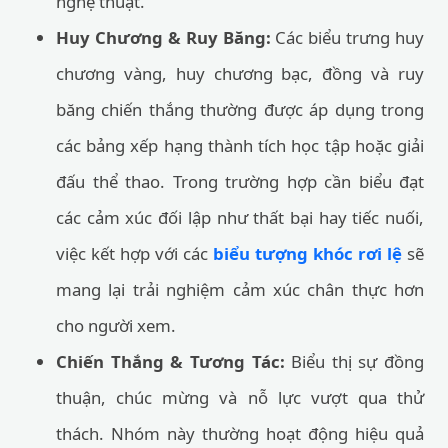
nghệ thuật.
Huy Chương & Ruy Băng:
Các biểu trưng huy
chương vàng, huy chương bạc, đồng và ruy
băng chiến thắng thường được áp dụng trong
các bảng xếp hạng thành tích học tập hoặc giải
đấu thể thao. Trong trường hợp cần biểu đạt
các cảm xúc đối lập như thất bại hay tiếc nuối,
việc kết hợp với các
biểu tượng khóc rơi lệ
sẽ
mang lại trải nghiệm cảm xúc chân thực hơn
cho người xem.
Chiến Thắng & Tương Tác:
Biểu thị sự đồng
thuận, chúc mừng và nỗ lực vượt qua thử
thách. Nhóm này thường hoạt động hiệu quả