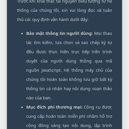
Trước khi khai thác tài nguyên biểu tượng từ hệ
thống của chúng tôi, xin vui lòng đọc và tuân
thủ các quy định vận hành dưới đây:
Bảo mật thông tin người dùng:
Mọi thao
tác tìm kiếm, lựa chọn và sao chép ký tự
đều được thực hiện trực tiếp trên trình
duyệt của người dùng thông qua mã
nguồn JavaScript. Hệ thống máy chủ của
chúng tôi hoàn toàn không lưu giữ bất kỳ
thông tin cá nhân hay nội dung soạn thảo
nào của bạn.
Mục đích phi thương mại:
Công cụ được
cung cấp hoàn toàn miễn phí nhằm hỗ trợ
cộng đồng sáng tạo nội dung, lập trình