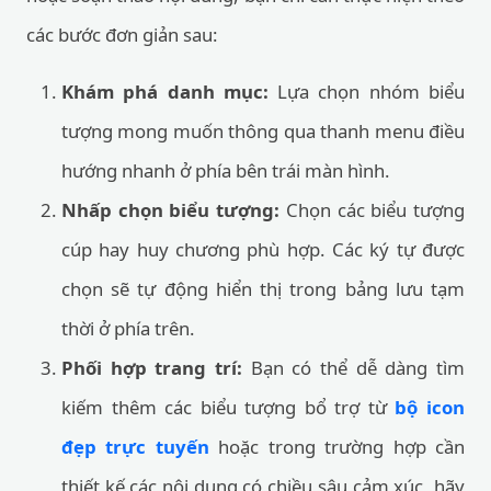
các bước đơn giản sau:
Khám phá danh mục:
Lựa chọn nhóm biểu
tượng mong muốn thông qua thanh menu điều
hướng nhanh ở phía bên trái màn hình.
Nhấp chọn biểu tượng:
Chọn các biểu tượng
cúp hay huy chương phù hợp. Các ký tự được
chọn sẽ tự động hiển thị trong bảng lưu tạm
thời ở phía trên.
Phối hợp trang trí:
Bạn có thể dễ dàng tìm
kiếm thêm các biểu tượng bổ trợ từ
bộ icon
đẹp trực tuyến
hoặc trong trường hợp cần
thiết kế các nội dung có chiều sâu cảm xúc, hãy