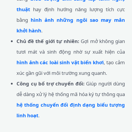
thuật
hay định hướng năng lượng tích cực
bằng
hình ảnh những ngôi sao may mắn
khởi hành
.
Chủ đề thế giới tự nhiên:
Gợi mở không gian
tươi mát và sinh động nhờ sự xuất hiện của
hình ảnh các loài sinh vật biển khơi
, tạo cảm
xúc gần gũi với môi trường xung quanh.
Công cụ bổ trợ chuyển đổi:
Giúp người dùng
dễ dàng xử lý hệ thống mã hóa ký tự thông qua
hệ thống chuyển đổi định dạng biểu tượng
linh hoạt
.