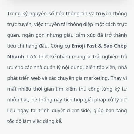
Trong kỷ nguyên số hóa thông tin và truyền thông
trực tuyến, việc truyền tải thông điệp một cách trực
quan, ngắn gọn nhưng giàu cảm xúc đã trở thành
tiêu chí hàng đầu. Công cụ
Emoji Fast & Sao Chép
Nhanh
được thiết kế nhằm mang lại trải nghiệm tối
ưu cho các nhà quản lý nội dung, biên tập viên, nhà
phát triển web và các chuyên gia marketing. Thay vì
mất nhiều thời gian tìm kiếm thủ công từng ký tự
nhỏ nhặt, hệ thống này tích hợp giải pháp xử lý dữ
liệu ngay tại trình duyệt client-side, giúp bạn tăng
tốc độ làm việc đáng kể.