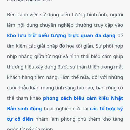
Bên cạnh việc sử dụng biểu tượng hình ảnh, người
làm nội dung chuyên nghiệp thường truy cập vào
kho lưu trữ biểu tượng trực quan đa dạng
để
tìm kiếm các giải pháp đồ họa tối giản. Sự phối hợp
nhịp nhàng giữa từ ngữ và hình thái biểu cảm giúp
thương hiệu xây dựng được sự thân thiện trong mắt
khách hàng tiềm năng. Hơn thế nữa, đối với những
cuộc thảo luận mang tính sáng tạo cao, bạn cũng có
thể tham khảo
phong cách biểu cảm kiểu Nhật
Bản sinh động
hoặc nghiên cứu lại
các tổ hợp ký
tự cổ điển
nhằm làm phong phú thêm kho tàng
ngôn từ số của mình.