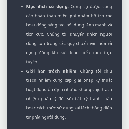
Mục đích sử dụng:
Công cụ được cung
cấp hoàn toàn miễn phí nhằm hỗ trợ các
hoạt động sáng tạo nội dung lành mạnh và
tích cực. Chúng tôi khuyến khích người
dùng tôn trọng các quy chuẩn văn hóa và
cộng đồng khi sử dụng biểu cảm trực
tuyến.
Giới hạn trách nhiệm:
Chúng tôi chịu
trách nhiệm cung cấp giải pháp kỹ thuật
hoạt động ổn định nhưng không chịu trách
nhiệm pháp lý đối với bất kỳ tranh chấp
hoặc cách thức sử dụng sai lệch thông điệp
từ phía người dùng.