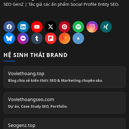
SEO GenZ | Tác giả các ấn phẩm Social Profile Entity SEO.
HỆ SINH THÁI BRAND
Voviethoang.top
Blog chia sẻ kiến thức SEO & Marketing chuyên sâu.
Voviethoangseo.com
Dự án, Case Study SEO, Portfolio.
Seogenz.top