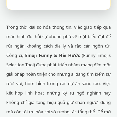
Trong thời đại số hóa thông tin, việc giao tiếp qua
màn hình đòi hỏi sự phong phú về mặt biểu đạt để
rút ngắn khoảng cách địa lý và rào cản ngôn từ.
Công cụ
Emoji Funny & Hài Hước
(Funny Emojis
Selection Tool) được phát triển nhằm mang đến một
giải pháp hoàn thiện cho những ai đang tìm kiếm sự
tươi vui, hóm hỉnh trong các dự án sáng tạo. Việc
kết hợp linh hoạt những ký tự ngộ nghĩnh này
không chỉ gia tăng hiệu quả giữ chân người dùng
mà còn tối ưu hóa chỉ số tương tác tổng thể. Để mở