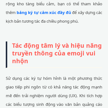
rộng kho tàng biểu cảm, bạn có thể tham khảo
thêm
bảng ký tự cảm xúc đầy đủ
để xây dựng các
kịch bản tương tác đa chiều phong phú.
Tác động tâm lý và hiệu năng
truyền thông của emoji vui
nhộn
Sử dụng các ký tự hóm hỉnh là một phương thức
giao tiếp phi ngôn từ có khả năng tác động mạnh
mẽ đến trải nghiệm người dùng (UX). Khi tích hợp
các biểu tượng sinh động vào văn bản quảng cáo