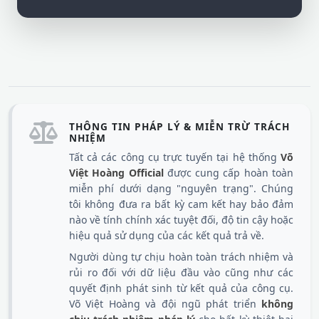
THÔNG TIN PHÁP LÝ & MIỄN TRỪ TRÁCH
NHIỆM
Tất cả các công cụ trực tuyến tại hệ thống
Võ
Việt Hoàng Official
được cung cấp hoàn toàn
miễn phí dưới dạng "nguyên trạng". Chúng
tôi không đưa ra bất kỳ cam kết hay bảo đảm
nào về tính chính xác tuyệt đối, độ tin cậy hoặc
hiệu quả sử dụng của các kết quả trả về.
Người dùng tự chịu hoàn toàn trách nhiệm và
rủi ro đối với dữ liệu đầu vào cũng như các
quyết định phát sinh từ kết quả của công cụ.
Võ Việt Hoàng và đội ngũ phát triển
không