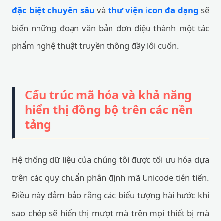
đặc biệt chuyên sâu
và
thư viện icon đa dạng
sẽ
biến những đoạn văn bản đơn điệu thành một tác
phẩm nghệ thuật truyền thông đầy lôi cuốn.
Cấu trúc mã hóa và khả năng
hiển thị đồng bộ trên các nền
tảng
Hệ thống dữ liệu của chúng tôi được tối ưu hóa dựa
trên các quy chuẩn phân định mã Unicode tiên tiến.
Điều này đảm bảo rằng các biểu tượng hài hước khi
sao chép sẽ hiển thị mượt mà trên mọi thiết bị mà