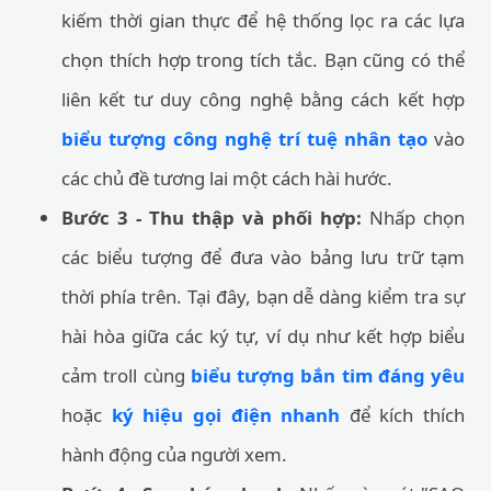
kiếm thời gian thực để hệ thống lọc ra các lựa
chọn thích hợp trong tích tắc. Bạn cũng có thể
liên kết tư duy công nghệ bằng cách kết hợp
biểu tượng công nghệ trí tuệ nhân tạo
vào
các chủ đề tương lai một cách hài hước.
Bước 3 - Thu thập và phối hợp:
Nhấp chọn
các biểu tượng để đưa vào bảng lưu trữ tạm
thời phía trên. Tại đây, bạn dễ dàng kiểm tra sự
hài hòa giữa các ký tự, ví dụ như kết hợp biểu
cảm troll cùng
biểu tượng bắn tim đáng yêu
hoặc
ký hiệu gọi điện nhanh
để kích thích
hành động của người xem.