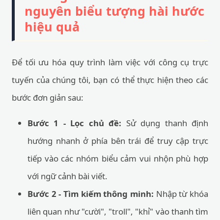
nguyên biểu tượng hài hước
hiệu quả
Để tối ưu hóa quy trình làm việc với công cụ trực
tuyến của chúng tôi, bạn có thể thực hiện theo các
bước đơn giản sau:
Bước 1 - Lọc chủ đề:
Sử dụng thanh định
hướng nhanh ở phía bên trái để truy cập trực
tiếp vào các nhóm biểu cảm vui nhộn phù hợp
với ngữ cảnh bài viết.
Bước 2 - Tìm kiếm thông minh:
Nhập từ khóa
liên quan như "cười", "troll", "khỉ" vào thanh tìm