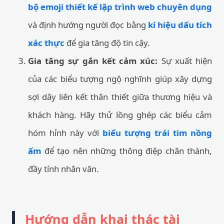
bộ emoji thiết kế lập trình web chuyên dụng
và định hướng người đọc bằng
kí hiệu dấu tích
xác thực
để gia tăng độ tin cậy.
Gia tăng sự gắn kết cảm xúc:
Sự xuất hiện
của các biểu tượng ngộ nghĩnh giúp xây dựng
sợi dây liên kết thân thiết giữa thương hiệu và
khách hàng. Hãy thử lồng ghép các biểu cảm
hóm hỉnh này với
biểu tượng trái tim nồng
ấm
để tạo nên những thông điệp chân thành,
đầy tính nhân văn.
Hướng dẫn khai thác tài