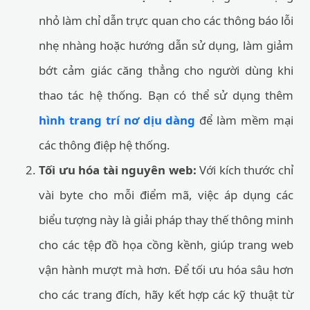
nhỏ làm chỉ dẫn trực quan cho các thông báo lỗi
nhẹ nhàng hoặc hướng dẫn sử dụng, làm giảm
bớt cảm giác căng thẳng cho người dùng khi
thao tác hệ thống. Bạn có thể sử dụng thêm
hình trang trí nơ dịu dàng
để làm mềm mại
các thông điệp hệ thống.
Tối ưu hóa tài nguyên web:
Với kích thước chỉ
vài byte cho mỗi điểm mã, việc áp dụng các
biểu tượng này là giải pháp thay thế thông minh
cho các tệp đồ họa cồng kềnh, giúp trang web
vận hành mượt mà hơn. Để tối ưu hóa sâu hơn
cho các trang đích, hãy kết hợp các kỹ thuật từ