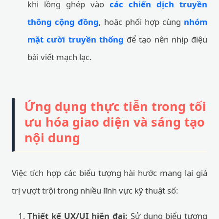
khi lồng ghép vào
các chiến dịch truyền
thông cộng đồng
, hoặc phối hợp cùng
nhóm
mặt cười truyền thống
để tạo nên nhịp điệu
bài viết mạch lạc.
Ứng dụng thực tiễn trong tối
ưu hóa giao diện và sáng tạo
nội dung
Việc tích hợp các biểu tượng hài hước mang lại giá
trị vượt trội trong nhiều lĩnh vực kỹ thuật số:
Thiết kế UX/UI hiện đại:
Sử dụng biểu tượng