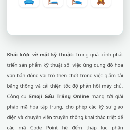
Khái lược về mặt kỹ thuật:
Trong quá trình phát
triển sản phẩm kỹ thuật số, việc ứng dụng đồ họa
văn bản đóng vai trò then chốt trong việc giảm tải
băng thông và cải thiện tốc độ phản hồi máy chủ.
Công cụ
Emoji Gấu Trắng Online
mang tới giải
pháp mã hóa tập trung, cho phép các kỹ sư giao
diện và chuyên viên truyền thông khai thác triệt để
các mã Code Point hệ đếm thập lục phân