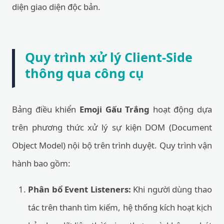
diện giao diện độc bản.
Quy trình xử lý Client-Side
thông qua công cụ
Bảng điều khiển
Emoji Gấu Trắng
hoạt động dựa
trên phương thức xử lý sự kiện DOM (Document
Object Model) nội bộ trên trình duyệt. Quy trình vận
hành bao gồm:
Phân bổ Event Listeners:
Khi người dùng thao
tác trên thanh tìm kiếm, hệ thống kích hoạt kịch