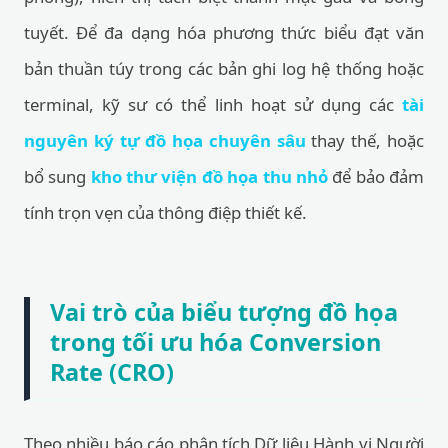
tuyết. Để đa dạng hóa phương thức biểu đạt văn
bản thuần túy trong các bản ghi log hệ thống hoặc
terminal, kỹ sư có thể linh hoạt sử dụng các
tài
nguyên ký tự đồ họa chuyên sâu
thay thế, hoặc
bổ sung
kho thư viện đồ họa thu nhỏ
để bảo đảm
tính trọn vẹn của thông điệp thiết kế.
Vai trò của biểu tượng đồ họa
trong tối ưu hóa Conversion
Rate (CRO)
Theo nhiều báo cáo phân tích Dữ liệu Hành vi Người