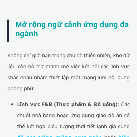
Mở rộng ngữ cảnh ứng dụng đa
ngành
Không chỉ giới hạn trong chủ đề thiên nhiên, kho dữ
liệu còn hỗ trợ mạnh mẽ việc kết nối các lĩnh vực
khác nhau nhằm thiết lập một mạng lưới nội dung
phong phú:
Lĩnh vực F&B (Thực phẩm & Đồ uống):
Các
chuỗi nhà hàng hoặc ứng dụng giao đồ ăn có
thể kết hợp biểu tượng thời tiết lạnh giá cùng