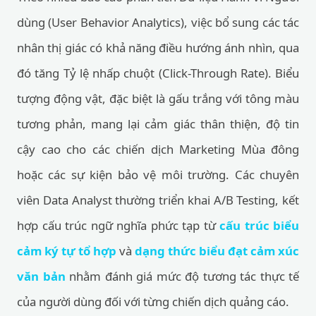
dùng (User Behavior Analytics), việc bổ sung các tác
nhân thị giác có khả năng điều hướng ánh nhìn, qua
đó tăng Tỷ lệ nhấp chuột (Click-Through Rate). Biểu
tượng động vật, đặc biệt là gấu trắng với tông màu
tương phản, mang lại cảm giác thân thiện, độ tin
cậy cao cho các chiến dịch Marketing Mùa đông
hoặc các sự kiện bảo vệ môi trường. Các chuyên
viên Data Analyst thường triển khai A/B Testing, kết
hợp cấu trúc ngữ nghĩa phức tạp từ
cấu trúc biểu
cảm ký tự tổ hợp
và
dạng thức biểu đạt cảm xúc
văn bản
nhằm đánh giá mức độ tương tác thực tế
của người dùng đối với từng chiến dịch quảng cáo.