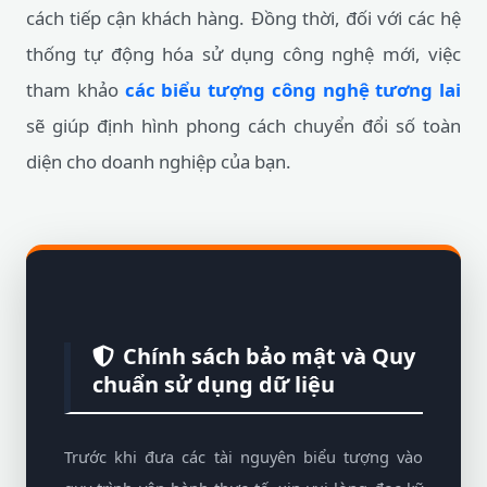
cách tiếp cận khách hàng. Đồng thời, đối với các hệ
thống tự động hóa sử dụng công nghệ mới, việc
tham khảo
các biểu tượng công nghệ tương lai
sẽ giúp định hình phong cách chuyển đổi số toàn
diện cho doanh nghiệp của bạn.
Chính sách bảo mật và Quy
chuẩn sử dụng dữ liệu
Trước khi đưa các tài nguyên biểu tượng vào