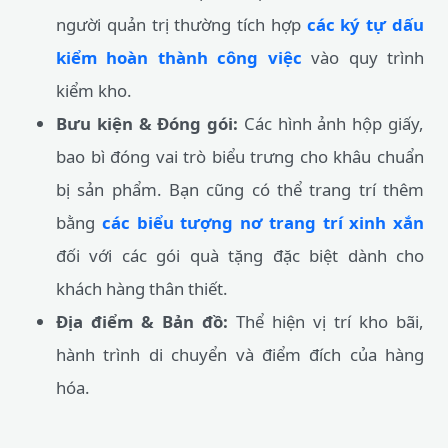
người quản trị thường tích hợp
các ký tự dấu
kiểm hoàn thành công việc
vào quy trình
kiểm kho.
Bưu kiện & Đóng gói:
Các hình ảnh hộp giấy,
bao bì đóng vai trò biểu trưng cho khâu chuẩn
bị sản phẩm. Bạn cũng có thể trang trí thêm
bằng
các biểu tượng nơ trang trí xinh xắn
đối với các gói quà tặng đặc biệt dành cho
khách hàng thân thiết.
Địa điểm & Bản đồ:
Thể hiện vị trí kho bãi,
hành trình di chuyển và điểm đích của hàng
hóa.