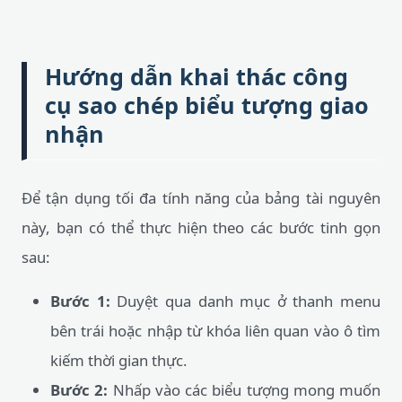
Hướng dẫn khai thác công
cụ sao chép biểu tượng giao
nhận
Để tận dụng tối đa tính năng của bảng tài nguyên
này, bạn có thể thực hiện theo các bước tinh gọn
sau:
Bước 1:
Duyệt qua danh mục ở thanh menu
bên trái hoặc nhập từ khóa liên quan vào ô tìm
kiếm thời gian thực.
Bước 2:
Nhấp vào các biểu tượng mong muốn