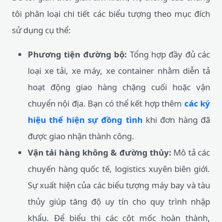
tôi phân loại chi tiết các biểu tượng theo mục đích
sử dụng cụ thể:
Phương tiện đường bộ:
Tổng hợp đầy đủ các
loại xe tải, xe máy, xe container nhằm diễn tả
hoạt động giao hàng chặng cuối hoặc vận
chuyển nội địa. Bạn có thể kết hợp thêm
các ký
hiệu thể hiện sự đồng tình
khi đơn hàng đã
được giao nhận thành công.
Vận tải hàng không & đường thủy:
Mô tả các
chuyến hàng quốc tế, logistics xuyên biên giới.
Sự xuất hiện của các biểu tượng máy bay và tàu
thủy giúp tăng độ uy tín cho quy trình nhập
khẩu. Để biểu thị các cột mốc hoàn thành,