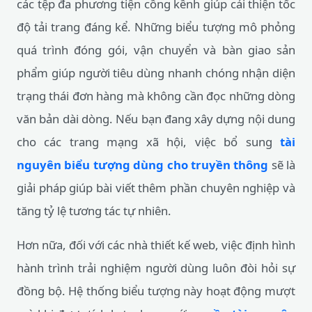
các tệp đa phương tiện cồng kềnh giúp cải thiện tốc
độ tải trang đáng kể. Những biểu tượng mô phỏng
quá trình đóng gói, vận chuyển và bàn giao sản
phẩm giúp người tiêu dùng nhanh chóng nhận diện
trạng thái đơn hàng mà không cần đọc những dòng
văn bản dài dòng. Nếu bạn đang xây dựng nội dung
cho các trang mạng xã hội, việc bổ sung
tài
nguyên biểu tượng dùng cho truyền thông
sẽ là
giải pháp giúp bài viết thêm phần chuyên nghiệp và
tăng tỷ lệ tương tác tự nhiên.
Hơn nữa, đối với các nhà thiết kế web, việc định hình
hành trình trải nghiệm người dùng luôn đòi hỏi sự
đồng bộ. Hệ thống biểu tượng này hoạt động mượt