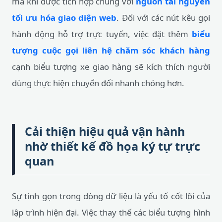
mà khi được tích hợp chung với
nguồn tài nguyên
tối ưu hóa giao diện web
. Đối với các nút kêu gọi
hành động hỗ trợ trực tuyến, việc đặt thêm
biểu
tượng cuộc gọi liên hệ chăm sóc khách hàng
cạnh biểu tượng xe giao hàng sẽ kích thích người
dùng thực hiện chuyển đổi nhanh chóng hơn.
Cải thiện hiệu quả vận hành
nhờ thiết kế đồ họa ký tự trực
quan
Sự tinh gọn trong dòng dữ liệu là yếu tố cốt lõi của
lập trình hiện đại. Việc thay thế các biểu tượng hình