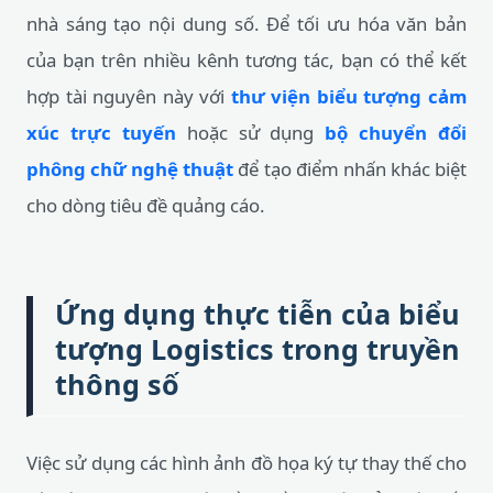
nhà sáng tạo nội dung số. Để tối ưu hóa văn bản
của bạn trên nhiều kênh tương tác, bạn có thể kết
hợp tài nguyên này với
thư viện biểu tượng cảm
xúc trực tuyến
hoặc sử dụng
bộ chuyển đổi
phông chữ nghệ thuật
để tạo điểm nhấn khác biệt
cho dòng tiêu đề quảng cáo.
Ứng dụng thực tiễn của biểu
tượng Logistics trong truyền
thông số
Việc sử dụng các hình ảnh đồ họa ký tự thay thế cho