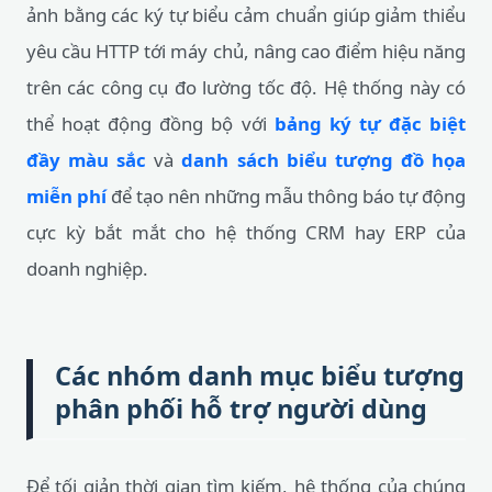
ảnh bằng các ký tự biểu cảm chuẩn giúp giảm thiểu
yêu cầu HTTP tới máy chủ, nâng cao điểm hiệu năng
trên các công cụ đo lường tốc độ. Hệ thống này có
thể hoạt động đồng bộ với
bảng ký tự đặc biệt
đầy màu sắc
và
danh sách biểu tượng đồ họa
miễn phí
để tạo nên những mẫu thông báo tự động
cực kỳ bắt mắt cho hệ thống CRM hay ERP của
doanh nghiệp.
Các nhóm danh mục biểu tượng
phân phối hỗ trợ người dùng
Để tối giản thời gian tìm kiếm, hệ thống của chúng