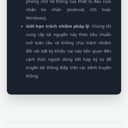
phông chữ hệ thống của thiết bị đầu cuối
nhận tin nhắn (Android, iOS hoặc
Windows).
Giới hạn trách nhiệm pháp lý:
Chúng tôi
cung cấp tài nguyên này theo tiêu chuẩn
mở toàn cầu và không chịu trách nhiệm
đối với bất kỳ khiếu nại nào liên quan đến
cách thức người dùng kết hợp ký tự để
truyền tải thông điệp trên các kênh truyền
thông.