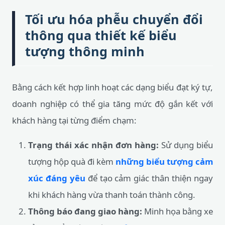
Tối ưu hóa phễu chuyển đổi
thông qua thiết kế biểu
tượng thông minh
Bằng cách kết hợp linh hoạt các dạng biểu đạt ký tự,
doanh nghiệp có thể gia tăng mức độ gắn kết với
khách hàng tại từng điểm chạm:
Trạng thái xác nhận đơn hàng:
Sử dụng biểu
tượng hộp quà đi kèm
những biểu tượng cảm
xúc đáng yêu
để tạo cảm giác thân thiện ngay
khi khách hàng vừa thanh toán thành công.
Thông báo đang giao hàng:
Minh họa bằng xe