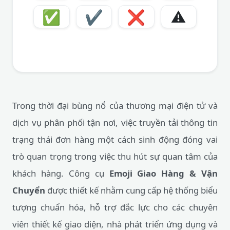
✅
✔️
❌
⚠️
Trong thời đại bùng nổ của thương mại điện tử và
dịch vụ phân phối tận nơi, việc truyền tải thông tin
trạng thái đơn hàng một cách sinh động đóng vai
trò quan trọng trong việc thu hút sự quan tâm của
khách hàng. Công cụ
Emoji Giao Hàng & Vận
Chuyển
được thiết kế nhằm cung cấp hệ thống biểu
tượng chuẩn hóa, hỗ trợ đắc lực cho các chuyên
viên thiết kế giao diện, nhà phát triển ứng dụng và