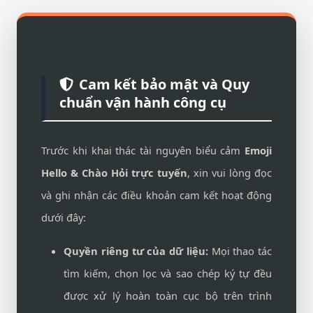
Cam kết bảo mật và Quy
chuẩn vận hành công cụ
Trước khi khai thác tài nguyên biểu cảm
Emoji
Hello & Chào Hỏi trực tuyến
, xin vui lòng đọc
và ghi nhận các điều khoản cam kết hoạt động
dưới đây:
Quyền riêng tư của dữ liệu:
Mọi thao tác
tìm kiếm, chọn lọc và sao chép ký tự đều
được xử lý hoàn toàn cục bộ trên trình