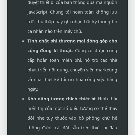
duyệt thiết bị của bạn thông qua mã nguồn
JavaScript. Chúng tôi hoàn toàn không lưu
trữ, thu thập hay ghi nhận bất kỳ thông tin
cá nhân nào trên máy chủ.
Tính chất phi thương mại đóng góp cho
cộng đồng kĩ thuật:
Công cụ được cung
cấp hoàn toàn miễn phí, hỗ trợ các nhà
phát triển nội dung, chuyên viên marketing
và nhà thiết kế tối ưu hóa công việc hàng
ngày.
Khả năng tương thích thiết bị:
Hình thái
hiển thị của một số biểu tượng có thể thay
đổi nhẹ tùy thuộc vào bộ phông chữ hệ
thống được cài đặt sẵn trên thiết bị đầu