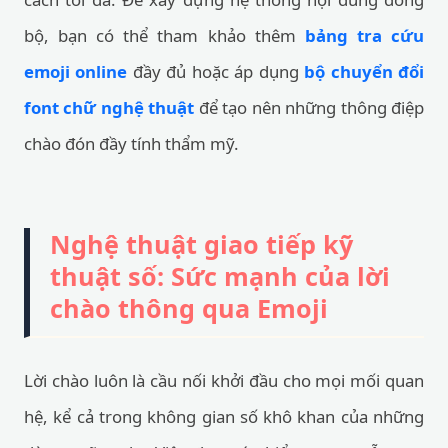
bộ, bạn có thể tham khảo thêm
bảng tra cứu
emoji online
đầy đủ hoặc áp dụng
bộ chuyển đổi
font chữ nghệ thuật
để tạo nên những thông điệp
chào đón đầy tính thẩm mỹ.
Nghệ thuật giao tiếp kỹ
thuật số: Sức mạnh của lời
chào thông qua Emoji
Lời chào luôn là cầu nối khởi đầu cho mọi mối quan
hệ, kể cả trong không gian số khô khan của những