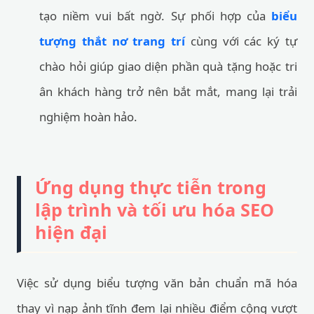
tạo niềm vui bất ngờ. Sự phối hợp của
biểu
tượng thắt nơ trang trí
cùng với các ký tự
chào hỏi giúp giao diện phần quà tặng hoặc tri
ân khách hàng trở nên bắt mắt, mang lại trải
nghiệm hoàn hảo.
Ứng dụng thực tiễn trong
lập trình và tối ưu hóa SEO
hiện đại
Việc sử dụng biểu tượng văn bản chuẩn mã hóa
thay vì nạp ảnh tĩnh đem lại nhiều điểm cộng vượt