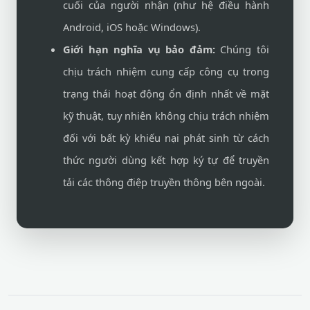
cuối của người nhận (như hệ điều hành
Android, iOS hoặc Windows).
Giới hạn nghĩa vụ bảo đảm:
Chúng tôi
chịu trách nhiệm cung cấp công cụ trong
trạng thái hoạt động ổn định nhất về mặt
kỹ thuật, tuy nhiên không chịu trách nhiệm
đối với bất kỳ khiếu nại phát sinh từ cách
thức người dùng kết hợp ký tự để truyền
tải các thông điệp truyền thông bên ngoài.