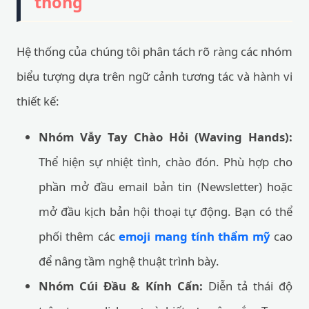
thống
Hệ thống của chúng tôi phân tách rõ ràng các nhóm
biểu tượng dựa trên ngữ cảnh tương tác và hành vi
thiết kế:
Nhóm Vẫy Tay Chào Hỏi (Waving Hands):
Thể hiện sự nhiệt tình, chào đón. Phù hợp cho
phần mở đầu email bản tin (Newsletter) hoặc
mở đầu kịch bản hội thoại tự động. Bạn có thể
phối thêm các
emoji mang tính thẩm mỹ
cao
để nâng tầm nghệ thuật trình bày.
Nhóm Cúi Đầu & Kính Cẩn:
Diễn tả thái độ