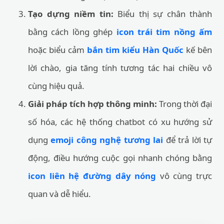
Tạo dựng niềm tin:
Biểu thị sự chân thành
bằng cách lồng ghép
icon trái tim nồng ấm
hoặc biểu cảm
bắn tim kiểu Hàn Quốc
kế bên
lời chào, gia tăng tính tương tác hai chiều vô
cùng hiệu quả.
Giải pháp tích hợp thông minh:
Trong thời đại
số hóa, các hệ thống chatbot có xu hướng sử
dụng
emoji công nghệ tương lai
để trả lời tự
động, điều hướng cuộc gọi nhanh chóng bằng
icon liên hệ đường dây nóng
vô cùng trực
quan và dễ hiểu.