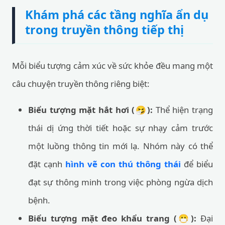
Khám phá các tầng nghĩa ẩn dụ
trong truyền thông tiếp thị
Mỗi biểu tượng cảm xúc về sức khỏe đều mang một
câu chuyện truyền thông riêng biệt:
Biểu tượng mặt hắt hơi (🤧):
Thể hiện trạng
thái dị ứng thời tiết hoặc sự nhạy cảm trước
một luồng thông tin mới lạ. Nhóm này có thể
đặt cạnh
hình vẽ con thú thông thái
để biểu
đạt sự thông minh trong việc phòng ngừa dịch
bệnh.
Biểu tượng mặt đeo khẩu trang (😷):
Đại