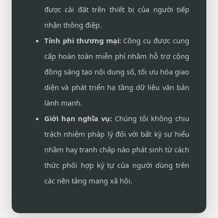
được cài đặt trên thiết bị của người tiếp
nhận thông điệp.
Tính phi thương mại:
Công cụ được cung
cấp hoàn toàn miễn phí nhằm hỗ trợ cộng
đồng sáng tạo nội dung số, tối ưu hóa giao
diện và phát triển hạ tầng dữ liệu văn bản
lành mạnh.
Giới hạn nghĩa vụ:
Chúng tôi không chịu
trách nhiệm pháp lý đối với bất kỳ sự hiểu
nhầm hay tranh chấp nào phát sinh từ cách
thức phối hợp ký tự của người dùng trên
các nền tảng mạng xã hội.