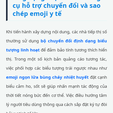
cụ hỗ trợ chuyển đổi và sao
chép emoji y tế
Khi tiến hành xây dựng nội dung, các nhà tiếp thị số
thường sử dụng
bộ chuyển đổi định dạng biểu
tượng linh hoạt
để đảm bảo tính tương thích hiển
thị. Trong một số kịch bản quảng cáo tương tác,
việc phối hợp các biểu tượng trái ngược nhau như
emoji ngọn lửa bùng cháy nhiệt huyết
đặt cạnh
biểu cảm ho, sốt sẽ giúp nhấn mạnh tác động của
thời tiết nóng bức đến cơ thể. Việc điều hướng tâm
lý người tiêu dùng thông qua cách sắp đặt ký tự đòi