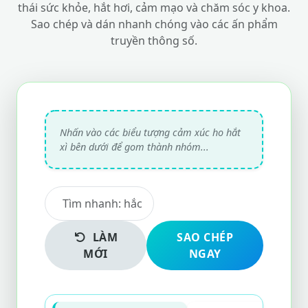
thái sức khỏe, hắt hơi, cảm mạo và chăm sóc y khoa.
Sao chép và dán nhanh chóng vào các ấn phẩm
truyền thông số.
LÀM
SAO CHÉP
MỚI
NGAY