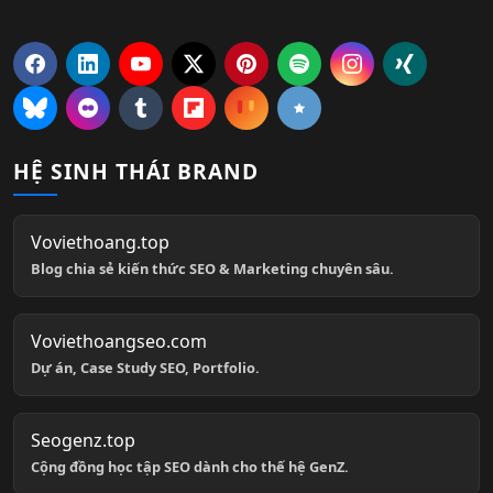
HỆ SINH THÁI BRAND
Voviethoang.top
Blog chia sẻ kiến thức SEO & Marketing chuyên sâu.
Voviethoangseo.com
Dự án, Case Study SEO, Portfolio.
Seogenz.top
Cộng đồng học tập SEO dành cho thế hệ GenZ.