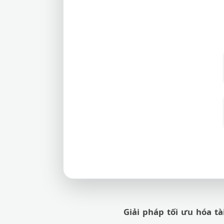
Giải pháp tối ưu hóa tà