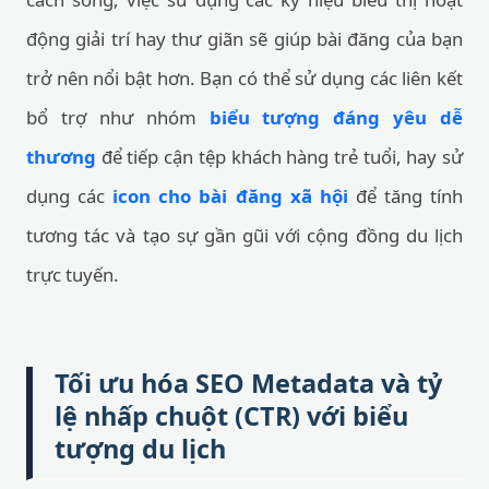
động giải trí hay thư giãn sẽ giúp bài đăng của bạn
trở nên nổi bật hơn. Bạn có thể sử dụng các liên kết
bổ trợ như nhóm
biểu tượng đáng yêu dễ
thương
để tiếp cận tệp khách hàng trẻ tuổi, hay sử
dụng các
icon cho bài đăng xã hội
để tăng tính
tương tác và tạo sự gần gũi với cộng đồng du lịch
trực tuyến.
Tối ưu hóa SEO Metadata và tỷ
lệ nhấp chuột (CTR) với biểu
tượng du lịch