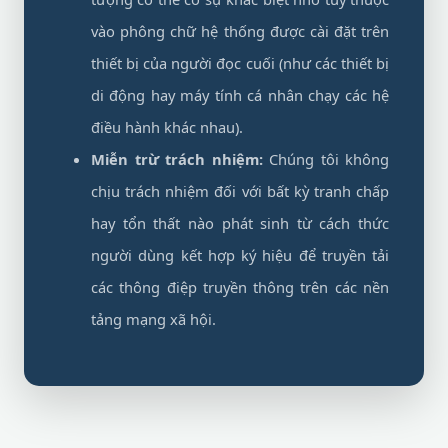
vào phông chữ hệ thống được cài đặt trên
thiết bị của người đọc cuối (như các thiết bị
di động hay máy tính cá nhân chạy các hệ
điều hành khác nhau).
Miễn trừ trách nhiệm:
Chúng tôi không
chịu trách nhiệm đối với bất kỳ tranh chấp
hay tổn thất nào phát sinh từ cách thức
người dùng kết hợp ký hiệu để truyền tải
các thông điệp truyền thông trên các nền
tảng mạng xã hội.