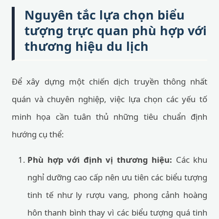
Nguyên tắc lựa chọn biểu
tượng trực quan phù hợp với
thương hiệu du lịch
Để xây dựng một chiến dịch truyền thông nhất
quán và chuyên nghiệp, việc lựa chọn các yếu tố
minh họa cần tuân thủ những tiêu chuẩn định
hướng cụ thể:
Phù hợp với định vị thương hiệu:
Các khu
nghỉ dưỡng cao cấp nên ưu tiên các biểu tượng
tinh tế như ly rượu vang, phong cảnh hoàng
hôn thanh bình thay vì các biểu tượng quá tinh