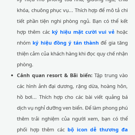
khóa, chuông phục vụ... Thích hợp để mô tả chi
tiết phần tiện nghi phòng ngủ. Bạn có thể kết
hợp thêm các
ký hiệu mặt cười vui vẻ
hoặc
nhóm
ký hiệu đồng ý tán thành
để gia tăng
thiện cảm của khách hàng khi đọc quy chế nhận
phòng.
Cảnh quan resort & Bãi biển:
Tập trung vào
các hình ảnh đại dương, rặng dừa, hoàng hôn,
hồ bơi... Thích hợp cho các bài viết quảng bá
dịch vụ nghỉ dưỡng ven biển. Để làm phong phú
thêm trải nghiệm của người xem, bạn có thể
phối hợp thêm các
bộ icon dễ thương đa