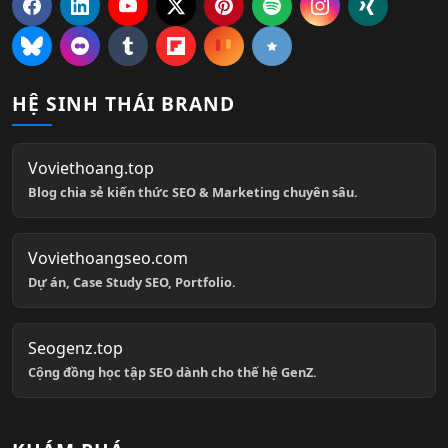
HỆ SINH THÁI BRAND
Voviethoang.top
Blog chia sẻ kiến thức SEO & Marketing chuyên sâu.
Voviethoangseo.com
Dự án, Case Study SEO, Portfolio.
Seogenz.top
Cộng đồng học tập SEO dành cho thế hệ GenZ.