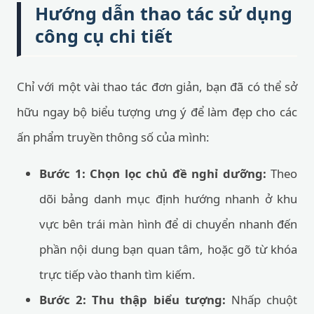
Hướng dẫn thao tác sử dụng
công cụ chi tiết
Chỉ với một vài thao tác đơn giản, bạn đã có thể sở
hữu ngay bộ biểu tượng ưng ý để làm đẹp cho các
ấn phẩm truyền thông số của mình:
Bước 1: Chọn lọc chủ đề nghỉ dưỡng:
Theo
dõi bảng danh mục định hướng nhanh ở khu
vực bên trái màn hình để di chuyển nhanh đến
phần nội dung bạn quan tâm, hoặc gõ từ khóa
trực tiếp vào thanh tìm kiếm.
Bước 2: Thu thập biểu tượng:
Nhấp chuột