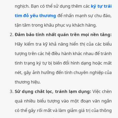
nghịch. Bạn có thể sử dụng thêm các
ký tự trái
tim đỏ yêu thương
để nhấn mạnh sự chu đáo,
tận tâm trong khâu phục vụ khách hàng.
Đảm bảo tính nhất quán trên mọi nền tảng:
Hãy kiểm tra kỹ khả năng hiển thị của các biểu
tượng trên các hệ điều hành khác nhau để tránh
tình trạng ký tự bị biến đổi hình dạng hoặc mất
nét, gây ảnh hưởng đến tính chuyên nghiệp của
thương hiệu.
Sử dụng chắt lọc, tránh lạm dụng:
Việc chèn
quá nhiều biểu tượng vào một đoạn văn ngắn
có thể gây rối mắt và làm giảm giá trị của thông