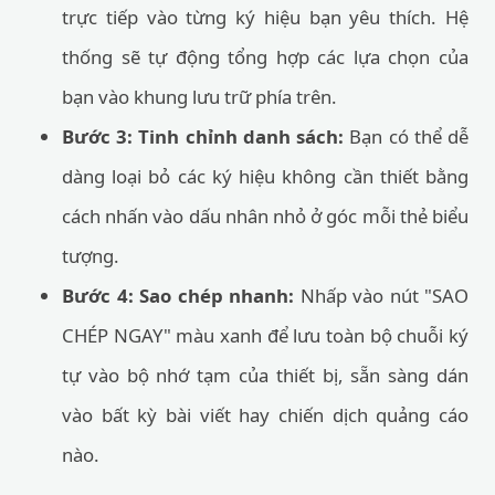
trực tiếp vào từng ký hiệu bạn yêu thích. Hệ
thống sẽ tự động tổng hợp các lựa chọn của
bạn vào khung lưu trữ phía trên.
Bước 3: Tinh chỉnh danh sách:
Bạn có thể dễ
dàng loại bỏ các ký hiệu không cần thiết bằng
cách nhấn vào dấu nhân nhỏ ở góc mỗi thẻ biểu
tượng.
Bước 4: Sao chép nhanh:
Nhấp vào nút "SAO
CHÉP NGAY" màu xanh để lưu toàn bộ chuỗi ký
tự vào bộ nhớ tạm của thiết bị, sẵn sàng dán
vào bất kỳ bài viết hay chiến dịch quảng cáo
nào.