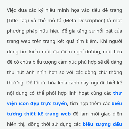
Việc đưa các ký hiệu minh họa vào tiêu đề trang
(Title Tag) và thẻ mô tả (Meta Description) là một
phương pháp hữu hiệu để gia tăng sự nổi bật của
trang web trên trang kết quả tìm kiếm. Khi người
dùng tìm kiếm một địa điểm nghỉ dưỡng, một tiêu
đề có chứa biểu tượng cảm xúc phù hợp sẽ dễ dàng
thu hút ánh nhìn hơn so với các dòng chữ thông
thường. Để tối ưu hóa khía cạnh này, người thiết kế
nội dung có thể phối hợp linh hoạt cùng các
thư
viện icon đẹp trực tuyến
, tích hợp thêm các
biểu
tượng thiết kế trang web
để làm mới giao diện
hiển thị, đồng thời sử dụng các
biểu tượng dấu