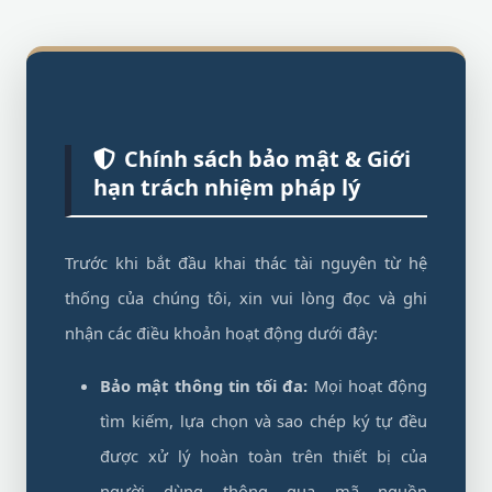
Chính sách bảo mật & Giới
hạn trách nhiệm pháp lý
Trước khi bắt đầu khai thác tài nguyên từ hệ
thống của chúng tôi, xin vui lòng đọc và ghi
nhận các điều khoản hoạt động dưới đây:
Bảo mật thông tin tối đa:
Mọi hoạt động
tìm kiếm, lựa chọn và sao chép ký tự đều
được xử lý hoàn toàn trên thiết bị của
người dùng thông qua mã nguồn