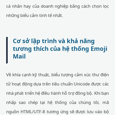
cá nhân hay của doanh nghiệp bằng cách chọn lọc
những biểu cảm tinh tế nhất.
Cơ sở lập trình và khả năng
tương thích của hệ thống Emoji
Mail
Về khía cạnh kỹ thuật, biểu tượng cảm xúc thư điện
tử hoạt động dựa trên tiêu chuẩn Unicode được các
nhà phát triển hệ điều hành hỗ trợ đồng bộ. Khi bạn
nhấp sao chép tại hệ thống của chúng tôi, mã
nguồn HTML/UTF-8 tương ứng sẽ được lưu vào bộ