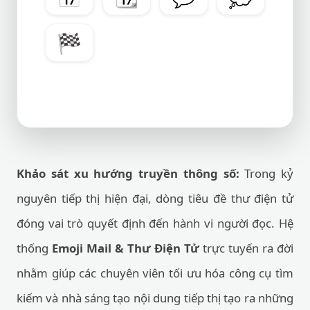
🏁
Khảo sát xu hướng truyền thông số:
Trong kỷ
nguyên tiếp thị hiện đại, dòng tiêu đề thư điện tử
đóng vai trò quyết định đến hành vi người đọc. Hệ
thống
Emoji Mail & Thư Điện Tử
trực tuyến ra đời
nhằm giúp các chuyên viên tối ưu hóa công cụ tìm
kiếm và nhà sáng tạo nội dung tiếp thị tạo ra những