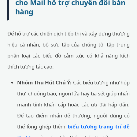
cho Mail hỗ trợ chuyển đổi bán
hàng
Để hỗ trợ các chiến dịch tiếp thị và xây dựng thương
hiệu cá nhân, bộ sưu tập của chúng tôi tập trung
phân loại các biểu đồ cảm xúc có khả năng kích
thích tương tác cao:
Nhóm Thu Hút Chú Ý:
Các biểu tượng như hộp
thư, chuông báo, ngọn lửa hay tia sét giúp nhấn
mạnh tính khẩn cấp hoặc các ưu đãi hấp dẫn.
Để tạo điểm nhấn dễ thương, người dùng có
thể lồng ghép thêm
biểu tượng trang trí dễ