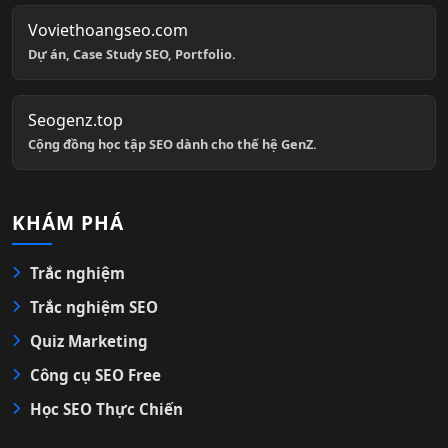
Voviethoangseo.com
Dự án, Case Study SEO, Portfolio.
Seogenz.top
Cộng đồng học tập SEO dành cho thế hệ GenZ.
KHÁM PHÁ
Trắc nghiệm
Trắc nghiệm SEO
Quiz Marketing
Công cụ SEO Free
Học SEO Thực Chiến