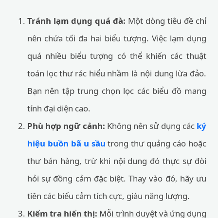
Tránh lạm dụng quá đà:
Một dòng tiêu đề chỉ
nên chứa tối đa hai biểu tượng. Việc lạm dụng
quá nhiều biểu tượng có thể khiến các thuật
toán lọc thư rác hiểu nhầm là nội dung lừa đảo.
Bạn nên tập trung chọn lọc các biểu đồ mang
tính đại diện cao.
Phù hợp ngữ cảnh:
Không nên sử dụng các
ký
hiệu buồn bã u sầu
trong thư quảng cáo hoặc
thư bán hàng, trừ khi nội dung đó thực sự đòi
hỏi sự đồng cảm đặc biệt. Thay vào đó, hãy ưu
tiên các biểu cảm tích cực, giàu năng lượng.
Kiểm tra hiển thị:
Mỗi trình duyệt và ứng dụng