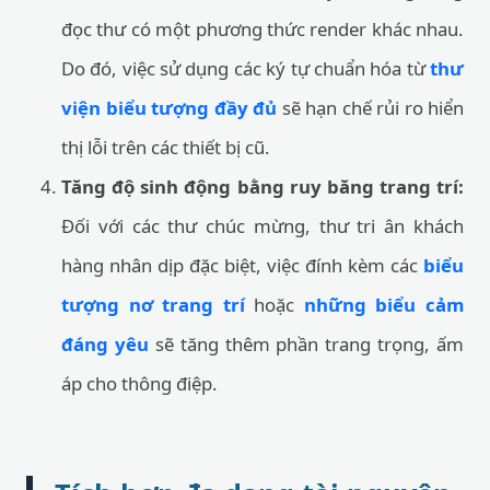
đọc thư có một phương thức render khác nhau.
Do đó, việc sử dụng các ký tự chuẩn hóa từ
thư
viện biểu tượng đầy đủ
sẽ hạn chế rủi ro hiển
thị lỗi trên các thiết bị cũ.
Tăng độ sinh động bằng ruy băng trang trí:
Đối với các thư chúc mừng, thư tri ân khách
hàng nhân dịp đặc biệt, việc đính kèm các
biểu
tượng nơ trang trí
hoặc
những biểu cảm
đáng yêu
sẽ tăng thêm phần trang trọng, ấm
áp cho thông điệp.