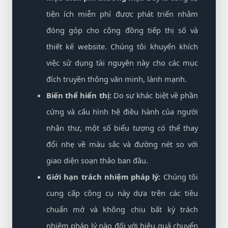
tiện ích miễn phí được phát triển nhằm
đóng góp cho cộng đồng tiếp thị số và
thiết kế website. Chúng tôi khuyến khích
việc sử dụng tài nguyên này cho các mục
đích truyền thông văn minh, lành mạnh.
Biến thể hiển thị:
Do sự khác biệt về phần
cứng và cấu hình hệ điều hành của người
nhận thư, một số biểu tượng có thể thay
đổi nhẹ về màu sắc và đường nét so với
giao diện soạn thảo ban đầu.
Giới hạn trách nhiệm pháp lý:
Chúng tôi
cung cấp công cụ này dựa trên các tiêu
chuẩn mở và không chịu bất kỳ trách
nhiệm pháp lý nào đối với hiệu quả chuyển