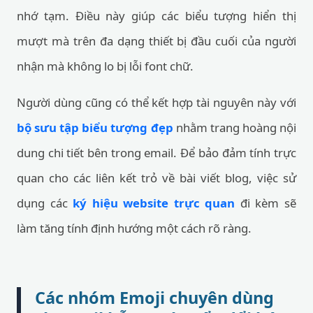
nhớ tạm. Điều này giúp các biểu tượng hiển thị
mượt mà trên đa dạng thiết bị đầu cuối của người
nhận mà không lo bị lỗi font chữ.
Người dùng cũng có thể kết hợp tài nguyên này với
bộ sưu tập biểu tượng đẹp
nhằm trang hoàng nội
dung chi tiết bên trong email. Để bảo đảm tính trực
quan cho các liên kết trỏ về bài viết blog, việc sử
dụng các
ký hiệu website trực quan
đi kèm sẽ
làm tăng tính định hướng một cách rõ ràng.
Các nhóm Emoji chuyên dùng