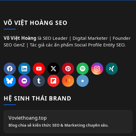
VÕ VIỆT HOÀNG SEO
Võ Việt Hoàng
là SEO Leader | Digital Marketer | Founder
SEO GenZ | Tác giả các ấn phẩm Social Profile Entity SEO.
HỆ SINH THÁI BRAND
Voviethoang.top
Blog chia sẻ kiến thức SEO & Marketing chuyên sâu.