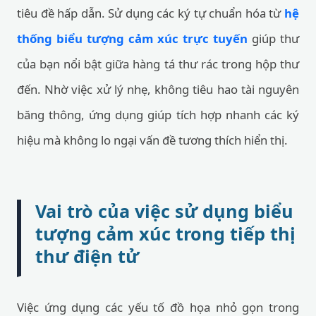
tiêu đề hấp dẫn. Sử dụng các ký tự chuẩn hóa từ
hệ
thống biểu tượng cảm xúc trực tuyến
giúp thư
của bạn nổi bật giữa hàng tá thư rác trong hộp thư
đến. Nhờ việc xử lý nhẹ, không tiêu hao tài nguyên
băng thông, ứng dụng giúp tích hợp nhanh các ký
hiệu mà không lo ngại vấn đề tương thích hiển thị.
Vai trò của việc sử dụng biểu
tượng cảm xúc trong tiếp thị
thư điện tử
Việc ứng dụng các yếu tố đồ họa nhỏ gọn trong