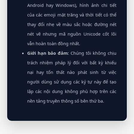
Android hay Windows), hình ảnh chi tiết
của các emoji mặt trăng và thời tiết có thể
thay đổi nhẹ về màu sắc hoặc đường nét
nét vẽ nhưng mã nguồn Unicode cốt lõi
vẫn hoàn toàn đồng nhất.
Giới hạn bảo đảm:
Chúng tôi không chịu
trách nhiệm pháp lý đối với bất kỳ khiếu
nại hay tổn thất nào phát sinh từ việc
người dùng sử dụng các ký tự này để tạo
lập các nội dung không phù hợp trên các
nền tảng truyền thông số bên thứ ba.