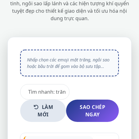
tinh, ngôi sao lấp lánh và các hiện tượng khí quyển
tuyệt đẹp cho thiết kế giao diện và tối ưu hóa nội
dung trực quan.
LÀM
SAO CHÉP
MỚI
NGAY