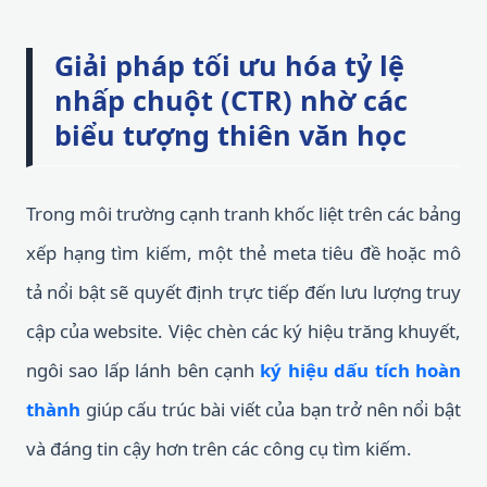
Giải pháp tối ưu hóa tỷ lệ
nhấp chuột (CTR) nhờ các
biểu tượng thiên văn học
Trong môi trường cạnh tranh khốc liệt trên các bảng
xếp hạng tìm kiếm, một thẻ meta tiêu đề hoặc mô
tả nổi bật sẽ quyết định trực tiếp đến lưu lượng truy
cập của website. Việc chèn các ký hiệu trăng khuyết,
ngôi sao lấp lánh bên cạnh
ký hiệu dấu tích hoàn
thành
giúp cấu trúc bài viết của bạn trở nên nổi bật
và đáng tin cậy hơn trên các công cụ tìm kiếm.