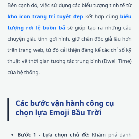
Bên cạnh đó, việc sử dụng các biểu tượng tinh tế từ
kho icon trang trí tuyệt đẹp
kết hợp cùng
biểu
tượng rơi lệ buồn bã
sẽ giúp tạo ra những câu
chuyện giàu tính gợi hình, giữ chân độc giả lâu hơn
trên trang web, từ đó cải thiện đáng kể các chỉ số kỹ
thuật về thời gian tương tác trung bình (Dwell Time)
của hệ thống.
Các bước vận hành công cụ
chọn lựa Emoji Bầu Trời
Bước 1 - Lựa chọn chủ đề:
Khám phá danh