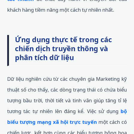
khách hàng tiềm năng một cách tự nhiên nhất.
Ứng dụng thực tế trong các
chiến dịch truyền thông và
phân tích dữ liệu
Dữ liệu nghiên cứu từ các chuyên gia Marketing kỹ
thuật số cho thấy, các dòng trạng thái có chứa biểu
tượng bầu trời, thời tiết và tinh vân giúp tăng tỉ lệ
tương tác tự nhiên lên đáng kể. Việc sử dụng
bộ
biểu tượng mạng xã hội trực tuyến
một cách có
chiến lược, kết hợp cùng các biểu tượng bông hoa