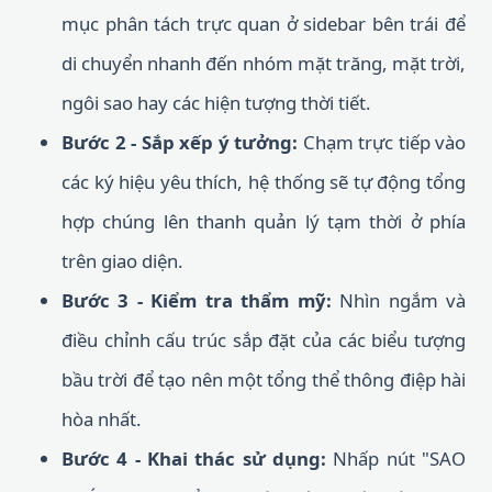
mục phân tách trực quan ở sidebar bên trái để
di chuyển nhanh đến nhóm mặt trăng, mặt trời,
ngôi sao hay các hiện tượng thời tiết.
Bước 2 - Sắp xếp ý tưởng:
Chạm trực tiếp vào
các ký hiệu yêu thích, hệ thống sẽ tự động tổng
hợp chúng lên thanh quản lý tạm thời ở phía
trên giao diện.
Bước 3 - Kiểm tra thẩm mỹ:
Nhìn ngắm và
điều chỉnh cấu trúc sắp đặt của các biểu tượng
bầu trời để tạo nên một tổng thể thông điệp hài
hòa nhất.
Bước 4 - Khai thác sử dụng:
Nhấp nút "SAO