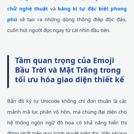
chữ nghệ thuật
và
bảng kí tự đặc biệt phong
phú
sẽ tạo ra những dòng thông điệp độc đáo,
cuốn hút người đọc ngay từ cái nhìn đầu tiên.
Tầm quan trọng của Emoji
Bầu Trời và Mặt Trăng trong
tối ưu hóa giao diện thiết kế
Bản đồ ký tự Unicode không chỉ đơn thuần là các
mảnh mã lục phân vô hồn, mà chúng đại diện cho
hệ thống ngôn ngữ đồ họa có khả năng hiển thị
đồng nhất trên mọi trình duyệt hiện đại. Việc nhúng