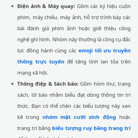
Điện ảnh & Máy quay:
Gồm các ký hiệu cuộn
phim, máy chiếu, máy ảnh, hỗ trợ trình bày các
bài đánh giá phim ảnh hoặc giới thiệu công
nghệ ghi hình. Nhóm này thường là công cụ đắc
lực đồng hành cùng các
emoji tối ưu truyền
thông trực tuyến
để tăng tính lan tỏa trên
mạng xã hội.
Thông điệp & Sách báo:
Gồm hòm thư, trang
sách, tờ báo nhằm biểu đạt dòng thông tin tri
thức. Bạn có thể chèn các biểu tượng này xen
kẽ trong
nhóm mặt cười sinh động
hoặc
trang trí bằng
biểu tượng ruy băng trang trí