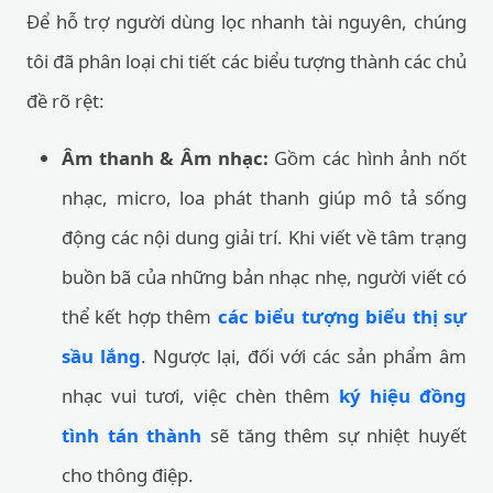
Để hỗ trợ người dùng lọc nhanh tài nguyên, chúng
tôi đã phân loại chi tiết các biểu tượng thành các chủ
đề rõ rệt:
Âm thanh & Âm nhạc:
Gồm các hình ảnh nốt
nhạc, micro, loa phát thanh giúp mô tả sống
động các nội dung giải trí. Khi viết về tâm trạng
buồn bã của những bản nhạc nhẹ, người viết có
thể kết hợp thêm
các biểu tượng biểu thị sự
sầu lắng
. Ngược lại, đối với các sản phẩm âm
nhạc vui tươi, việc chèn thêm
ký hiệu đồng
tình tán thành
sẽ tăng thêm sự nhiệt huyết
cho thông điệp.