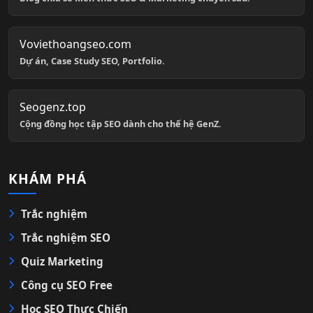
Voviethoangseo.com
Dự án, Case Study SEO, Portfolio.
Seogenz.top
Cộng đồng học tập SEO dành cho thế hệ GenZ.
KHÁM PHÁ
Trắc nghiệm
Trắc nghiệm SEO
Quiz Marketing
Công cụ SEO Free
Học SEO Thực Chiến