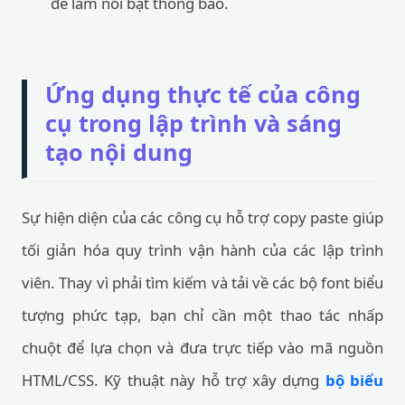
để làm nổi bật thông báo.
Ứng dụng thực tế của công
cụ trong lập trình và sáng
tạo nội dung
Sự hiện diện của các công cụ hỗ trợ copy paste giúp
tối giản hóa quy trình vận hành của các lập trình
viên. Thay vì phải tìm kiếm và tải về các bộ font biểu
tượng phức tạp, bạn chỉ cần một thao tác nhấp
chuột để lựa chọn và đưa trực tiếp vào mã nguồn
HTML/CSS. Kỹ thuật này hỗ trợ xây dựng
bộ biểu