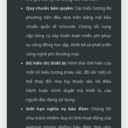
Quy chuẩn bản quyền:
Các biểu tượng đa
phương tiện đều dựa trên bảng mã tiêu
chuẩn quốc tế Unicode. Chúng tôi cung
cấp công cụ này hoàn toàn miễn phí phục
vụ cộng đồng học tập, thiết kế và phát triển
công nghệ phi thương mại.
Độ hiển thị thiết bị:
Hình thái thể hiện của
một số biểu tượng (màu sắc, độ sắc nét) có
thể thay đổi nhẹ tùy thuộc vào hệ điều
hành hoặc trình duyệt mà thiết bị của
người đọc đang sử dụng.
Giới hạn nghĩa vụ bảo đảm:
Chúng tôi
chịu trách nhiệm duy trì tính hoạt động của
website nhưng không bảo đảm tính phù