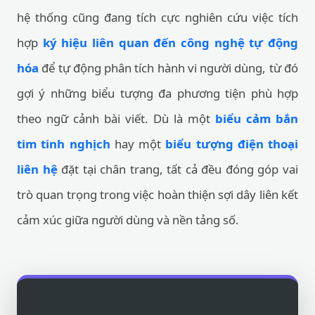
hệ thống cũng đang tích cực nghiên cứu việc tích
hợp
ký hiệu liên quan đến công nghệ tự động
hóa
để tự động phân tích hành vi người dùng, từ đó
gợi ý những biểu tượng đa phương tiện phù hợp
theo ngữ cảnh bài viết. Dù là một
biểu cảm bắn
tim tinh nghịch
hay một
biểu tượng điện thoại
liên hệ
đặt tại chân trang, tất cả đều đóng góp vai
trò quan trọng trong việc hoàn thiện sợi dây liên kết
cảm xúc giữa người dùng và nền tảng số.