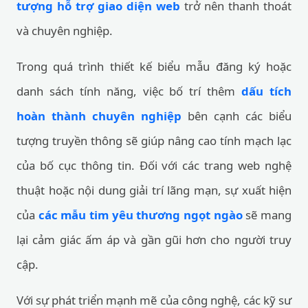
tượng hỗ trợ giao diện web
trở nên thanh thoát
và chuyên nghiệp.
Trong quá trình thiết kế biểu mẫu đăng ký hoặc
danh sách tính năng, việc bố trí thêm
dấu tích
hoàn thành chuyên nghiệp
bên cạnh các biểu
tượng truyền thông sẽ giúp nâng cao tính mạch lạc
của bố cục thông tin. Đối với các trang web nghệ
thuật hoặc nội dung giải trí lãng mạn, sự xuất hiện
của
các mẫu tim yêu thương ngọt ngào
sẽ mang
lại cảm giác ấm áp và gần gũi hơn cho người truy
cập.
Với sự phát triển mạnh mẽ của công nghệ, các kỹ sư