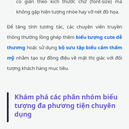
co giãn theo kích thước chữ (font-size) mà
không gặp hiện tượng nhòe hay vỡ nét đồ họa.
Để tăng tính tương tác, các chuyên viên truyền
thông thường lồng ghép thêm
biểu tượng cute dễ
thương
hoặc sử dụng
bộ sưu tập biểu cảm thẩm
mỹ
nhằm tạo sự đồng điệu về mặt thị giác với đối
tượng khách hàng mục tiêu.
Khám phá các phân nhóm biểu
tượng đa phương tiện chuyên
dụng