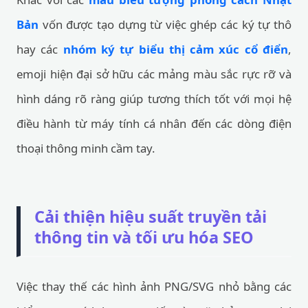
Bản
vốn được tạo dựng từ việc ghép các ký tự thô
hay các
nhóm ký tự biểu thị cảm xúc cổ điển
,
emoji hiện đại sở hữu các mảng màu sắc rực rỡ và
hình dáng rõ ràng giúp tương thích tốt với mọi hệ
điều hành từ máy tính cá nhân đến các dòng điện
thoại thông minh cầm tay.
Cải thiện hiệu suất truyền tải
thông tin và tối ưu hóa SEO
Việc thay thế các hình ảnh PNG/SVG nhỏ bằng các