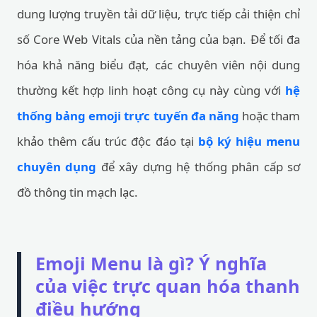
dung lượng truyền tải dữ liệu, trực tiếp cải thiện chỉ
số Core Web Vitals của nền tảng của bạn. Để tối đa
hóa khả năng biểu đạt, các chuyên viên nội dung
thường kết hợp linh hoạt công cụ này cùng với
hệ
thống bảng emoji trực tuyến đa năng
hoặc tham
khảo thêm cấu trúc độc đáo tại
bộ ký hiệu menu
chuyên dụng
để xây dựng hệ thống phân cấp sơ
đồ thông tin mạch lạc.
Emoji Menu là gì? Ý nghĩa
của việc trực quan hóa thanh
điều hướng