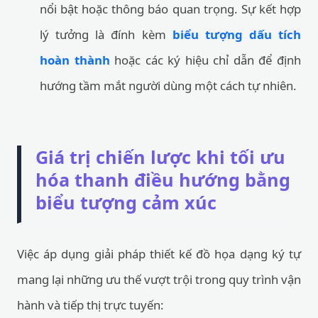
nổi bật hoặc thông báo quan trọng. Sự kết hợp
lý tưởng là đính kèm
biểu tượng dấu tích
hoàn thành
hoặc các ký hiệu chỉ dẫn để định
hướng tầm mắt người dùng một cách tự nhiên.
Giá trị chiến lược khi tối ưu
hóa thanh điều hướng bằng
biểu tượng cảm xúc
Việc áp dụng giải pháp thiết kế đồ họa dạng ký tự
mang lại những ưu thế vượt trội trong quy trình vận
hành và tiếp thị trực tuyến: