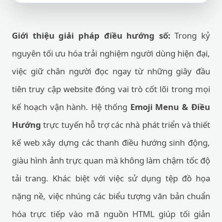
Giới thiệu giải pháp điều hướng số:
Trong kỷ
nguyên tối ưu hóa trải nghiệm người dùng hiện đại,
việc giữ chân người đọc ngay từ những giây đầu
tiên truy cập website đóng vai trò cốt lõi trong mọi
kế hoạch vận hành. Hệ thống
Emoji Menu & Điều
Hướng
trực tuyến hỗ trợ các nhà phát triển và thiết
kế web xây dựng các thanh điều hướng sinh động,
giàu hình ảnh trực quan mà không làm chậm tốc độ
tải trang. Khác biệt với việc sử dụng tệp đồ họa
nặng nề, việc nhúng các biểu tượng văn bản chuẩn
hóa trực tiếp vào mã nguồn HTML giúp tối giản