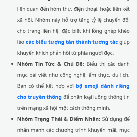
liên quan đến hòm thư, điện thoại, hoặc liên kết
xã hội. Nhóm này hỗ trợ tăng tỷ lệ chuyển đổi
cho trang liên hệ, đặc biệt khi lồng ghép khéo
léo
các biểu tượng tán thành tương tác
giúp
khuyến khích phản hồi từ phía người đọc.
Nhóm Tin Tức & Chủ Đề:
Biểu thị các danh
mục bài viết như công nghệ, ẩm thực, du lịch.
Bạn có thể kết hợp với
bộ emoji dành riêng
cho truyền thông
để phân loại luồng thông tin
trên mạng xã hội một cách thông minh.
Nhóm Trạng Thái & Điểm Nhấn:
Sử dụng để
nhấn mạnh các chương trình khuyến mãi, mục