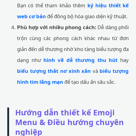
Bạn có thể tham khảo thêm
ký hiệu thiết kế
web cơ bản
để đồng bộ hóa giao diện kỹ thuật.
Phù hợp với nhiều phong cách:
Dễ dàng phối
trộn cùng các phong cách khác nhau từ đơn
giản đến dễ thương nhờ kho tàng biểu tượng đa
dạng như
hình vẽ dễ thương thu hút
hay
biểu tượng thắt nơ xinh xắn
và
biểu tượng
hình tim lãng mạn
để tạo dấu ấn sâu sắc.
Hướng dẫn thiết kế Emoji
Menu & Điều hướng chuyên
nghiệp