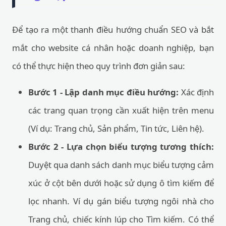
Để tạo ra một thanh điều hướng chuẩn SEO và bắt
mắt cho website cá nhân hoặc doanh nghiệp, bạn
có thể thực hiện theo quy trình đơn giản sau:
Bước 1 - Lập danh mục điều hướng:
Xác định
các trang quan trọng cần xuất hiện trên menu
(Ví dụ: Trang chủ, Sản phẩm, Tin tức, Liên hệ).
Bước 2 - Lựa chọn biểu tượng tương thích:
Duyệt qua danh sách danh mục biểu tượng cảm
xúc ở cột bên dưới hoặc sử dụng ô tìm kiếm để
lọc nhanh. Ví dụ gán biểu tượng ngôi nhà cho
Trang chủ, chiếc kính lúp cho Tìm kiếm. Có thể