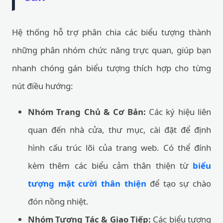
Hệ thống hỗ trợ phân chia các biểu tượng thành
những phân nhóm chức năng trực quan, giúp bạn
nhanh chóng gán biểu tượng thích hợp cho từng
nút điều hướng:
Nhóm Trang Chủ & Cơ Bản:
Các ký hiệu liên
quan đến nhà cửa, thư mục, cài đặt để định
hình cấu trúc lõi của trang web. Có thể đính
kèm thêm các biểu cảm thân thiện từ
biểu
tượng mặt cười thân thiện
để tạo sự chào
đón nồng nhiệt.
Nhóm Tương Tác & Giao Tiếp:
Các biểu tượng