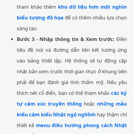
tham khảo thêm
kho dữ liệu hơn một nghìn
biểu tượng đồ họa
để có thêm nhiều lựa chọn
sáng tạo.
Bước 3 - Nhập thông tin & Xem trước:
Điền
tiêu đề nút và đường dẫn liên kết tương ứng
vào bảng thiết lập. Hệ thống sẽ tự động cập
nhật bản xem trước thời gian thực ở khung bên
phải để bạn đánh giá tính thẩm mỹ. Nếu yêu
thích nét cổ điển, bạn có thể tham khảo
các ký
tự cảm xúc truyền thống
hoặc
những mẫu
biểu cảm kiểu Nhật ngộ nghĩnh
hay thậm chí
thiết kế
menu điều hướng phong cách Nhật