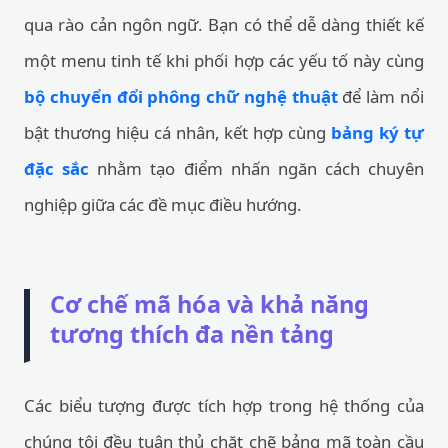
qua rào cản ngôn ngữ. Bạn có thể dễ dàng thiết kế
một menu tinh tế khi phối hợp các yếu tố này cùng
bộ chuyển đổi phông chữ nghệ thuật
để làm nổi
bật thương hiệu cá nhân, kết hợp cùng
bảng ký tự
đặc sắc
nhằm tạo điểm nhấn ngăn cách chuyên
nghiệp giữa các đề mục điều hướng.
Cơ chế mã hóa và khả năng
tương thích đa nền tảng
Các biểu tượng được tích hợp trong hệ thống của
chúng tôi đều tuân thủ chặt chẽ bảng mã toàn cầu