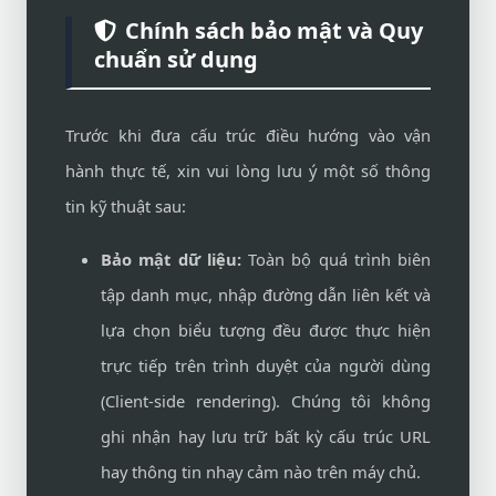
Chính sách bảo mật và Quy
chuẩn sử dụng
Trước khi đưa cấu trúc điều hướng vào vận
hành thực tế, xin vui lòng lưu ý một số thông
tin kỹ thuật sau:
Bảo mật dữ liệu:
Toàn bộ quá trình biên
tập danh mục, nhập đường dẫn liên kết và
lựa chọn biểu tượng đều được thực hiện
trực tiếp trên trình duyệt của người dùng
(Client-side rendering). Chúng tôi không
ghi nhận hay lưu trữ bất kỳ cấu trúc URL
hay thông tin nhạy cảm nào trên máy chủ.