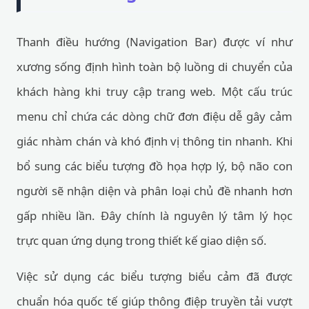
Thanh điều hướng (Navigation Bar) được ví như
xương sống định hình toàn bộ luồng di chuyển của
khách hàng khi truy cập trang web. Một cấu trúc
menu chỉ chứa các dòng chữ đơn điệu dễ gây cảm
giác nhàm chán và khó định vị thông tin nhanh. Khi
bổ sung các biểu tượng đồ họa hợp lý, bộ não con
người sẽ nhận diện và phân loại chủ đề nhanh hơn
gấp nhiều lần. Đây chính là nguyên lý tâm lý học
trực quan ứng dụng trong thiết kế giao diện số.
Việc sử dụng các biểu tượng biểu cảm đã được
chuẩn hóa quốc tế giúp thông điệp truyền tải vượt