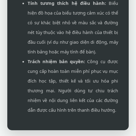
Tính tương thích hệ điều hành:
Biểu
hiện đồ họa của biểu tượng cảm xúc có thể
có sự khác biệt nhỏ về màu sắc và đường
nét tùy thuộc vào hệ điều hành của thiết bị
đầu cuối (ví dụ như giao diện di động, máy
tính bảng hoặc máy tính để bàn).
Trách nhiệm bản quyền:
Công cụ được
cung cấp hoàn toàn miễn phí phục vụ mục
đích học tập, thiết kế và tối ưu hóa phi
thương mại. Người dùng tự chịu trách
nhiệm về nội dung liên kết của các đường
dẫn được cấu hình trên thanh điều hướng.