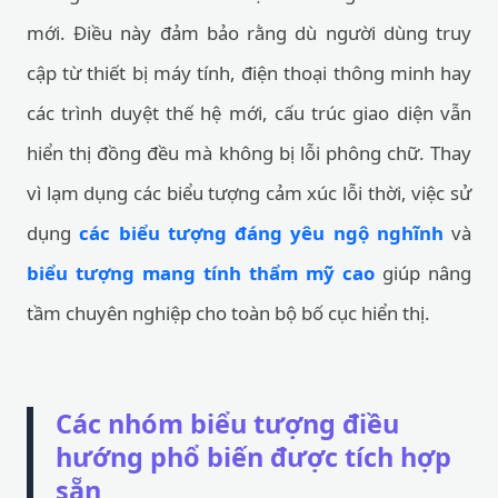
mới. Điều này đảm bảo rằng dù người dùng truy
cập từ thiết bị máy tính, điện thoại thông minh hay
các trình duyệt thế hệ mới, cấu trúc giao diện vẫn
hiển thị đồng đều mà không bị lỗi phông chữ. Thay
vì lạm dụng các biểu tượng cảm xúc lỗi thời, việc sử
dụng
các biểu tượng đáng yêu ngộ nghĩnh
và
biểu tượng mang tính thẩm mỹ cao
giúp nâng
tầm chuyên nghiệp cho toàn bộ bố cục hiển thị.
Các nhóm biểu tượng điều
hướng phổ biến được tích hợp
sẵn